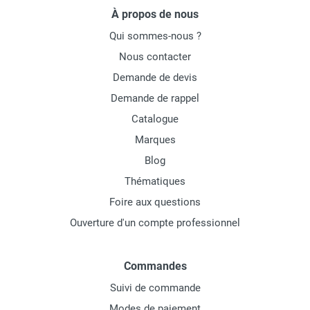
À propos de nous
Qui sommes-nous ?
Nous contacter
Demande de devis
Demande de rappel
Catalogue
Marques
Blog
Thématiques
Foire aux questions
Ouverture d'un compte professionnel
Commandes
Suivi de commande
Modes de paiement