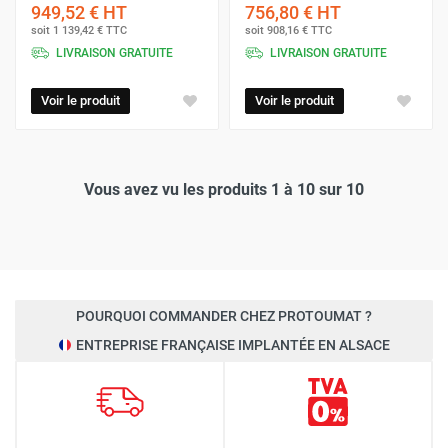
949,52 €
HT
756,80 €
HT
soit
1 139,42 €
TTC
soit
908,16 €
TTC
LIVRAISON GRATUITE
LIVRAISON GRATUITE
Voir le produit
Voir le produit
Vous avez vu les produits 1 à 10 sur 10
POURQUOI COMMANDER CHEZ PROTOUMAT ?
ENTREPRISE FRANÇAISE IMPLANTÉE EN ALSACE