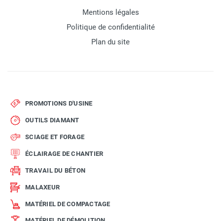
Mentions légales
Politique de confidentialité
Plan du site
PROMOTIONS D'USINE
OUTILS DIAMANT
SCIAGE ET FORAGE
ÉCLAIRAGE DE CHANTIER
TRAVAIL DU BÉTON
MALAXEUR
MATÉRIEL DE COMPACTAGE
MATÉRIEL DE DÉMOLITION