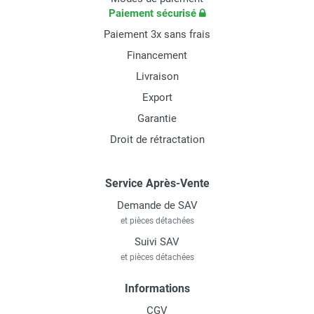
Paiement sécurisé
Paiement 3x sans frais
Financement
Livraison
Export
Garantie
Droit de rétractation
Service Après-Vente
Demande de SAV
et pièces détachées
Suivi SAV
et pièces détachées
Informations
CGV