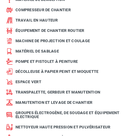
COMPRESSEUR DE CHANTIER
TRAVAIL EN HAUTEUR
ÉQUIPEMENT DE CHANTIER ROUTIER
MACHINE DE PROJECTION ET COULAGE
MATÉRIEL DE SABLAGE
POMPE ET PISTOLET À PEINTURE
DÉCOLLEUSE À PAPIER PEINT ET MOQUETTE
ESPACE VERT
TRANSPALETTE, GERBEUR ET MANUTENTION
MANUTENTION ET LEVAGE DE CHANTIER
GROUPES ÉLECTROGÈNE, DE SOUDAGE ET ÉQUIPEMENT
ÉLECTRIQUE
NETTOYEUR HAUTE PRESSION ET PULVÉRISATEUR