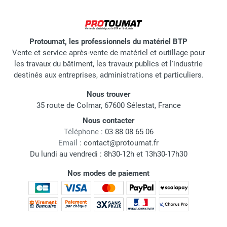
Protoumat, les professionnels du matériel BTP
Vente et service après-vente de matériel et outillage pour
les travaux du bâtiment, les travaux publics et l'industrie
destinés aux entreprises, administrations et particuliers.
Nous trouver
35 route de Colmar, 67600 Sélestat, France
Nous contacter
Téléphone :
03 88 08 65 06
Email :
contact@protoumat.fr
Du lundi au vendredi : 8h30-12h et 13h30-17h30
Nos modes de paiement