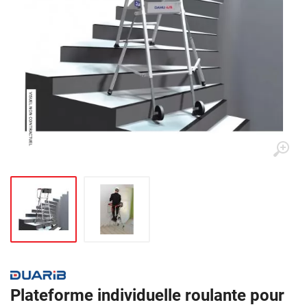
Plateforme individuelle roulante pour