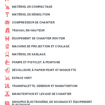
MATÉRIEL DE COMPACTAGE
MATÉRIEL DE DÉMOLITION
COMPRESSEUR DE CHANTIER
TRAVAIL EN HAUTEUR
ÉQUIPEMENT DE CHANTIER ROUTIER
MACHINE DE PROJECTION ET COULAGE
MATÉRIEL DE SABLAGE
POMPE ET PISTOLET À PEINTURE
DÉCOLLEUSE À PAPIER PEINT ET MOQUETTE
ESPACE VERT
TRANSPALETTE, GERBEUR ET MANUTENTION
MANUTENTION ET LEVAGE DE CHANTIER
GROUPES ÉLECTROGÈNE, DE SOUDAGE ET ÉQUIPEMENT
ÉLECTRIQUE