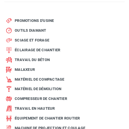
PROMOTIONS D'USINE
OUTILS DIAMANT
SCIAGE ET FORAGE
ÉCLAIRAGE DE CHANTIER
TRAVAIL DU BÉTON
MALAXEUR
MATÉRIEL DE COMPACTAGE
MATÉRIEL DE DÉMOLITION
COMPRESSEUR DE CHANTIER
TRAVAIL EN HAUTEUR
ÉQUIPEMENT DE CHANTIER ROUTIER
MACHINE DE PROJECTION ET COULAGE