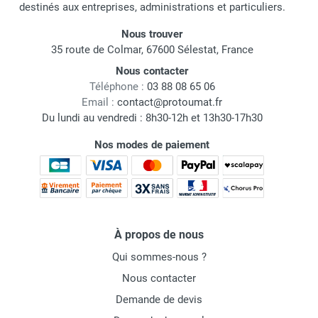
destinés aux entreprises, administrations et particuliers.
Nous trouver
35 route de Colmar, 67600 Sélestat, France
Nous contacter
Téléphone :
03 88 08 65 06
Email :
contact@protoumat.fr
Du lundi au vendredi : 8h30-12h et 13h30-17h30
Nos modes de paiement
À propos de nous
Qui sommes-nous ?
Nous contacter
Demande de devis