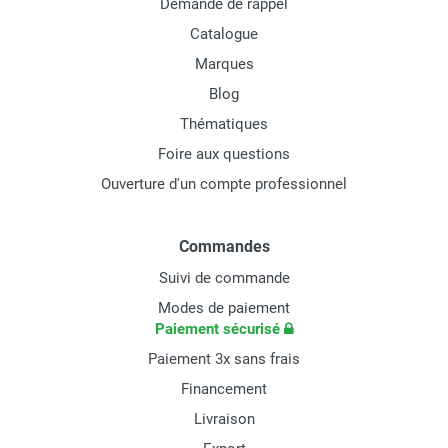
Demande de rappel
Catalogue
Marques
Blog
Thématiques
Foire aux questions
Ouverture d'un compte professionnel
Commandes
Suivi de commande
Modes de paiement
Paiement sécurisé
Paiement 3x sans frais
Financement
Livraison