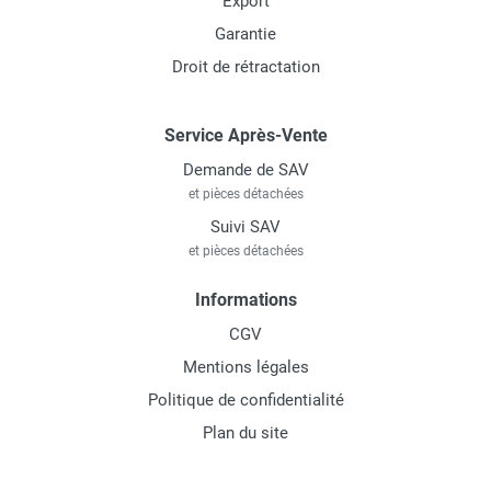
Export
Garantie
Droit de rétractation
Service Après-Vente
Demande de SAV
et pièces détachées
Suivi SAV
et pièces détachées
Informations
CGV
Mentions légales
Politique de confidentialité
Plan du site