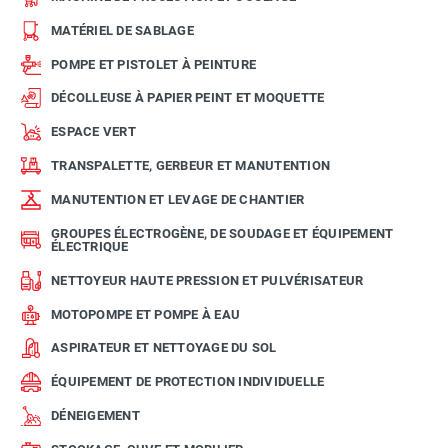
MATÉRIEL DE SABLAGE
POMPE ET PISTOLET À PEINTURE
DÉCOLLEUSE À PAPIER PEINT ET MOQUETTE
ESPACE VERT
TRANSPALETTE, GERBEUR ET MANUTENTION
MANUTENTION ET LEVAGE DE CHANTIER
GROUPES ÉLECTROGÈNE, DE SOUDAGE ET ÉQUIPEMENT
ÉLECTRIQUE
NETTOYEUR HAUTE PRESSION ET PULVÉRISATEUR
MOTOPOMPE ET POMPE À EAU
ASPIRATEUR ET NETTOYAGE DU SOL
ÉQUIPEMENT DE PROTECTION INDIVIDUELLE
DÉNEIGEMENT