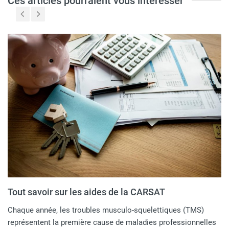
Ces articles pourraient vous intéresser
Tout savoir sur les aides de la CARSAT
Chaque année, les troubles musculo-squelettiques (TMS)
représentent la première cause de maladies professionnelles