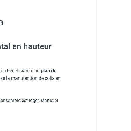
B
tal en hauteur
 en bénéficiant d’un
plan de
se la manutention de colis en
’ensemble est léger, stable et