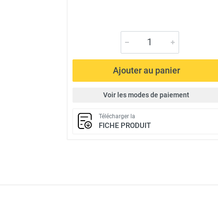
Ajouter au panier
Voir les modes de paiement
Télécharger la
FICHE PRODUIT