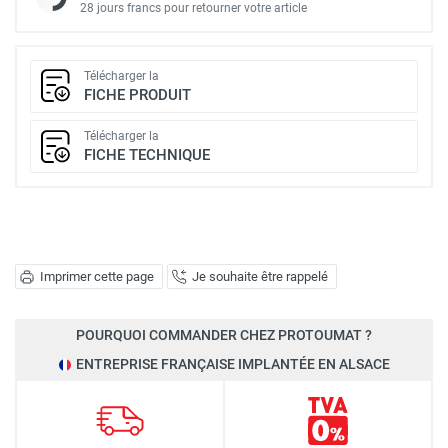
28 jours francs pour retourner votre article
Télécharger la
FICHE PRODUIT
Télécharger la
FICHE TECHNIQUE
Imprimer cette page
Je souhaite être rappelé
POURQUOI COMMANDER CHEZ PROTOUMAT ?
ENTREPRISE FRANÇAISE IMPLANTÉE EN ALSACE