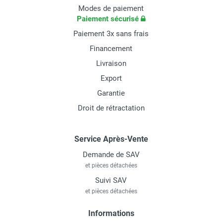
Modes de paiement
Paiement sécurisé
Paiement 3x sans frais
Financement
Livraison
Export
Garantie
Droit de rétractation
Service Après-Vente
Demande de SAV
et pièces détachées
Suivi SAV
et pièces détachées
Informations