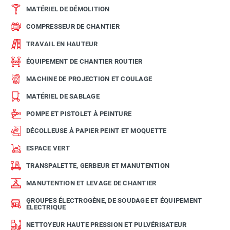
MATÉRIEL DE DÉMOLITION
COMPRESSEUR DE CHANTIER
TRAVAIL EN HAUTEUR
ÉQUIPEMENT DE CHANTIER ROUTIER
MACHINE DE PROJECTION ET COULAGE
MATÉRIEL DE SABLAGE
POMPE ET PISTOLET À PEINTURE
DÉCOLLEUSE À PAPIER PEINT ET MOQUETTE
ESPACE VERT
TRANSPALETTE, GERBEUR ET MANUTENTION
MANUTENTION ET LEVAGE DE CHANTIER
GROUPES ÉLECTROGÈNE, DE SOUDAGE ET ÉQUIPEMENT
ÉLECTRIQUE
NETTOYEUR HAUTE PRESSION ET PULVÉRISATEUR