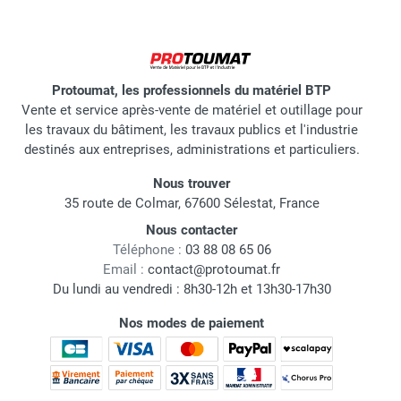
Protoumat, les professionnels du matériel BTP
Vente et service après-vente de matériel et outillage pour
les travaux du bâtiment, les travaux publics et l'industrie
destinés aux entreprises, administrations et particuliers.
Nous trouver
35 route de Colmar, 67600 Sélestat, France
Nous contacter
Téléphone :
03 88 08 65 06
Email :
contact@protoumat.fr
Du lundi au vendredi : 8h30-12h et 13h30-17h30
Nos modes de paiement