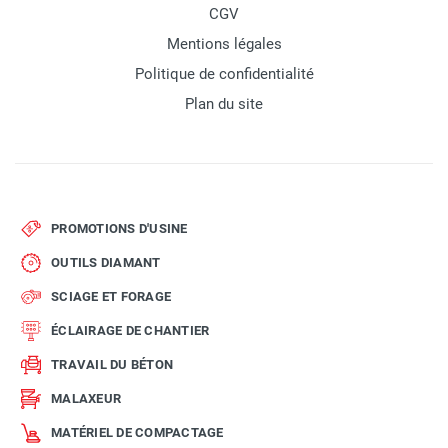
CGV
Mentions légales
Politique de confidentialité
Plan du site
PROMOTIONS D'USINE
OUTILS DIAMANT
SCIAGE ET FORAGE
ÉCLAIRAGE DE CHANTIER
TRAVAIL DU BÉTON
MALAXEUR
MATÉRIEL DE COMPACTAGE