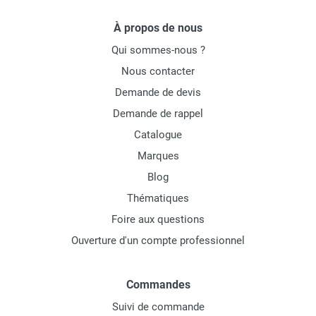
À propos de nous
Qui sommes-nous ?
Nous contacter
Demande de devis
Demande de rappel
Catalogue
Marques
Blog
Thématiques
Foire aux questions
Ouverture d'un compte professionnel
Commandes
Suivi de commande