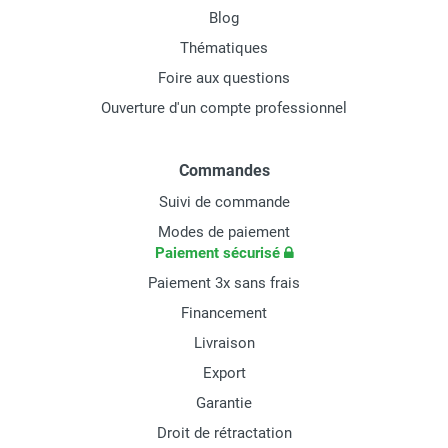
Blog
Thématiques
Foire aux questions
Ouverture d'un compte professionnel
Commandes
Suivi de commande
Modes de paiement
Paiement sécurisé
Paiement 3x sans frais
Financement
Livraison
Export
Garantie
Droit de rétractation