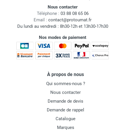
Nous contacter
Téléphone :
03 88 08 65 06
Email :
contact@protoumat.fr
Du lundi au vendredi : 8h30-12h et 13h30-17h30
Nos modes de paiement
À propos de nous
Qui sommes-nous ?
Nous contacter
Demande de devis
Demande de rappel
Catalogue
Marques