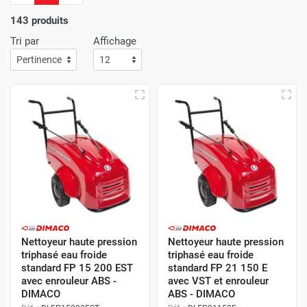
143 produits
Tri par
Affichage
Nettoyeur haute pression
Nettoyeur haute pression
triphasé eau froide
triphasé eau froide
standard FP 15 200 EST
standard FP 21 150 E
avec enrouleur ABS -
avec VST et enrouleur
DIMACO
ABS - DIMACO