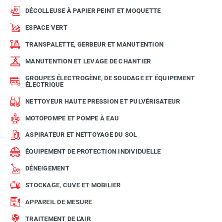
DÉCOLLEUSE À PAPIER PEINT ET MOQUETTE
ESPACE VERT
TRANSPALETTE, GERBEUR ET MANUTENTION
MANUTENTION ET LEVAGE DE CHANTIER
GROUPES ÉLECTROGÈNE, DE SOUDAGE ET ÉQUIPEMENT
ÉLECTRIQUE
NETTOYEUR HAUTE PRESSION ET PULVÉRISATEUR
MOTOPOMPE ET POMPE À EAU
ASPIRATEUR ET NETTOYAGE DU SOL
ÉQUIPEMENT DE PROTECTION INDIVIDUELLE
DÉNEIGEMENT
STOCKAGE, CUVE ET MOBILIER
APPAREIL DE MESURE
TRAITEMENT DE L'AIR