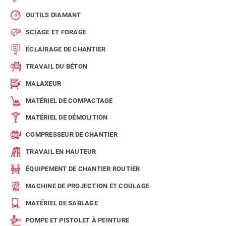
OUTILS DIAMANT
SCIAGE ET FORAGE
ÉCLAIRAGE DE CHANTIER
TRAVAIL DU BÉTON
MALAXEUR
MATÉRIEL DE COMPACTAGE
MATÉRIEL DE DÉMOLITION
COMPRESSEUR DE CHANTIER
TRAVAIL EN HAUTEUR
ÉQUIPEMENT DE CHANTIER ROUTIER
MACHINE DE PROJECTION ET COULAGE
MATÉRIEL DE SABLAGE
POMPE ET PISTOLET À PEINTURE