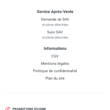
Service Après-Vente
Demande de SAV
et pièces détachées
Suivi SAV
et pièces détachées
Informations
CGV
Mentions légales
Politique de confidentialité
Plan du site
PROMOTIONS D'USINE