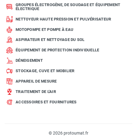
GROUPES ÉLECTROGÈNE, DE SOUDAGE ET ÉQUIPEMENT
ÉLECTRIQUE
NETTOYEUR HAUTE PRESSION ET PULVÉRISATEUR
MOTOPOMPE ET POMPE À EAU
ASPIRATEUR ET NETTOYAGE DU SOL
ÉQUIPEMENT DE PROTECTION INDIVIDUELLE
DÉNEIGEMENT
STOCKAGE, CUVE ET MOBILIER
APPAREIL DE MESURE
TRAITEMENT DE L'AIR
ACCESSOIRES ET FOURNITURES
© 2026 protoumat.fr