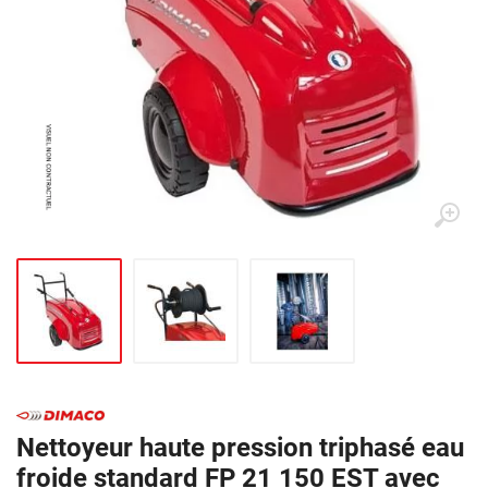
Nettoyeur haute pression triphasé eau
froide standard FP 21 150 EST avec