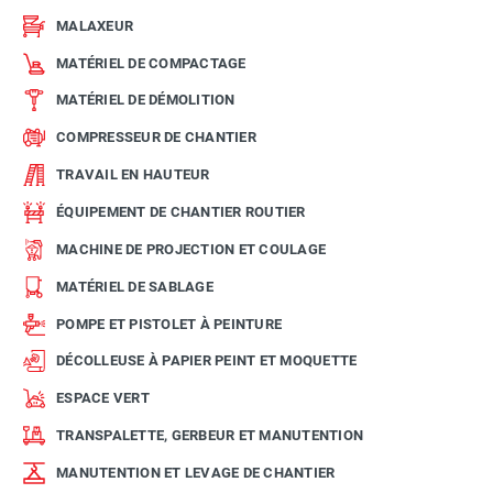
MALAXEUR
MATÉRIEL DE COMPACTAGE
MATÉRIEL DE DÉMOLITION
COMPRESSEUR DE CHANTIER
TRAVAIL EN HAUTEUR
ÉQUIPEMENT DE CHANTIER ROUTIER
MACHINE DE PROJECTION ET COULAGE
MATÉRIEL DE SABLAGE
POMPE ET PISTOLET À PEINTURE
DÉCOLLEUSE À PAPIER PEINT ET MOQUETTE
ESPACE VERT
TRANSPALETTE, GERBEUR ET MANUTENTION
MANUTENTION ET LEVAGE DE CHANTIER