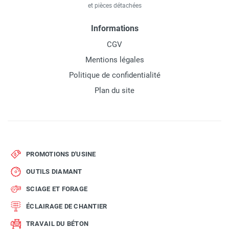
et pièces détachées
Informations
CGV
Mentions légales
Politique de confidentialité
Plan du site
PROMOTIONS D'USINE
OUTILS DIAMANT
SCIAGE ET FORAGE
ÉCLAIRAGE DE CHANTIER
TRAVAIL DU BÉTON