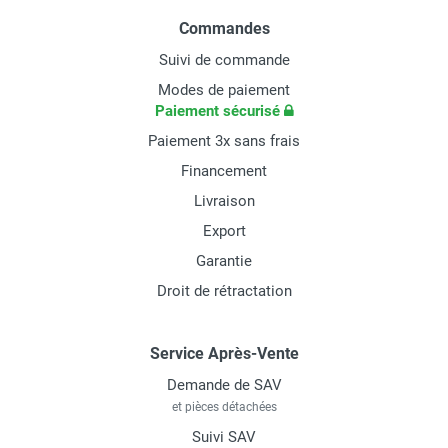
Commandes
Suivi de commande
Modes de paiement
Paiement sécurisé
Paiement 3x sans frais
Financement
Livraison
Export
Garantie
Droit de rétractation
Service Après-Vente
Demande de SAV
et pièces détachées
Suivi SAV