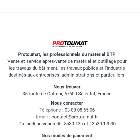
Protoumat, les professionnels du matériel BTP
Vente et service après-vente de matériel et outillage pour
les travaux du bâtiment, les travaux publics et l'industrie
destinés aux entreprises, administrations et particuliers.
Nous trouver
35 route de Colmar, 67600 Sélestat, France
Nous contacter
Téléphone :
03 88 08 65 06
Email :
contact@protoumat.fr
Du lundi au vendredi : 8h30-12h et 13h30-17h30
Nos modes de paiement