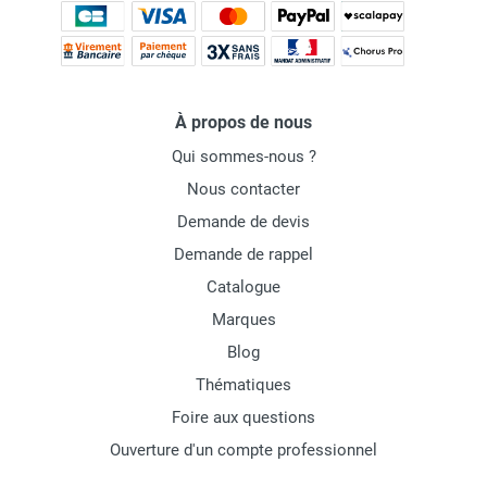
À propos de nous
Qui sommes-nous ?
Nous contacter
Demande de devis
Demande de rappel
Catalogue
Marques
Blog
Thématiques
Foire aux questions
Ouverture d'un compte professionnel