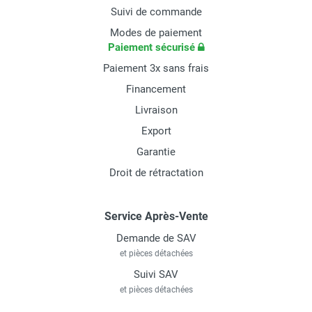
Suivi de commande
Modes de paiement
Paiement sécurisé
Paiement 3x sans frais
Financement
Livraison
Export
Garantie
Droit de rétractation
Service Après-Vente
Demande de SAV
et pièces détachées
Suivi SAV
et pièces détachées