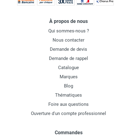
À propos de nous
Qui sommes-nous ?
Nous contacter
Demande de devis
Demande de rappel
Catalogue
Marques
Blog
Thématiques
Foire aux questions
Ouverture d'un compte professionnel
Commandes