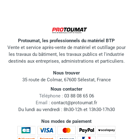
Protoumat, les professionnels du matériel BTP
Vente et service après-vente de matériel et outillage pour
les travaux du bâtiment, les travaux publics et l'industrie
destinés aux entreprises, administrations et particuliers.
Nous trouver
35 route de Colmar, 67600 Sélestat, France
Nous contacter
Téléphone :
03 88 08 65 06
Email :
contact@protoumat.fr
Du lundi au vendredi : 8h30-12h et 13h30-17h30
Nos modes de paiement