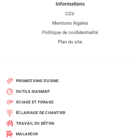
Informations
CGV
Mentions légales
Politique de confidentialité
Plan du site
PROMOTIONS D'USINE
OUTILS DIAMANT
SCIAGE ET FORAGE
ÉCLAIRAGE DE CHANTIER
TRAVAIL DU BÉTON
MALAXEUR