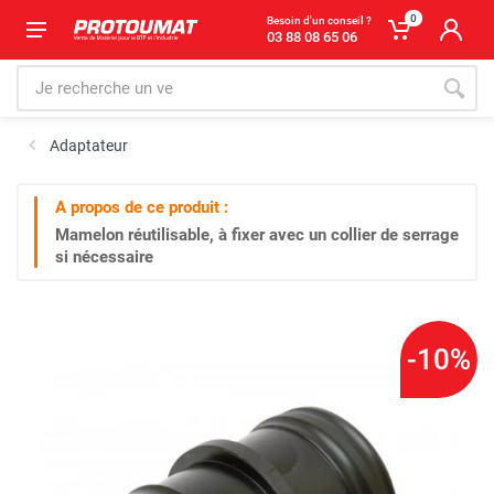
0
Besoin d'un conseil ?
03 88 08 65 06
Adaptateur
A propos de ce produit :
Mamelon réutilisable, à fixer avec un collier de serrage
si nécessaire
-10%