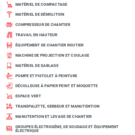
MATÉRIEL DE COMPACTAGE
MATÉRIEL DE DÉMOLITION
COMPRESSEUR DE CHANTIER
TRAVAIL EN HAUTEUR
ÉQUIPEMENT DE CHANTIER ROUTIER
MACHINE DE PROJECTION ET COULAGE
MATÉRIEL DE SABLAGE
POMPE ET PISTOLET À PEINTURE
DÉCOLLEUSE À PAPIER PEINT ET MOQUETTE
ESPACE VERT
TRANSPALETTE, GERBEUR ET MANUTENTION
MANUTENTION ET LEVAGE DE CHANTIER
GROUPES ÉLECTROGÈNE, DE SOUDAGE ET ÉQUIPEMENT
ÉLECTRIQUE