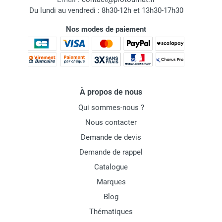
Du lundi au vendredi : 8h30-12h et 13h30-17h30
Nos modes de paiement
À propos de nous
Qui sommes-nous ?
Nous contacter
Demande de devis
Demande de rappel
Catalogue
Marques
Blog
Thématiques