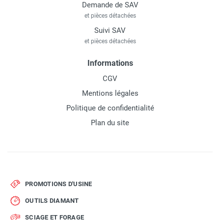
Demande de SAV
et pièces détachées
Suivi SAV
et pièces détachées
Informations
CGV
Mentions légales
Politique de confidentialité
Plan du site
PROMOTIONS D'USINE
OUTILS DIAMANT
SCIAGE ET FORAGE