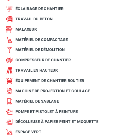
ÉCLAIRAGE DE CHANTIER
TRAVAIL DU BÉTON
MALAXEUR
MATÉRIEL DE COMPACTAGE
MATÉRIEL DE DÉMOLITION
COMPRESSEUR DE CHANTIER
TRAVAIL EN HAUTEUR
ÉQUIPEMENT DE CHANTIER ROUTIER
MACHINE DE PROJECTION ET COULAGE
MATÉRIEL DE SABLAGE
POMPE ET PISTOLET À PEINTURE
DÉCOLLEUSE À PAPIER PEINT ET MOQUETTE
ESPACE VERT