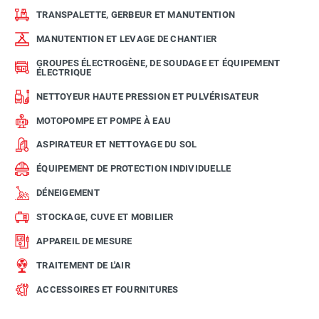
TRANSPALETTE, GERBEUR ET MANUTENTION
MANUTENTION ET LEVAGE DE CHANTIER
GROUPES ÉLECTROGÈNE, DE SOUDAGE ET ÉQUIPEMENT
ÉLECTRIQUE
NETTOYEUR HAUTE PRESSION ET PULVÉRISATEUR
MOTOPOMPE ET POMPE À EAU
ASPIRATEUR ET NETTOYAGE DU SOL
ÉQUIPEMENT DE PROTECTION INDIVIDUELLE
DÉNEIGEMENT
STOCKAGE, CUVE ET MOBILIER
APPAREIL DE MESURE
TRAITEMENT DE L'AIR
ACCESSOIRES ET FOURNITURES