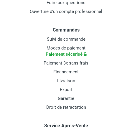
Foire aux questions
Ouverture d'un compte professionnel
Commandes
Suivi de commande
Modes de paiement
Paiement sécurisé
Paiement 3x sans frais
Financement
Livraison
Export
Garantie
Droit de rétractation
Service Après-Vente