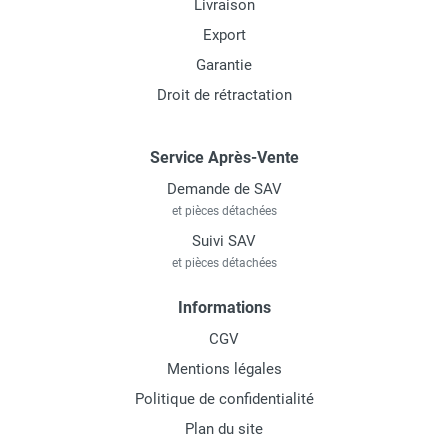
Livraison
Export
Garantie
Droit de rétractation
Service Après-Vente
Demande de SAV
et pièces détachées
Suivi SAV
et pièces détachées
Informations
CGV
Mentions légales
Politique de confidentialité
Plan du site