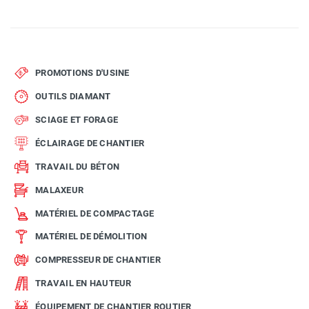
PROMOTIONS D'USINE
OUTILS DIAMANT
SCIAGE ET FORAGE
ÉCLAIRAGE DE CHANTIER
TRAVAIL DU BÉTON
MALAXEUR
MATÉRIEL DE COMPACTAGE
MATÉRIEL DE DÉMOLITION
COMPRESSEUR DE CHANTIER
TRAVAIL EN HAUTEUR
ÉQUIPEMENT DE CHANTIER ROUTIER