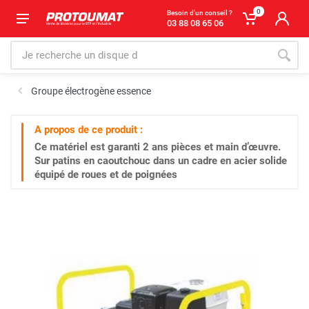
0
Besoin d'un conseil ?
03 88 08 65 06
Groupe électrogène essence
A propos de ce produit :
Ce matériel est garanti
2 ans
pièces et main d’œuvre.
Sur patins en caoutchouc dans un cadre en acier solide
équipé de roues et de poignées