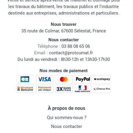
Vente et service après-vente de matériel et outillage pour
les travaux du bâtiment, les travaux publics et l'industrie
destinés aux entreprises, administrations et particuliers.
Nous trouver
35 route de Colmar, 67600 Sélestat, France
Nous contacter
Téléphone :
03 88 08 65 06
Email :
contact@protoumat.fr
Du lundi au vendredi : 8h30-12h et 13h30-17h30
Nos modes de paiement
À propos de nous
Qui sommes-nous ?
Nous contacter