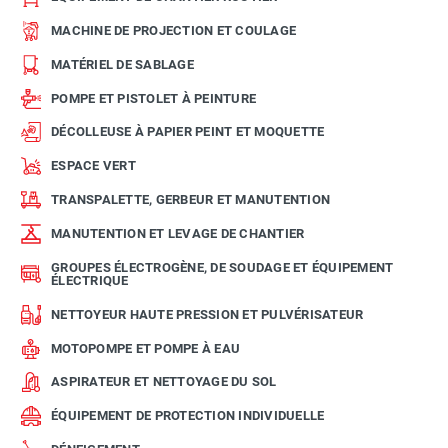
MACHINE DE PROJECTION ET COULAGE
MATÉRIEL DE SABLAGE
POMPE ET PISTOLET À PEINTURE
DÉCOLLEUSE À PAPIER PEINT ET MOQUETTE
ESPACE VERT
TRANSPALETTE, GERBEUR ET MANUTENTION
MANUTENTION ET LEVAGE DE CHANTIER
GROUPES ÉLECTROGÈNE, DE SOUDAGE ET ÉQUIPEMENT
ÉLECTRIQUE
NETTOYEUR HAUTE PRESSION ET PULVÉRISATEUR
MOTOPOMPE ET POMPE À EAU
ASPIRATEUR ET NETTOYAGE DU SOL
ÉQUIPEMENT DE PROTECTION INDIVIDUELLE