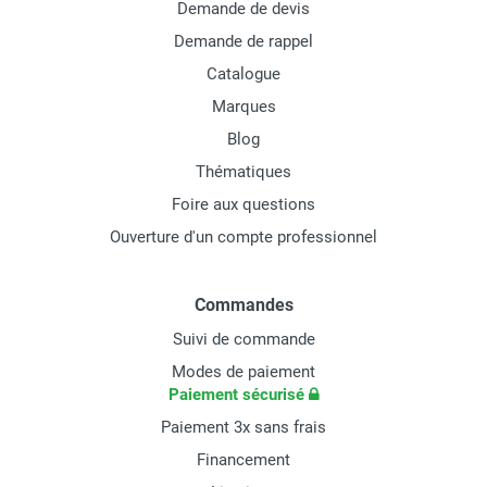
Demande de devis
Demande de rappel
Catalogue
Marques
Blog
Thématiques
Foire aux questions
Ouverture d'un compte professionnel
Commandes
Suivi de commande
Modes de paiement
Paiement sécurisé
Paiement 3x sans frais
Financement