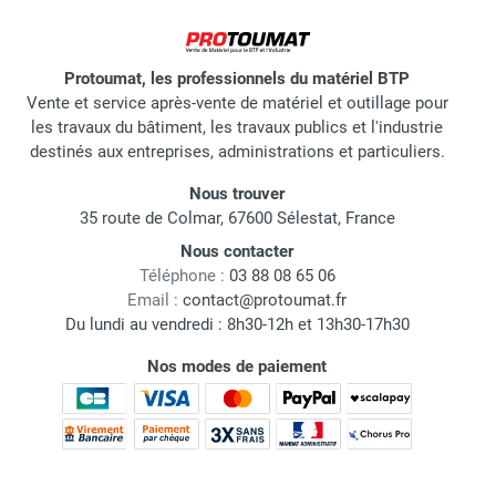
Protoumat, les professionnels du matériel BTP
Vente et service après-vente de matériel et outillage pour
les travaux du bâtiment, les travaux publics et l'industrie
destinés aux entreprises, administrations et particuliers.
Nous trouver
35 route de Colmar, 67600 Sélestat, France
Nous contacter
Téléphone :
03 88 08 65 06
Email :
contact@protoumat.fr
Du lundi au vendredi : 8h30-12h et 13h30-17h30
Nos modes de paiement