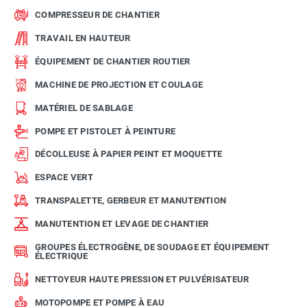
COMPRESSEUR DE CHANTIER
TRAVAIL EN HAUTEUR
ÉQUIPEMENT DE CHANTIER ROUTIER
MACHINE DE PROJECTION ET COULAGE
MATÉRIEL DE SABLAGE
POMPE ET PISTOLET À PEINTURE
DÉCOLLEUSE À PAPIER PEINT ET MOQUETTE
ESPACE VERT
TRANSPALETTE, GERBEUR ET MANUTENTION
MANUTENTION ET LEVAGE DE CHANTIER
GROUPES ÉLECTROGÈNE, DE SOUDAGE ET ÉQUIPEMENT
ÉLECTRIQUE
NETTOYEUR HAUTE PRESSION ET PULVÉRISATEUR
MOTOPOMPE ET POMPE À EAU