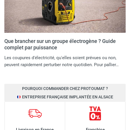
Que brancher sur un groupe électrogène ? Guide
complet par puissance
Les coupures d'électricité, qu'elles soient prévues ou non,
peuvent rapidement perturber notre quotidien. Pour pallier…
POURQUOI COMMANDER CHEZ PROTOUMAT ?
ENTREPRISE FRANÇAISE IMPLANTÉE EN ALSACE
Livraison en France
Franchise