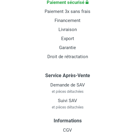
Paiement sécurisé
Paiement 3x sans frais
Financement
Livraison
Export
Garantie
Droit de rétractation
Service Après-Vente
Demande de SAV
et pièces détachées
Suivi SAV
et pièces détachées
Informations
CGV