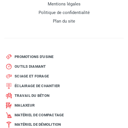
Mentions légales
Politique de confidentialité
Plan du site
PROMOTIONS D'USINE
OUTILS DIAMANT
SCIAGE ET FORAGE
ÉCLAIRAGE DE CHANTIER
TRAVAIL DU BÉTON
MALAXEUR
MATÉRIEL DE COMPACTAGE
MATÉRIEL DE DÉMOLITION