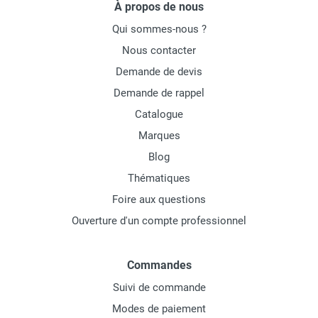
À propos de nous
Qui sommes-nous ?
Nous contacter
Demande de devis
Demande de rappel
Catalogue
Marques
Blog
Thématiques
Foire aux questions
Ouverture d'un compte professionnel
Commandes
Suivi de commande
Modes de paiement