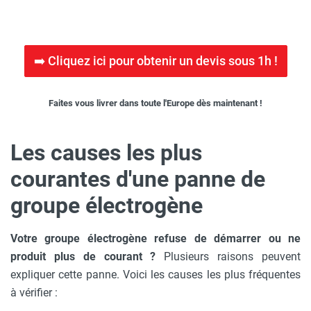
➡️ Cliquez ici pour obtenir un devis sous 1h !
Faites vous livrer dans toute l'Europe dès maintenant !
Les causes les plus
courantes d'une panne de
groupe électrogène
Votre groupe électrogène refuse de démarrer ou ne
produit plus de courant ?
Plusieurs raisons peuvent
expliquer cette panne. Voici les causes les plus fréquentes
à vérifier :