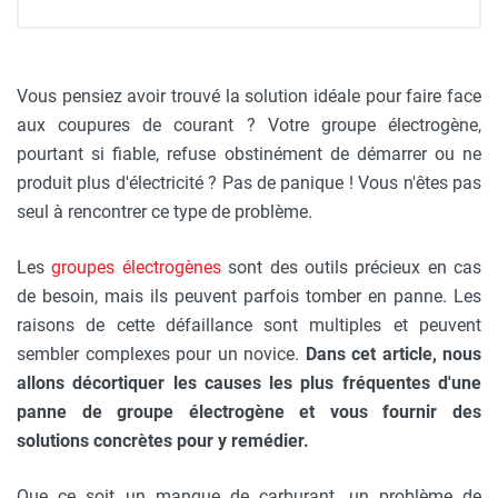
Vous pensiez avoir trouvé la solution idéale pour faire face
aux coupures de courant ? Votre groupe électrogène,
pourtant si fiable, refuse obstinément de démarrer ou ne
produit plus d'électricité ? Pas de panique ! Vous n'êtes pas
seul à rencontrer ce type de problème.
Les
groupes électrogènes
sont des outils précieux en cas
de besoin, mais ils peuvent parfois tomber en panne. Les
raisons de cette défaillance sont multiples et peuvent
sembler complexes pour un novice.
Dans cet article, nous
allons décortiquer les causes les plus fréquentes d'une
panne de groupe électrogène et vous fournir des
solutions concrètes pour y remédier.
Que ce soit un manque de carburant, un problème de