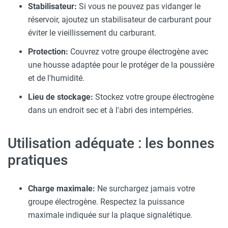
Stabilisateur:
Si vous ne pouvez pas vidanger le
réservoir, ajoutez un stabilisateur de carburant pour
éviter le vieillissement du carburant.
Protection:
Couvrez votre groupe électrogène avec
une housse adaptée pour le protéger de la poussière
et de l'humidité.
Lieu de stockage:
Stockez votre groupe électrogène
dans un endroit sec et à l'abri des intempéries.
Utilisation adéquate : les bonnes
pratiques
Charge maximale:
Ne surchargez jamais votre
groupe électrogène. Respectez la puissance
maximale indiquée sur la plaque signalétique.