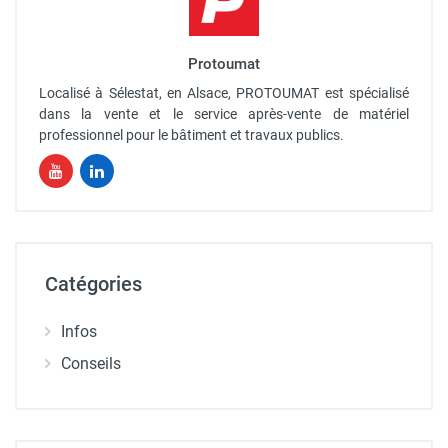
Protoumat
Localisé à Sélestat, en Alsace, PROTOUMAT est spécialisé
dans la vente et le service après-vente de matériel
professionnel pour le bâtiment et travaux publics.
Catégories
Infos
Conseils