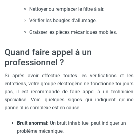
Nettoyer ou remplacer le filtre à air.
Vérifier les bougies d'allumage.
Graisser les pièces mécaniques mobiles.
Quand faire appel à un
professionnel ?
Si après avoir effectué toutes les vérifications et les
entretiens, votre groupe électrogène ne fonctionne toujours
pas, il est recommandé de faire appel à un technicien
spécialisé. Voici quelques signes qui indiquent qu'une
panne plus complexe est en cause :
Bruit anormal:
Un bruit inhabituel peut indiquer un
problème mécanique.