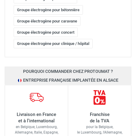
Groupe électrogène pour bétonnière
Groupe électrogène pour caravane
Groupe électrogène pour concert
Groupe électrogène pour clinique / hôpital
POURQUOI COMMANDER CHEZ PROTOUMAT ?
ENTREPRISE FRANÇAISE IMPLANTÉE EN ALSACE
Livraison en France
Franchise
et à l'international
de la TVA
en Belgique, Luxembourg,
pour la Belgique,
Allemagne, Italie, Espagne,
le Luxembourg,
l'Allemagne,