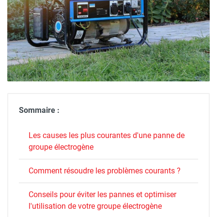
Sommaire :
Les causes les plus courantes d'une panne de
groupe électrogène
Comment résoudre les problèmes courants ?
Conseils pour éviter les pannes et optimiser
l'utilisation de votre groupe électrogène