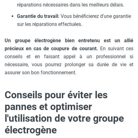
réparations nécessaires dans les meilleurs délais.
Garantie du travail:
Vous bénéficierez d'une garantie
sur les réparations effectuées.
Un groupe électrogène bien entretenu est un allié
précieux en cas de coupure de courant.
En suivant ces
conseils et en faisant appel à un professionnel si
nécessaire, vous pourrez prolonger sa durée de vie et
assurer son bon fonctionnement.
Conseils pour éviter les
pannes et optimiser
l'utilisation de votre groupe
électrogène