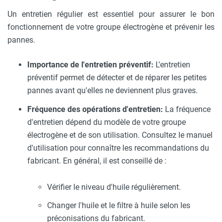
Un entretien régulier est essentiel pour assurer le bon
fonctionnement de votre groupe électrogène et prévenir les
pannes.
Importance de l'entretien préventif:
L'entretien
préventif permet de détecter et de réparer les petites
pannes avant qu'elles ne deviennent plus graves.
Fréquence des opérations d'entretien:
La fréquence
d'entretien dépend du modèle de votre groupe
électrogène et de son utilisation. Consultez le manuel
d'utilisation pour connaître les recommandations du
fabricant. En général, il est conseillé de :
Vérifier le niveau d'huile régulièrement.
Changer l'huile et le filtre à huile selon les
préconisations du fabricant.