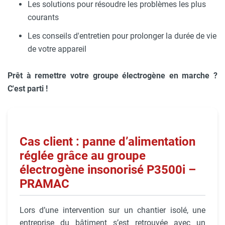
Les solutions pour résoudre les problèmes les plus
courants
Les conseils d'entretien pour prolonger la durée de vie
de votre appareil
Prêt à remettre votre groupe électrogène en marche ?
C'est parti !
Cas client : panne d’alimentation
réglée grâce au groupe
électrogène insonorisé P3500i –
PRAMAC
Lors d’une intervention sur un chantier isolé, une
entreprise du bâtiment s’est retrouvée avec un