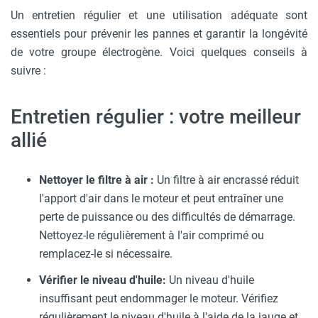
Un entretien régulier et une utilisation adéquate sont
essentiels pour prévenir les pannes et garantir la longévité
de votre groupe électrogène. Voici quelques conseils à
suivre :
Entretien régulier : votre meilleur
allié
Nettoyer le filtre à air :
Un filtre à air encrassé réduit
l'apport d'air dans le moteur et peut entraîner une
perte de puissance ou des difficultés de démarrage.
Nettoyez-le régulièrement à l'air comprimé ou
remplacez-le si nécessaire.
Vérifier le niveau d'huile:
Un niveau d'huile
insuffisant peut endommager le moteur. Vérifiez
régulièrement le niveau d'huile à l'aide de la jauge et