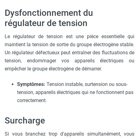
Dysfonctionnement du
régulateur de tension
Le régulateur de tension est une pièce essentielle qui
maintient la tension de sortie du groupe électrogène stable.
Un régulateur défectueux peut entraîner des fluctuations de
tension, endommager vos appareils électriques ou
empêcher le groupe électrogène de démarrer.
Symptômes:
Tension instable, surtension ou sous-
tension, appareils électriques qui ne fonctionnent pas
correctement.
Surcharge
Si vous branchez trop d'appareils simultanément, vous