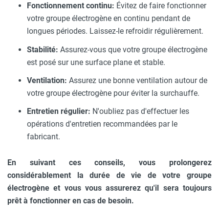
Fonctionnement continu:
Évitez de faire fonctionner
votre groupe électrogène en continu pendant de
longues périodes. Laissez-le refroidir régulièrement.
Stabilité:
Assurez-vous que votre groupe électrogène
est posé sur une surface plane et stable.
Ventilation:
Assurez une bonne ventilation autour de
votre groupe électrogène pour éviter la surchauffe.
Entretien régulier:
N'oubliez pas d'effectuer les
opérations d'entretien recommandées par le
fabricant.
En suivant ces conseils, vous prolongerez
considérablement la durée de vie de votre groupe
électrogène et vous vous assurerez qu'il sera toujours
prêt à fonctionner en cas de besoin.