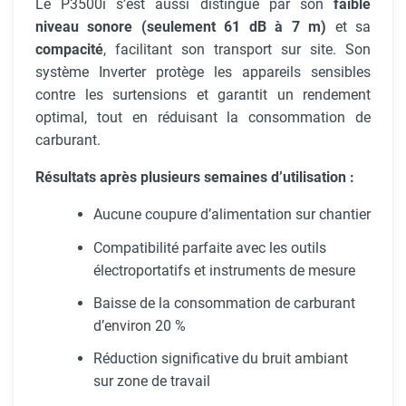
Le P3500i s’est aussi distingué par son
faible
niveau sonore (seulement 61 dB à 7 m)
et sa
compacité
, facilitant son transport sur site. Son
système Inverter protège les appareils sensibles
contre les surtensions et garantit un rendement
optimal, tout en réduisant la consommation de
carburant.
Résultats après plusieurs semaines d’utilisation :
Aucune coupure d’alimentation sur chantier
Compatibilité parfaite avec les outils
électroportatifs et instruments de mesure
Baisse de la consommation de carburant
d’environ 20 %
Réduction significative du bruit ambiant
sur zone de travail