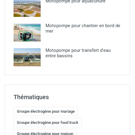
Motopompe pour aquaculture
Motopompe pour chantier en bord de
mer
Motopompe pour transfert d'eau
entre bassins
Thématiques
Groupe électrogène pour mariage
Groupe électrogène pour food truck
Groupe électrogène pour maison