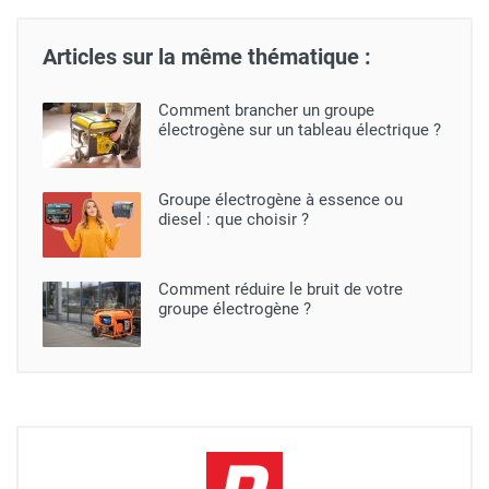
Articles sur la même thématique :
Comment brancher un groupe
électrogène sur un tableau électrique​ ?
Groupe électrogène à essence ou
diesel : que choisir ?
Comment réduire le bruit de votre
groupe électrogène ?