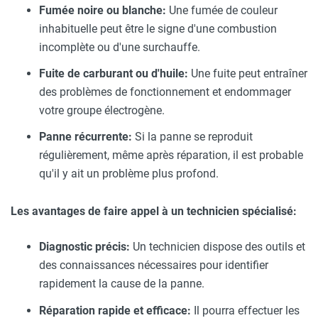
Fumée noire ou blanche:
Une fumée de couleur
inhabituelle peut être le signe d'une combustion
incomplète ou d'une surchauffe.
Fuite de carburant ou d'huile:
Une fuite peut entraîner
des problèmes de fonctionnement et endommager
votre groupe électrogène.
Panne récurrente:
Si la panne se reproduit
régulièrement, même après réparation, il est probable
qu'il y ait un problème plus profond.
Les avantages de faire appel à un technicien spécialisé:
Diagnostic précis:
Un technicien dispose des outils et
des connaissances nécessaires pour identifier
rapidement la cause de la panne.
Réparation rapide et efficace:
Il pourra effectuer les