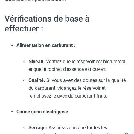
Vérifications de base à
effectuer :
Alimentation en carburant :
Niveau:
Vérifiez que le réservoir est bien rempli
et que le robinet d'essence est ouvert.
Qualité:
Si vous avez des doutes sur la qualité
du carburant, vidangez le réservoir et
remplissez-le avec du carburant frais.
Connexions électriques:
Serrage:
Assurez-vous que toutes les