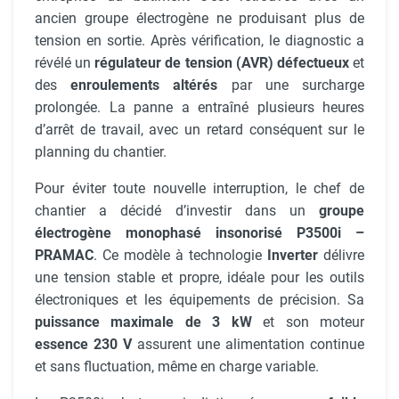
ancien groupe électrogène ne produisant plus de
tension en sortie. Après vérification, le diagnostic a
révélé un
régulateur de tension (AVR) défectueux
et
des
enroulements altérés
par une surcharge
prolongée. La panne a entraîné plusieurs heures
d’arrêt de travail, avec un retard conséquent sur le
planning du chantier.
Pour éviter toute nouvelle interruption, le chef de
chantier a décidé d’investir dans un
groupe
électrogène monophasé insonorisé P3500i –
PRAMAC
. Ce modèle à technologie
Inverter
délivre
une tension stable et propre, idéale pour les outils
électroniques et les équipements de précision. Sa
puissance maximale de 3 kW
et son moteur
essence 230 V
assurent une alimentation continue
et sans fluctuation, même en charge variable.