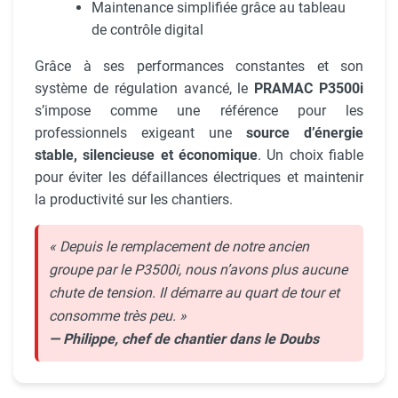
Maintenance simplifiée grâce au tableau
de contrôle digital
Grâce à ses performances constantes et son
système de régulation avancé, le
PRAMAC P3500i
s’impose comme une référence pour les
professionnels exigeant une
source d’énergie
stable, silencieuse et économique
. Un choix fiable
pour éviter les défaillances électriques et maintenir
la productivité sur les chantiers.
« Depuis le remplacement de notre ancien
groupe par le P3500i, nous n’avons plus aucune
chute de tension. Il démarre au quart de tour et
consomme très peu. »
— Philippe, chef de chantier dans le Doubs