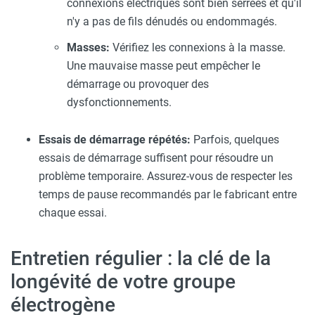
connexions électriques sont bien serrées et qu'il
n'y a pas de fils dénudés ou endommagés.
Masses:
Vérifiez les connexions à la masse.
Une mauvaise masse peut empêcher le
démarrage ou provoquer des
dysfonctionnements.
Essais de démarrage répétés:
Parfois, quelques
essais de démarrage suffisent pour résoudre un
problème temporaire. Assurez-vous de respecter les
temps de pause recommandés par le fabricant entre
chaque essai.
Entretien régulier : la clé de la
longévité de votre groupe
électrogène