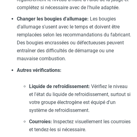
complétez si nécessaire avec de l'huile adaptée.
Changer les bougies d'allumage:
Les bougies
d'allumage s'usent avec le temps et doivent être
remplacées selon les recommandations du fabricant.
Des bougies encrassées ou défectueuses peuvent
entraîner des difficultés de démarrage ou une
mauvaise combustion.
Autres vérifications:
Liquide de refroidissement:
Vérifiez le niveau
et l'état du liquide de refroidissement, surtout si
votre groupe électrogène est équipé d'un
système de refroidissement.
Courroies:
Inspectez visuellement les courroies
et tendez-les si nécessaire.