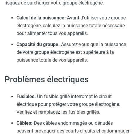
risquez de surcharger votre groupe électrogène.
Calcul de la puissance:
Avant d'utiliser votre groupe
électrogène, calculez la puissance totale nécessaire
pour alimenter tous vos appareils.
Capacité du groupe:
Assurez-vous que la puissance
de votre groupe électrogène est supérieure à la
puissance totale de vos appareils.
Problèmes électriques
Fusibles:
Un fusible grillé interrompt le circuit
électrique pour protéger votre groupe électrogène.
Vérifiez et remplacez les fusibles grillés.
Câbles:
Des câbles endommagés ou dénudés
peuvent provoquer des courts-circuits et endommager