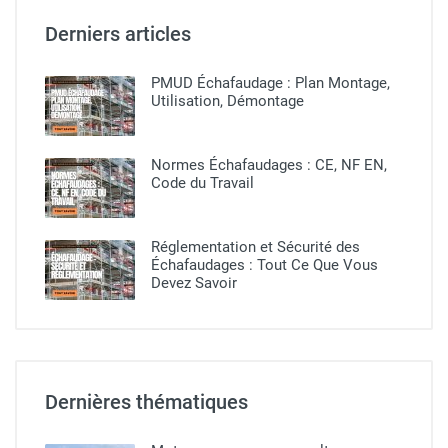
Derniers articles
PMUD Échafaudage : Plan Montage,
Utilisation, Démontage
Normes Échafaudages : CE, NF EN,
Code du Travail
Réglementation et Sécurité des
Échafaudages : Tout Ce Que Vous
Devez Savoir
Dernières thématiques