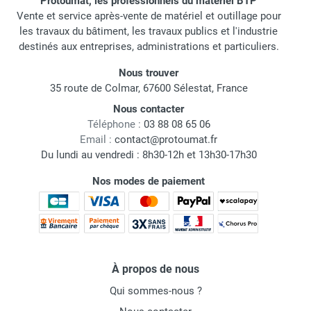
Protoumat, les professionnels du matériel BTP
Vente et service après-vente de matériel et outillage pour
les travaux du bâtiment, les travaux publics et l'industrie
destinés aux entreprises, administrations et particuliers.
Nous trouver
35 route de Colmar, 67600 Sélestat, France
Nous contacter
Téléphone :
03 88 08 65 06
Email :
contact@protoumat.fr
Du lundi au vendredi : 8h30-12h et 13h30-17h30
Nos modes de paiement
À propos de nous
Qui sommes-nous ?