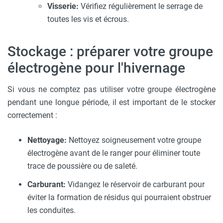
Visserie:
Vérifiez régulièrement le serrage de
toutes les vis et écrous.
Stockage : préparer votre groupe
électrogène pour l'hivernage
Si vous ne comptez pas utiliser votre groupe électrogène
pendant une longue période, il est important de le stocker
correctement :
Nettoyage:
Nettoyez soigneusement votre groupe
électrogène avant de le ranger pour éliminer toute
trace de poussière ou de saleté.
Carburant:
Vidangez le réservoir de carburant pour
éviter la formation de résidus qui pourraient obstruer
les conduites.