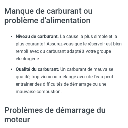
Manque de carburant ou
problème d'alimentation
Niveau de carburant:
La cause la plus simple et la
plus courante ! Assurez-vous que le réservoir est bien
rempli avec du carburant adapté à votre groupe
électrogène.
Qualité du carburant:
Un carburant de mauvaise
qualité, trop vieux ou mélangé avec de l'eau peut
entraîner des difficultés de démarrage ou une
mauvaise combustion.
Problèmes de démarrage du
moteur