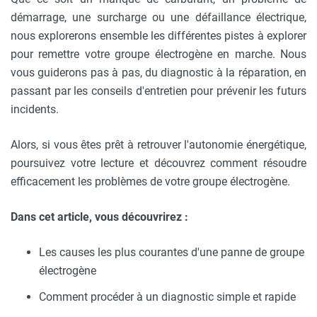
démarrage, une surcharge ou une défaillance électrique,
nous explorerons ensemble les différentes pistes à explorer
pour remettre votre groupe électrogène en marche. Nous
vous guiderons pas à pas, du diagnostic à la réparation, en
passant par les conseils d'entretien pour prévenir les futurs
incidents.
Alors, si vous êtes prêt à retrouver l'autonomie énergétique,
poursuivez votre lecture et découvrez comment résoudre
efficacement les problèmes de votre groupe électrogène.
Dans cet article, vous découvrirez :
Les causes les plus courantes d'une panne de groupe
électrogène
Comment procéder à un diagnostic simple et rapide