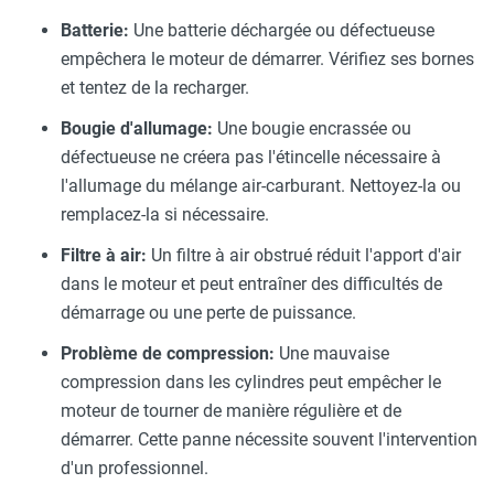
Batterie:
Une batterie déchargée ou défectueuse
empêchera le moteur de démarrer. Vérifiez ses bornes
et tentez de la recharger.
Bougie d'allumage:
Une bougie encrassée ou
défectueuse ne créera pas l'étincelle nécessaire à
l'allumage du mélange air-carburant. Nettoyez-la ou
remplacez-la si nécessaire.
Filtre à air:
Un filtre à air obstrué réduit l'apport d'air
dans le moteur et peut entraîner des difficultés de
démarrage ou une perte de puissance.
Problème de compression:
Une mauvaise
compression dans les cylindres peut empêcher le
moteur de tourner de manière régulière et de
démarrer. Cette panne nécessite souvent l'intervention
d'un professionnel.