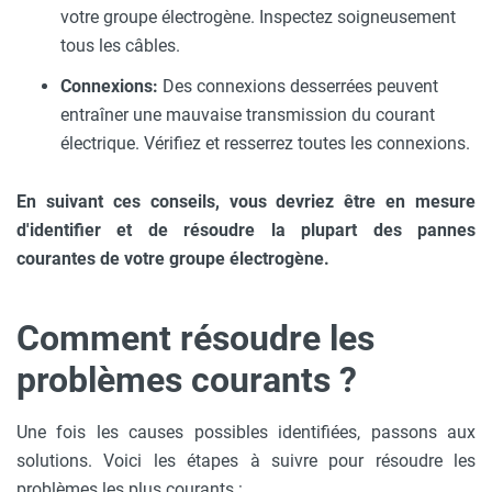
votre groupe électrogène. Inspectez soigneusement
tous les câbles.
Connexions:
Des connexions desserrées peuvent
entraîner une mauvaise transmission du courant
électrique. Vérifiez et resserrez toutes les connexions.
En suivant ces conseils, vous devriez être en mesure
d'identifier et de résoudre la plupart des pannes
courantes de votre groupe électrogène.
Comment résoudre les
problèmes courants ?
Une fois les causes possibles identifiées, passons aux
solutions. Voici les étapes à suivre pour résoudre les
problèmes les plus courants :