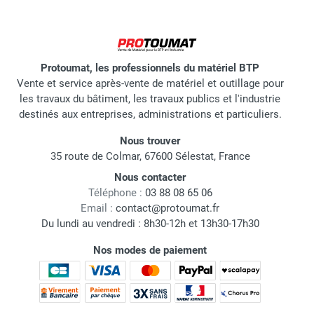
Protoumat, les professionnels du matériel BTP
Vente et service après-vente de matériel et outillage pour
les travaux du bâtiment, les travaux publics et l'industrie
destinés aux entreprises, administrations et particuliers.
Nous trouver
35 route de Colmar, 67600 Sélestat, France
Nous contacter
Téléphone :
03 88 08 65 06
Email :
contact@protoumat.fr
Du lundi au vendredi : 8h30-12h et 13h30-17h30
Nos modes de paiement