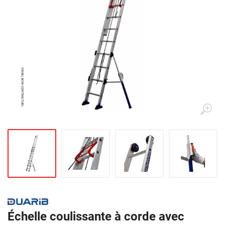
Échelle coulissante à corde avec