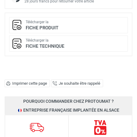
28 jours francs pour retourner votre article
Télécharger la
FICHE PRODUIT
Télécharger la
FICHE TECHNIQUE
Imprimer cette page
Je souhaite être rappelé
POURQUOI COMMANDER CHEZ PROTOUMAT ?
ENTREPRISE FRANÇAISE IMPLANTÉE EN ALSACE