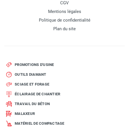
CGV
Mentions légales
Politique de confidentialité
Plan du site
PROMOTIONS D'USINE
OUTILS DIAMANT
SCIAGE ET FORAGE
ÉCLAIRAGE DE CHANTIER
TRAVAIL DU BÉTON
MALAXEUR
MATÉRIEL DE COMPACTAGE