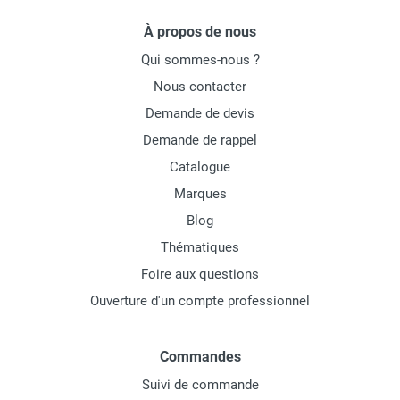
À propos de nous
Qui sommes-nous ?
Nous contacter
Demande de devis
Demande de rappel
Catalogue
Marques
Blog
Thématiques
Foire aux questions
Ouverture d'un compte professionnel
Commandes
Suivi de commande