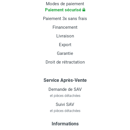
Modes de paiement
Paiement sécurisé
Paiement 3x sans frais
Financement
Livraison
Export
Garantie
Droit de rétractation
Service Après-Vente
Demande de SAV
et pièces détachées
Suivi SAV
et pièces détachées
Informations