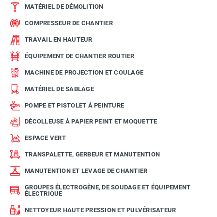
MATÉRIEL DE DÉMOLITION
COMPRESSEUR DE CHANTIER
TRAVAIL EN HAUTEUR
ÉQUIPEMENT DE CHANTIER ROUTIER
MACHINE DE PROJECTION ET COULAGE
MATÉRIEL DE SABLAGE
POMPE ET PISTOLET À PEINTURE
DÉCOLLEUSE À PAPIER PEINT ET MOQUETTE
ESPACE VERT
TRANSPALETTE, GERBEUR ET MANUTENTION
MANUTENTION ET LEVAGE DE CHANTIER
GROUPES ÉLECTROGÈNE, DE SOUDAGE ET ÉQUIPEMENT
ÉLECTRIQUE
NETTOYEUR HAUTE PRESSION ET PULVÉRISATEUR