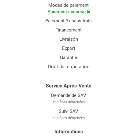
Modes de paiement
Paiement sécurisé
Paiement 3x sans frais
Financement
Livraison
Export
Garantie
Droit de rétractation
Service Après-Vente
Demande de SAV
et pièces détachées
Suivi SAV
et pièces détachées
Informations