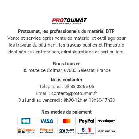
Protoumat, les professionnels du matériel BTP
Vente et service après-vente de matériel et outillage pour
les travaux du bâtiment, les travaux publics et l'industrie
destinés aux entreprises, administrations et particuliers.
Nous trouver
35 route de Colmar, 67600 Sélestat, France
Nous contacter
Téléphone :
03 88 08 65 06
Email :
contact@protoumat.fr
Du lundi au vendredi : 8h30-12h et 13h30-17h30
Nos modes de paiement