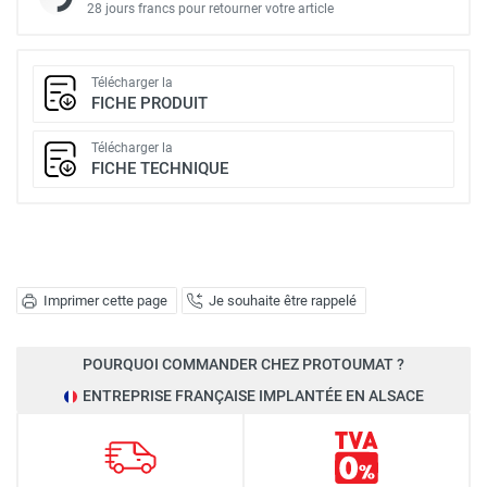
28 jours francs pour retourner votre article
Télécharger la
FICHE PRODUIT
Télécharger la
FICHE TECHNIQUE
Imprimer cette page
Je souhaite être rappelé
POURQUOI COMMANDER CHEZ PROTOUMAT ?
ENTREPRISE FRANÇAISE IMPLANTÉE EN ALSACE