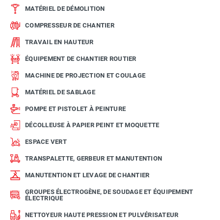
MATÉRIEL DE DÉMOLITION
COMPRESSEUR DE CHANTIER
TRAVAIL EN HAUTEUR
ÉQUIPEMENT DE CHANTIER ROUTIER
MACHINE DE PROJECTION ET COULAGE
MATÉRIEL DE SABLAGE
POMPE ET PISTOLET À PEINTURE
DÉCOLLEUSE À PAPIER PEINT ET MOQUETTE
ESPACE VERT
TRANSPALETTE, GERBEUR ET MANUTENTION
MANUTENTION ET LEVAGE DE CHANTIER
GROUPES ÉLECTROGÈNE, DE SOUDAGE ET ÉQUIPEMENT
ÉLECTRIQUE
NETTOYEUR HAUTE PRESSION ET PULVÉRISATEUR