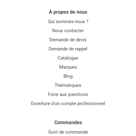
À propos de nous
Qui sommes-nous ?
Nous contacter
Demande de devis
Demande de rappel
Catalogue
Marques
Blog
Thématiques
Foire aux questions
Ouverture d'un compte professionnel
Commandes
Suivi de commande