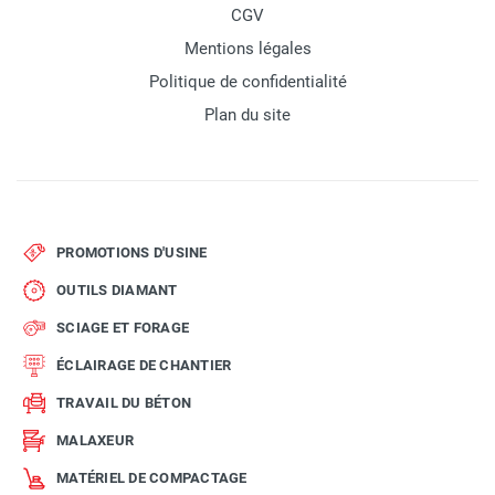
CGV
Mentions légales
Politique de confidentialité
Plan du site
PROMOTIONS D'USINE
OUTILS DIAMANT
SCIAGE ET FORAGE
ÉCLAIRAGE DE CHANTIER
TRAVAIL DU BÉTON
MALAXEUR
MATÉRIEL DE COMPACTAGE