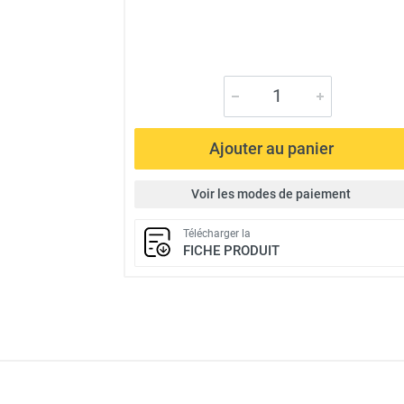
Ajouter au panier
Voir les modes de paiement
Télécharger la
FICHE PRODUIT