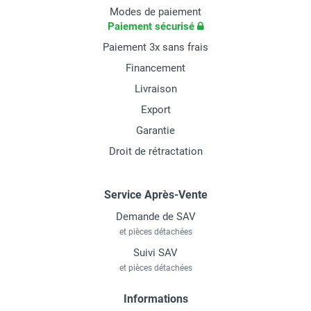
Modes de paiement
Paiement sécurisé
Paiement 3x sans frais
Financement
Livraison
Export
Garantie
Droit de rétractation
Service Après-Vente
Demande de SAV
et pièces détachées
Suivi SAV
et pièces détachées
Informations