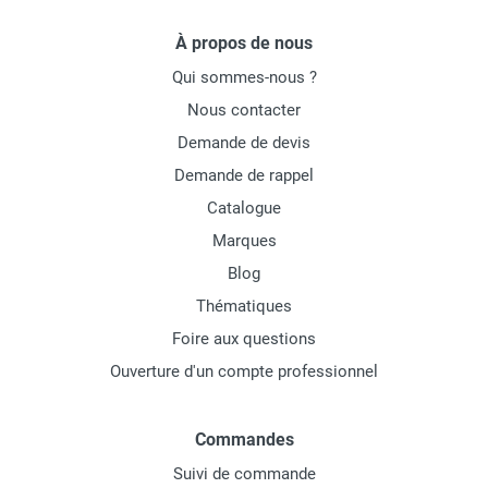
À propos de nous
Qui sommes-nous ?
Nous contacter
Demande de devis
Demande de rappel
Catalogue
Marques
Blog
Thématiques
Foire aux questions
Ouverture d'un compte professionnel
Commandes
Suivi de commande