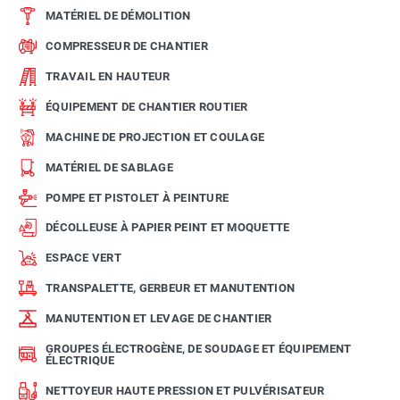
MATÉRIEL DE DÉMOLITION
COMPRESSEUR DE CHANTIER
TRAVAIL EN HAUTEUR
ÉQUIPEMENT DE CHANTIER ROUTIER
MACHINE DE PROJECTION ET COULAGE
MATÉRIEL DE SABLAGE
POMPE ET PISTOLET À PEINTURE
DÉCOLLEUSE À PAPIER PEINT ET MOQUETTE
ESPACE VERT
TRANSPALETTE, GERBEUR ET MANUTENTION
MANUTENTION ET LEVAGE DE CHANTIER
GROUPES ÉLECTROGÈNE, DE SOUDAGE ET ÉQUIPEMENT
ÉLECTRIQUE
NETTOYEUR HAUTE PRESSION ET PULVÉRISATEUR