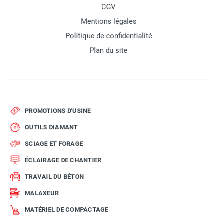
CGV
Mentions légales
Politique de confidentialité
Plan du site
PROMOTIONS D'USINE
OUTILS DIAMANT
SCIAGE ET FORAGE
ÉCLAIRAGE DE CHANTIER
TRAVAIL DU BÉTON
MALAXEUR
MATÉRIEL DE COMPACTAGE