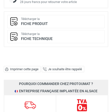
28 jours francs pour retourner votre article
Télécharger la
FICHE PRODUIT
Télécharger la
FICHE TECHNIQUE
Imprimer cette page
Je souhaite être rappelé
POURQUOI COMMANDER CHEZ PROTOUMAT ?
ENTREPRISE FRANÇAISE IMPLANTÉE EN ALSACE