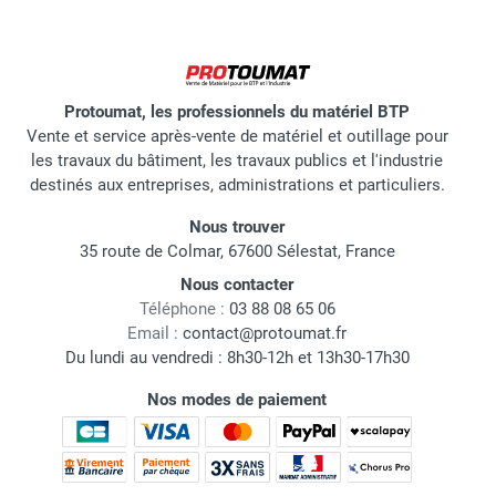
Protoumat, les professionnels du matériel BTP
Vente et service après-vente de matériel et outillage pour
les travaux du bâtiment, les travaux publics et l'industrie
destinés aux entreprises, administrations et particuliers.
Nous trouver
35 route de Colmar, 67600 Sélestat, France
Nous contacter
Téléphone :
03 88 08 65 06
Email :
contact@protoumat.fr
Du lundi au vendredi : 8h30-12h et 13h30-17h30
Nos modes de paiement