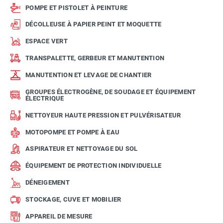
POMPE ET PISTOLET À PEINTURE
DÉCOLLEUSE À PAPIER PEINT ET MOQUETTE
ESPACE VERT
TRANSPALETTE, GERBEUR ET MANUTENTION
MANUTENTION ET LEVAGE DE CHANTIER
GROUPES ÉLECTROGÈNE, DE SOUDAGE ET ÉQUIPEMENT
ÉLECTRIQUE
NETTOYEUR HAUTE PRESSION ET PULVÉRISATEUR
MOTOPOMPE ET POMPE À EAU
ASPIRATEUR ET NETTOYAGE DU SOL
ÉQUIPEMENT DE PROTECTION INDIVIDUELLE
DÉNEIGEMENT
STOCKAGE, CUVE ET MOBILIER
APPAREIL DE MESURE