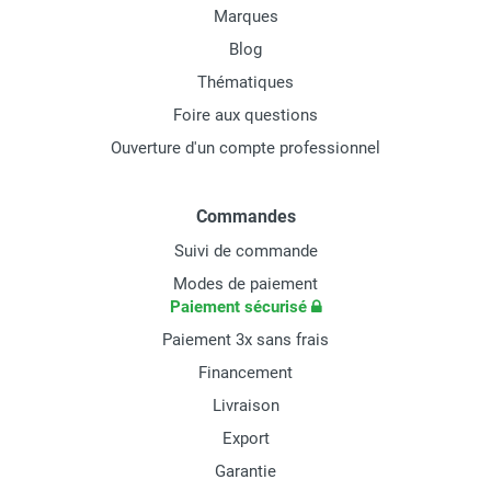
Marques
Blog
Thématiques
Foire aux questions
Ouverture d'un compte professionnel
Commandes
Suivi de commande
Modes de paiement
Paiement sécurisé
Paiement 3x sans frais
Financement
Livraison
Export
Garantie