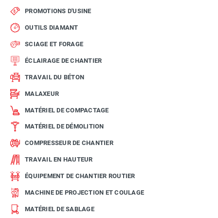
PROMOTIONS D'USINE
OUTILS DIAMANT
SCIAGE ET FORAGE
ÉCLAIRAGE DE CHANTIER
TRAVAIL DU BÉTON
MALAXEUR
MATÉRIEL DE COMPACTAGE
MATÉRIEL DE DÉMOLITION
COMPRESSEUR DE CHANTIER
TRAVAIL EN HAUTEUR
ÉQUIPEMENT DE CHANTIER ROUTIER
MACHINE DE PROJECTION ET COULAGE
MATÉRIEL DE SABLAGE