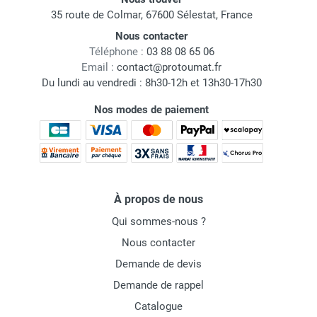
35 route de Colmar, 67600 Sélestat, France
Nous contacter
Téléphone :
03 88 08 65 06
Email :
contact@protoumat.fr
Du lundi au vendredi : 8h30-12h et 13h30-17h30
Nos modes de paiement
À propos de nous
Qui sommes-nous ?
Nous contacter
Demande de devis
Demande de rappel
Catalogue