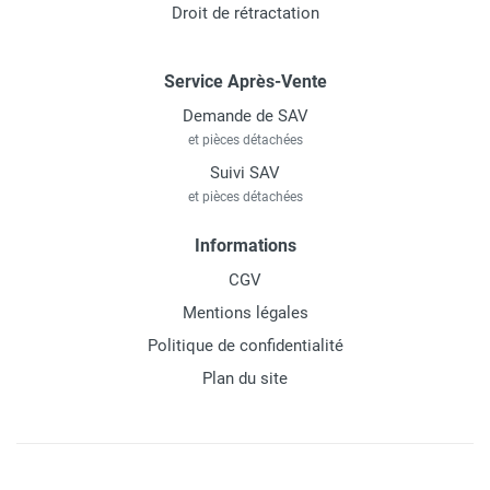
Droit de rétractation
Service Après-Vente
Demande de SAV
et pièces détachées
Suivi SAV
et pièces détachées
Informations
CGV
Mentions légales
Politique de confidentialité
Plan du site