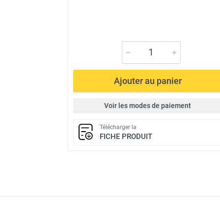
Ajouter au panier
Voir les modes de paiement
Télécharger la
FICHE PRODUIT