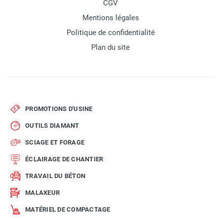
CGV
Mentions légales
Politique de confidentialité
Plan du site
PROMOTIONS D'USINE
OUTILS DIAMANT
SCIAGE ET FORAGE
ÉCLAIRAGE DE CHANTIER
TRAVAIL DU BÉTON
MALAXEUR
MATÉRIEL DE COMPACTAGE