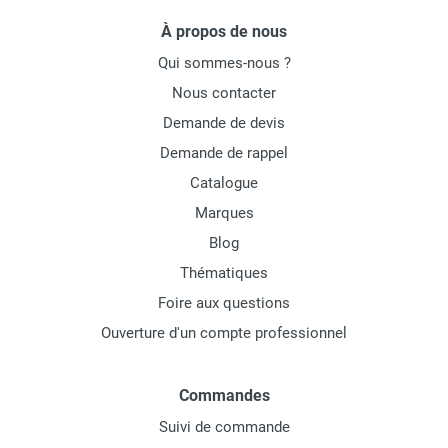
À propos de nous
Qui sommes-nous ?
Nous contacter
Demande de devis
Demande de rappel
Catalogue
Marques
Blog
Thématiques
Foire aux questions
Ouverture d'un compte professionnel
Commandes
Suivi de commande