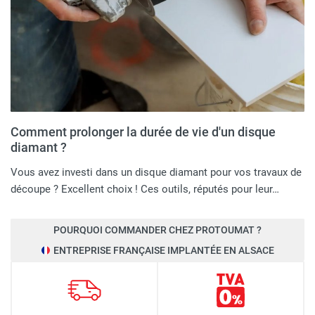
Comment prolonger la durée de vie d'un disque
diamant ?
Vous avez investi dans un disque diamant pour vos travaux de
découpe ? Excellent choix ! Ces outils, réputés pour leur…
POURQUOI COMMANDER CHEZ PROTOUMAT ?
ENTREPRISE FRANÇAISE IMPLANTÉE EN ALSACE