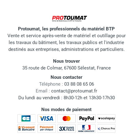
Protoumat, les professionnels du matériel BTP
Vente et service après-vente de matériel et outillage pour
les travaux du bâtiment, les travaux publics et l'industrie
destinés aux entreprises, administrations et particuliers.
Nous trouver
35 route de Colmar, 67600 Sélestat, France
Nous contacter
Téléphone :
03 88 08 65 06
Email :
contact@protoumat.fr
Du lundi au vendredi : 8h30-12h et 13h30-17h30
Nos modes de paiement