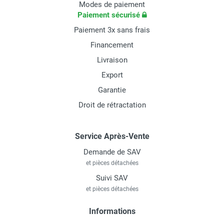
Modes de paiement
Paiement sécurisé
Paiement 3x sans frais
Financement
Livraison
Export
Garantie
Droit de rétractation
Service Après-Vente
Demande de SAV
et pièces détachées
Suivi SAV
et pièces détachées
Informations