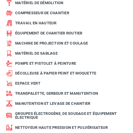
MATÉRIEL DE DÉMOLITION
COMPRESSEUR DE CHANTIER
TRAVAIL EN HAUTEUR
ÉQUIPEMENT DE CHANTIER ROUTIER
MACHINE DE PROJECTION ET COULAGE
MATÉRIEL DE SABLAGE
POMPE ET PISTOLET À PEINTURE
DÉCOLLEUSE À PAPIER PEINT ET MOQUETTE
ESPACE VERT
TRANSPALETTE, GERBEUR ET MANUTENTION
MANUTENTION ET LEVAGE DE CHANTIER
GROUPES ÉLECTROGÈNE, DE SOUDAGE ET ÉQUIPEMENT
ÉLECTRIQUE
NETTOYEUR HAUTE PRESSION ET PULVÉRISATEUR