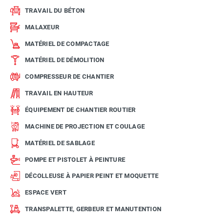
TRAVAIL DU BÉTON
MALAXEUR
MATÉRIEL DE COMPACTAGE
MATÉRIEL DE DÉMOLITION
COMPRESSEUR DE CHANTIER
TRAVAIL EN HAUTEUR
ÉQUIPEMENT DE CHANTIER ROUTIER
MACHINE DE PROJECTION ET COULAGE
MATÉRIEL DE SABLAGE
POMPE ET PISTOLET À PEINTURE
DÉCOLLEUSE À PAPIER PEINT ET MOQUETTE
ESPACE VERT
TRANSPALETTE, GERBEUR ET MANUTENTION