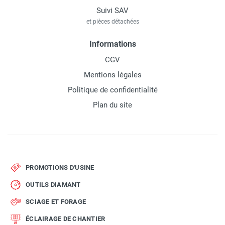
Suivi SAV
et pièces détachées
Informations
CGV
Mentions légales
Politique de confidentialité
Plan du site
PROMOTIONS D'USINE
OUTILS DIAMANT
SCIAGE ET FORAGE
ÉCLAIRAGE DE CHANTIER