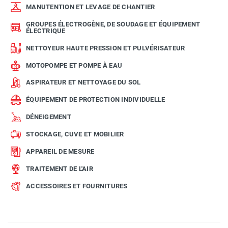
MANUTENTION ET LEVAGE DE CHANTIER
GROUPES ÉLECTROGÈNE, DE SOUDAGE ET ÉQUIPEMENT
ÉLECTRIQUE
NETTOYEUR HAUTE PRESSION ET PULVÉRISATEUR
MOTOPOMPE ET POMPE À EAU
ASPIRATEUR ET NETTOYAGE DU SOL
ÉQUIPEMENT DE PROTECTION INDIVIDUELLE
DÉNEIGEMENT
STOCKAGE, CUVE ET MOBILIER
APPAREIL DE MESURE
TRAITEMENT DE L'AIR
ACCESSOIRES ET FOURNITURES