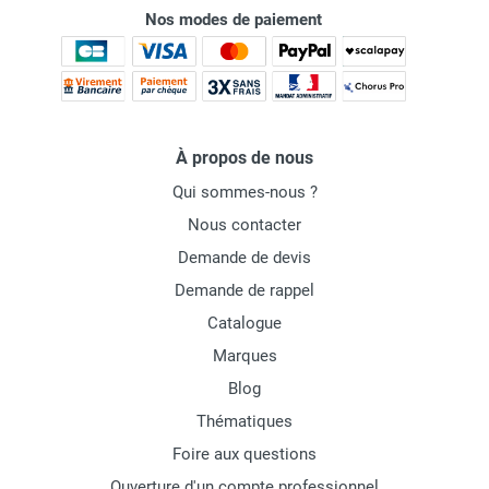
Nos modes de paiement
À propos de nous
Qui sommes-nous ?
Nous contacter
Demande de devis
Demande de rappel
Catalogue
Marques
Blog
Thématiques
Foire aux questions
Ouverture d'un compte professionnel