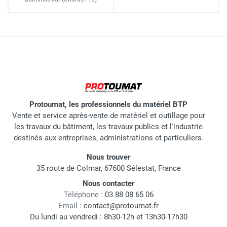
Protoumat, les professionnels du matériel BTP
Vente et service après-vente de matériel et outillage pour
les travaux du bâtiment, les travaux publics et l'industrie
destinés aux entreprises, administrations et particuliers.
Nous trouver
35 route de Colmar, 67600 Sélestat, France
Nous contacter
Téléphone :
03 88 08 65 06
Email :
contact@protoumat.fr
Du lundi au vendredi : 8h30-12h et 13h30-17h30