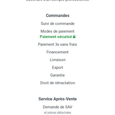
Commandes
Suivi de commande
Modes de paiement
Paiement sécurisé
Paiement 3x sans frais
Financement
Livraison
Export
Garantie
Droit de rétractation
Service Après-Vente
Demande de SAV
et pièces détachées