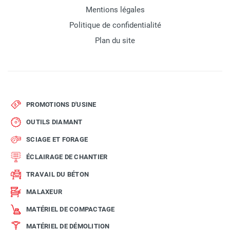
Mentions légales
Politique de confidentialité
Plan du site
PROMOTIONS D'USINE
OUTILS DIAMANT
SCIAGE ET FORAGE
ÉCLAIRAGE DE CHANTIER
TRAVAIL DU BÉTON
MALAXEUR
MATÉRIEL DE COMPACTAGE
MATÉRIEL DE DÉMOLITION