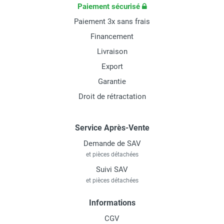
Paiement sécurisé
Paiement 3x sans frais
Financement
Livraison
Export
Garantie
Droit de rétractation
Service Après-Vente
Demande de SAV
et pièces détachées
Suivi SAV
et pièces détachées
Informations
CGV