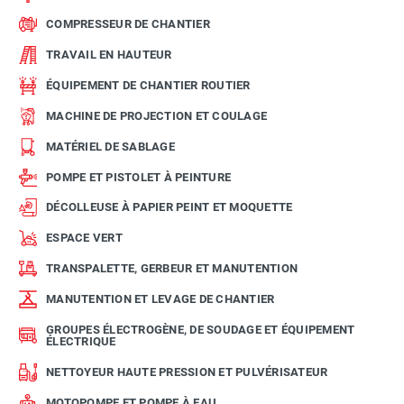
COMPRESSEUR DE CHANTIER
TRAVAIL EN HAUTEUR
ÉQUIPEMENT DE CHANTIER ROUTIER
MACHINE DE PROJECTION ET COULAGE
MATÉRIEL DE SABLAGE
POMPE ET PISTOLET À PEINTURE
DÉCOLLEUSE À PAPIER PEINT ET MOQUETTE
ESPACE VERT
TRANSPALETTE, GERBEUR ET MANUTENTION
MANUTENTION ET LEVAGE DE CHANTIER
GROUPES ÉLECTROGÈNE, DE SOUDAGE ET ÉQUIPEMENT
ÉLECTRIQUE
NETTOYEUR HAUTE PRESSION ET PULVÉRISATEUR
MOTOPOMPE ET POMPE À EAU