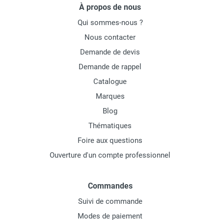
À propos de nous
Qui sommes-nous ?
Nous contacter
Demande de devis
Demande de rappel
Catalogue
Marques
Blog
Thématiques
Foire aux questions
Ouverture d'un compte professionnel
Commandes
Suivi de commande
Modes de paiement