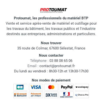
Protoumat, les professionnels du matériel BTP
Vente et service après-vente de matériel et outillage pour
les travaux du bâtiment, les travaux publics et l'industrie
destinés aux entreprises, administrations et particuliers.
Nous trouver
35 route de Colmar, 67600 Sélestat, France
Nous contacter
Téléphone :
03 88 08 65 06
Email :
contact@protoumat.fr
Du lundi au vendredi : 8h30-12h et 13h30-17h30
Nos modes de paiement