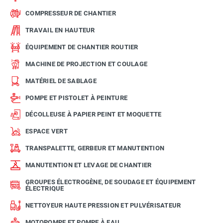
COMPRESSEUR DE CHANTIER
TRAVAIL EN HAUTEUR
ÉQUIPEMENT DE CHANTIER ROUTIER
MACHINE DE PROJECTION ET COULAGE
MATÉRIEL DE SABLAGE
POMPE ET PISTOLET À PEINTURE
DÉCOLLEUSE À PAPIER PEINT ET MOQUETTE
ESPACE VERT
TRANSPALETTE, GERBEUR ET MANUTENTION
MANUTENTION ET LEVAGE DE CHANTIER
GROUPES ÉLECTROGÈNE, DE SOUDAGE ET ÉQUIPEMENT
ÉLECTRIQUE
NETTOYEUR HAUTE PRESSION ET PULVÉRISATEUR
MOTOPOMPE ET POMPE À EAU