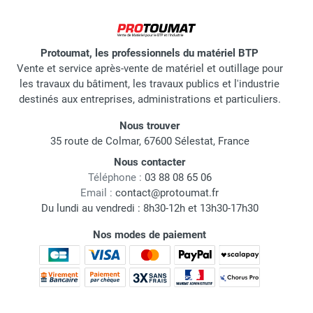
Protoumat, les professionnels du matériel BTP
Vente et service après-vente de matériel et outillage pour
les travaux du bâtiment, les travaux publics et l'industrie
destinés aux entreprises, administrations et particuliers.
Nous trouver
35 route de Colmar, 67600 Sélestat, France
Nous contacter
Téléphone :
03 88 08 65 06
Email :
contact@protoumat.fr
Du lundi au vendredi : 8h30-12h et 13h30-17h30
Nos modes de paiement