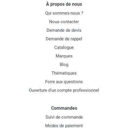
À propos de nous
Qui sommes-nous ?
Nous contacter
Demande de devis
Demande de rappel
Catalogue
Marques
Blog
Thématiques
Foire aux questions
Ouverture d'un compte professionnel
Commandes
Suivi de commande
Modes de paiement