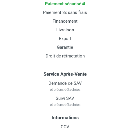
Paiement sécurisé
Paiement 3x sans frais
Financement
Livraison
Export
Garantie
Droit de rétractation
Service Après-Vente
Demande de SAV
et pièces détachées
Suivi SAV
et pièces détachées
Informations
CGV