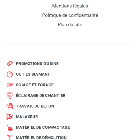
Mentions légales
Politique de confidentialité
Plan du site
PROMOTIONS D'USINE
OUTILS DIAMANT
SCIAGE ET FORAGE
ÉCLAIRAGE DE CHANTIER
TRAVAIL DU BÉTON
MALAXEUR
MATÉRIEL DE COMPACTAGE
MATÉRIEL DE DÉMOLITION