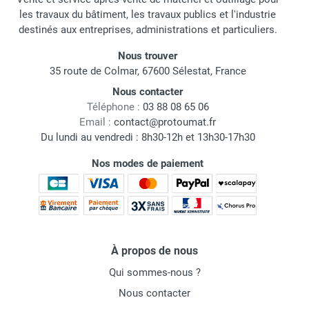
les travaux du bâtiment, les travaux publics et l'industrie
destinés aux entreprises, administrations et particuliers.
Nous trouver
35 route de Colmar, 67600 Sélestat, France
Nous contacter
Téléphone :
03 88 08 65 06
Email :
contact@protoumat.fr
Du lundi au vendredi : 8h30-12h et 13h30-17h30
Nos modes de paiement
À propos de nous
Qui sommes-nous ?
Nous contacter