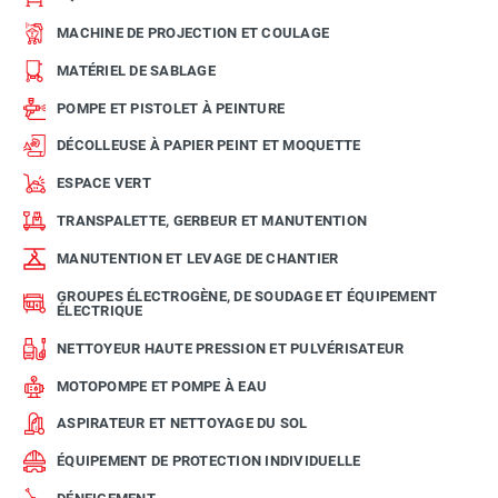
MACHINE DE PROJECTION ET COULAGE
MATÉRIEL DE SABLAGE
POMPE ET PISTOLET À PEINTURE
DÉCOLLEUSE À PAPIER PEINT ET MOQUETTE
ESPACE VERT
TRANSPALETTE, GERBEUR ET MANUTENTION
MANUTENTION ET LEVAGE DE CHANTIER
GROUPES ÉLECTROGÈNE, DE SOUDAGE ET ÉQUIPEMENT
ÉLECTRIQUE
NETTOYEUR HAUTE PRESSION ET PULVÉRISATEUR
MOTOPOMPE ET POMPE À EAU
ASPIRATEUR ET NETTOYAGE DU SOL
ÉQUIPEMENT DE PROTECTION INDIVIDUELLE