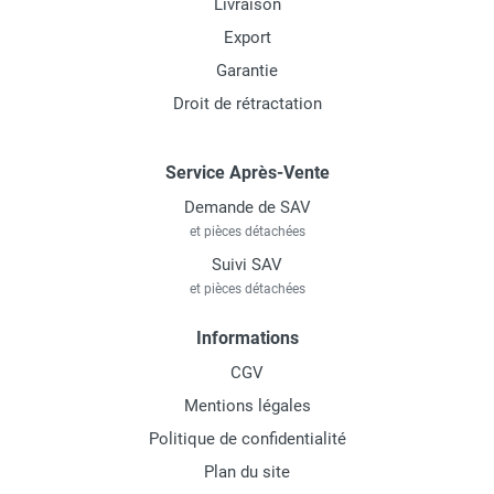
Livraison
Export
Garantie
Droit de rétractation
Service Après-Vente
Demande de SAV
et pièces détachées
Suivi SAV
et pièces détachées
Informations
CGV
Mentions légales
Politique de confidentialité
Plan du site