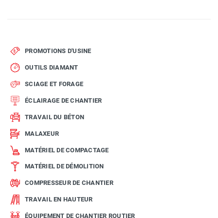
PROMOTIONS D'USINE
OUTILS DIAMANT
SCIAGE ET FORAGE
ÉCLAIRAGE DE CHANTIER
TRAVAIL DU BÉTON
MALAXEUR
MATÉRIEL DE COMPACTAGE
MATÉRIEL DE DÉMOLITION
COMPRESSEUR DE CHANTIER
TRAVAIL EN HAUTEUR
ÉQUIPEMENT DE CHANTIER ROUTIER