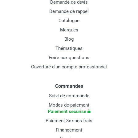
Demande de devis
Demande de rappel
Catalogue
Marques
Blog
Thématiques
Foire aux questions
Ouverture d'un compte professionnel
Commandes
Suivi de commande
Modes de paiement
Paiement sécurisé
Paiement 3x sans frais
Financement