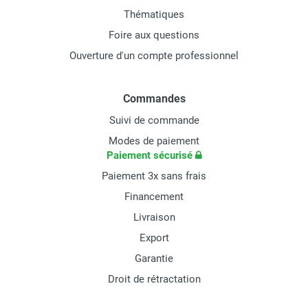
Thématiques
Foire aux questions
Ouverture d'un compte professionnel
Commandes
Suivi de commande
Modes de paiement
Paiement sécurisé
Paiement 3x sans frais
Financement
Livraison
Export
Garantie
Droit de rétractation