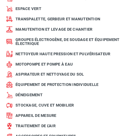
ESPACE VERT
TRANSPALETTE, GERBEUR ET MANUTENTION
MANUTENTION ET LEVAGE DE CHANTIER
GROUPES ÉLECTROGÈNE, DE SOUDAGE ET ÉQUIPEMENT
ÉLECTRIQUE
NETTOYEUR HAUTE PRESSION ET PULVÉRISATEUR
MOTOPOMPE ET POMPE À EAU
ASPIRATEUR ET NETTOYAGE DU SOL
ÉQUIPEMENT DE PROTECTION INDIVIDUELLE
DÉNEIGEMENT
STOCKAGE, CUVE ET MOBILIER
APPAREIL DE MESURE
TRAITEMENT DE L'AIR