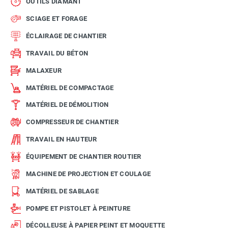
OUTILS DIAMANT
SCIAGE ET FORAGE
ÉCLAIRAGE DE CHANTIER
TRAVAIL DU BÉTON
MALAXEUR
MATÉRIEL DE COMPACTAGE
MATÉRIEL DE DÉMOLITION
COMPRESSEUR DE CHANTIER
TRAVAIL EN HAUTEUR
ÉQUIPEMENT DE CHANTIER ROUTIER
MACHINE DE PROJECTION ET COULAGE
MATÉRIEL DE SABLAGE
POMPE ET PISTOLET À PEINTURE
DÉCOLLEUSE À PAPIER PEINT ET MOQUETTE