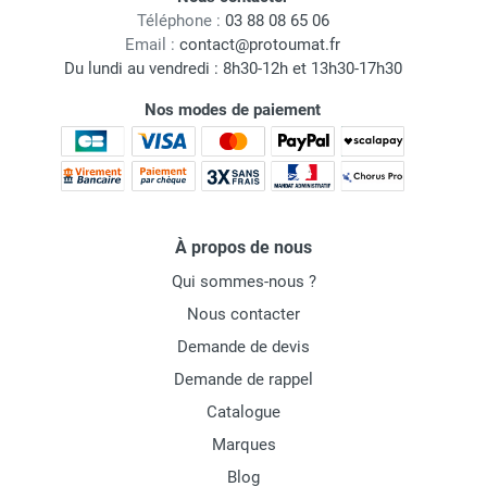
Téléphone :
03 88 08 65 06
Email :
contact@protoumat.fr
Du lundi au vendredi : 8h30-12h et 13h30-17h30
Nos modes de paiement
À propos de nous
Qui sommes-nous ?
Nous contacter
Demande de devis
Demande de rappel
Catalogue
Marques
Blog