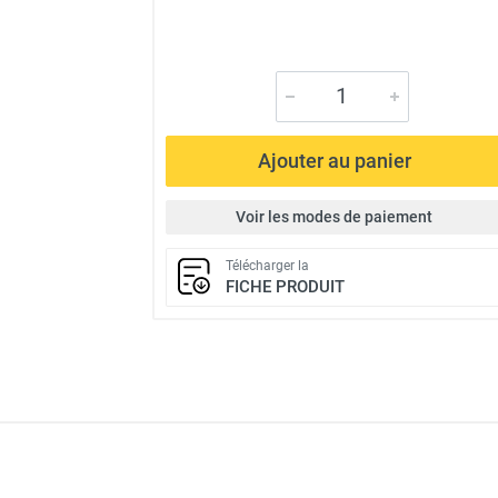
Ajouter au panier
Voir les modes de paiement
Télécharger la
FICHE PRODUIT