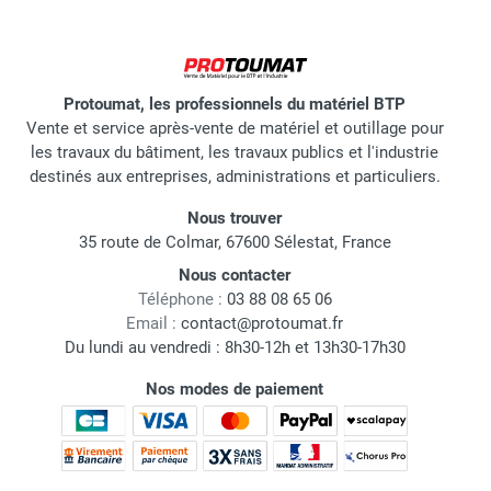
Protoumat, les professionnels du matériel BTP
Vente et service après-vente de matériel et outillage pour
les travaux du bâtiment, les travaux publics et l'industrie
destinés aux entreprises, administrations et particuliers.
Nous trouver
35 route de Colmar, 67600 Sélestat, France
Nous contacter
Téléphone :
03 88 08 65 06
Email :
contact@protoumat.fr
Du lundi au vendredi : 8h30-12h et 13h30-17h30
Nos modes de paiement