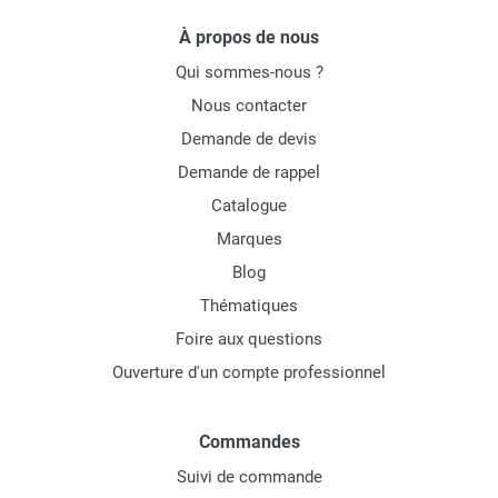
À propos de nous
Qui sommes-nous ?
Nous contacter
Demande de devis
Demande de rappel
Catalogue
Marques
Blog
Thématiques
Foire aux questions
Ouverture d'un compte professionnel
Commandes
Suivi de commande