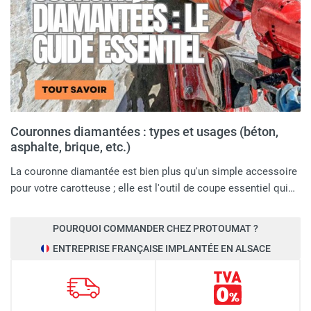
Couronnes diamantées : types et usages (béton,
asphalte, brique, etc.)
La couronne diamantée est bien plus qu'un simple accessoire
pour votre carotteuse ; elle est l'outil de coupe essentiel qui…
POURQUOI COMMANDER CHEZ PROTOUMAT ?
ENTREPRISE FRANÇAISE IMPLANTÉE EN ALSACE