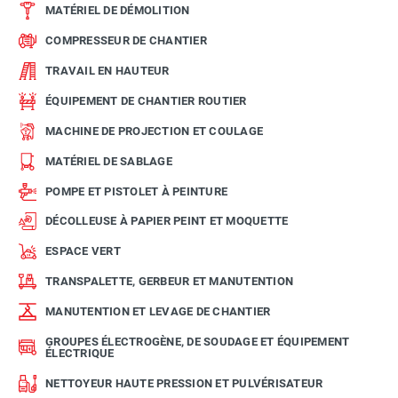
MATÉRIEL DE DÉMOLITION
COMPRESSEUR DE CHANTIER
TRAVAIL EN HAUTEUR
ÉQUIPEMENT DE CHANTIER ROUTIER
MACHINE DE PROJECTION ET COULAGE
MATÉRIEL DE SABLAGE
POMPE ET PISTOLET À PEINTURE
DÉCOLLEUSE À PAPIER PEINT ET MOQUETTE
ESPACE VERT
TRANSPALETTE, GERBEUR ET MANUTENTION
MANUTENTION ET LEVAGE DE CHANTIER
GROUPES ÉLECTROGÈNE, DE SOUDAGE ET ÉQUIPEMENT
ÉLECTRIQUE
NETTOYEUR HAUTE PRESSION ET PULVÉRISATEUR