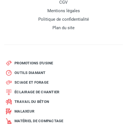
CGV
Mentions légales
Politique de confidentialité
Plan du site
PROMOTIONS D'USINE
OUTILS DIAMANT
SCIAGE ET FORAGE
ÉCLAIRAGE DE CHANTIER
TRAVAIL DU BÉTON
MALAXEUR
MATÉRIEL DE COMPACTAGE