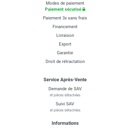
Modes de paiement
Paiement sécurisé
Paiement 3x sans frais
Financement
Livraison
Export
Garantie
Droit de rétractation
Service Après-Vente
Demande de SAV
et pièces détachées
Suivi SAV
et pièces détachées
Informations