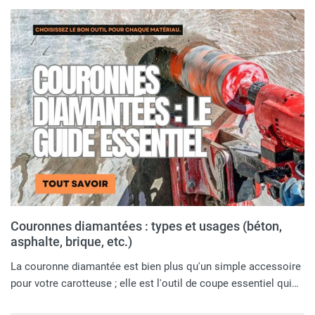
Couronnes diamantées : types et usages (béton,
asphalte, brique, etc.)
La couronne diamantée est bien plus qu'un simple accessoire
pour votre carotteuse ; elle est l'outil de coupe essentiel qui…