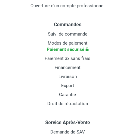
Ouverture d'un compte professionnel
Commandes
Suivi de commande
Modes de paiement
Paiement sécurisé
Paiement 3x sans frais
Financement
Livraison
Export
Garantie
Droit de rétractation
Service Après-Vente
Demande de SAV