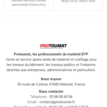
virement bancaire
, mandat
8h30-12h
et
13h30-17h30
administratif
(Chorus Pro)
Protoumat, les professionnels du matériel BTP
Vente et service après-vente de matériel et outillage pour
les travaux du bâtiment, les travaux publics et l'industrie
destinés aux entreprises, administrations et particuliers.
Nous trouver
35 route de Colmar, 67600 Sélestat, France
Nous contacter
Téléphone :
03 88 08 65 06
Email :
contact@protoumat.fr