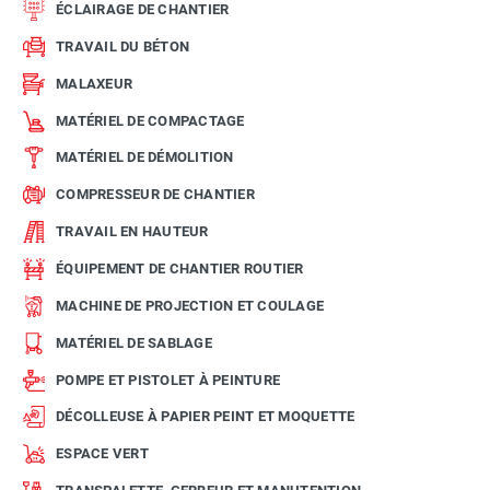
ÉCLAIRAGE DE CHANTIER
TRAVAIL DU BÉTON
MALAXEUR
MATÉRIEL DE COMPACTAGE
MATÉRIEL DE DÉMOLITION
COMPRESSEUR DE CHANTIER
TRAVAIL EN HAUTEUR
ÉQUIPEMENT DE CHANTIER ROUTIER
MACHINE DE PROJECTION ET COULAGE
MATÉRIEL DE SABLAGE
POMPE ET PISTOLET À PEINTURE
DÉCOLLEUSE À PAPIER PEINT ET MOQUETTE
ESPACE VERT