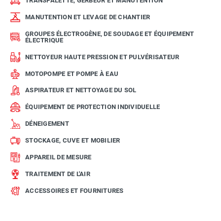
TRANSPALETTE, GERBEUR ET MANUTENTION
MANUTENTION ET LEVAGE DE CHANTIER
GROUPES ÉLECTROGÈNE, DE SOUDAGE ET ÉQUIPEMENT
ÉLECTRIQUE
NETTOYEUR HAUTE PRESSION ET PULVÉRISATEUR
MOTOPOMPE ET POMPE À EAU
ASPIRATEUR ET NETTOYAGE DU SOL
ÉQUIPEMENT DE PROTECTION INDIVIDUELLE
DÉNEIGEMENT
STOCKAGE, CUVE ET MOBILIER
APPAREIL DE MESURE
TRAITEMENT DE L'AIR
ACCESSOIRES ET FOURNITURES