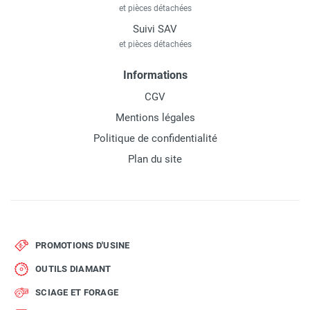
et pièces détachées
Suivi SAV
et pièces détachées
Informations
CGV
Mentions légales
Politique de confidentialité
Plan du site
PROMOTIONS D'USINE
OUTILS DIAMANT
SCIAGE ET FORAGE