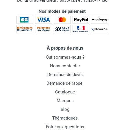
Du lundi au vendredi : 8h30-12h et 13h30-17h30
Nos modes de paiement
À propos de nous
Qui sommes-nous ?
Nous contacter
Demande de devis
Demande de rappel
Catalogue
Marques
Blog
Thématiques
Foire aux questions