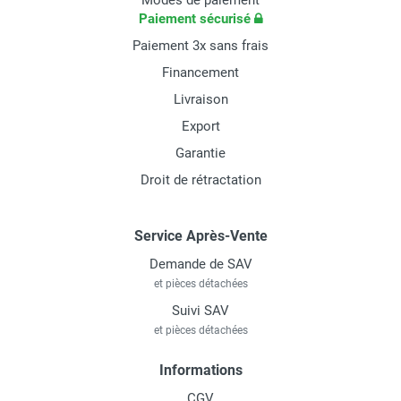
Modes de paiement
Paiement sécurisé
Paiement 3x sans frais
Financement
Livraison
Export
Garantie
Droit de rétractation
Service Après-Vente
Demande de SAV
et pièces détachées
Suivi SAV
et pièces détachées
Informations
CGV