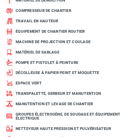
MATÉRIEL DE DÉMOLITION
COMPRESSEUR DE CHANTIER
TRAVAIL EN HAUTEUR
ÉQUIPEMENT DE CHANTIER ROUTIER
MACHINE DE PROJECTION ET COULAGE
MATÉRIEL DE SABLAGE
POMPE ET PISTOLET À PEINTURE
DÉCOLLEUSE À PAPIER PEINT ET MOQUETTE
ESPACE VERT
TRANSPALETTE, GERBEUR ET MANUTENTION
MANUTENTION ET LEVAGE DE CHANTIER
GROUPES ÉLECTROGÈNE, DE SOUDAGE ET ÉQUIPEMENT
ÉLECTRIQUE
NETTOYEUR HAUTE PRESSION ET PULVÉRISATEUR