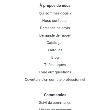
À propos de nous
Qui sommes-nous ?
Nous contacter
Demande de devis
Demande de rappel
Catalogue
Marques
Blog
Thématiques
Foire aux questions
Ouverture d'un compte professionnel
Commandes
Suivi de commande