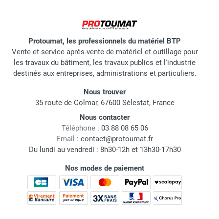
Protoumat, les professionnels du matériel BTP
Vente et service après-vente de matériel et outillage pour
les travaux du bâtiment, les travaux publics et l'industrie
destinés aux entreprises, administrations et particuliers.
Nous trouver
35 route de Colmar, 67600 Sélestat, France
Nous contacter
Téléphone :
03 88 08 65 06
Email :
contact@protoumat.fr
Du lundi au vendredi : 8h30-12h et 13h30-17h30
Nos modes de paiement