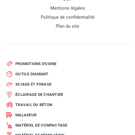
Mentions légales
Politique de confidentialité
Plan du site
PROMOTIONS D'USINE
OUTILS DIAMANT
SCIAGE ET FORAGE
ÉCLAIRAGE DE CHANTIER
TRAVAIL DU BÉTON
MALAXEUR
MATÉRIEL DE COMPACTAGE