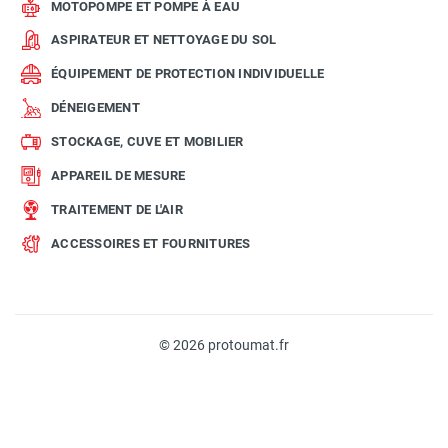
MOTOPOMPE ET POMPE À EAU
ASPIRATEUR ET NETTOYAGE DU SOL
ÉQUIPEMENT DE PROTECTION INDIVIDUELLE
DÉNEIGEMENT
STOCKAGE, CUVE ET MOBILIER
APPAREIL DE MESURE
TRAITEMENT DE L'AIR
ACCESSOIRES ET FOURNITURES
© 2026 protoumat.fr