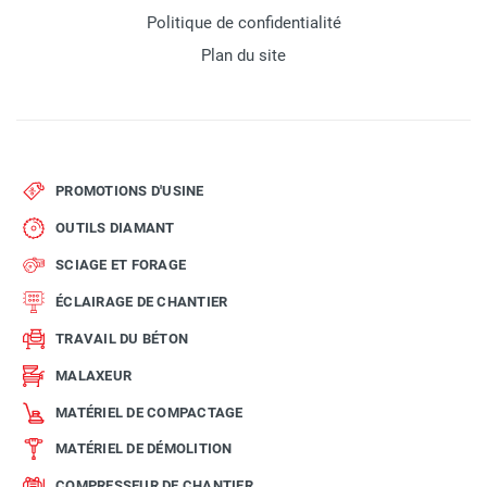
Politique de confidentialité
Plan du site
PROMOTIONS D'USINE
OUTILS DIAMANT
SCIAGE ET FORAGE
ÉCLAIRAGE DE CHANTIER
TRAVAIL DU BÉTON
MALAXEUR
MATÉRIEL DE COMPACTAGE
MATÉRIEL DE DÉMOLITION
COMPRESSEUR DE CHANTIER