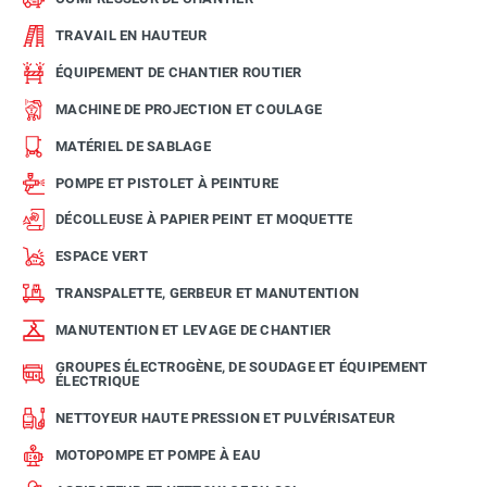
TRAVAIL EN HAUTEUR
ÉQUIPEMENT DE CHANTIER ROUTIER
MACHINE DE PROJECTION ET COULAGE
MATÉRIEL DE SABLAGE
POMPE ET PISTOLET À PEINTURE
DÉCOLLEUSE À PAPIER PEINT ET MOQUETTE
ESPACE VERT
TRANSPALETTE, GERBEUR ET MANUTENTION
MANUTENTION ET LEVAGE DE CHANTIER
GROUPES ÉLECTROGÈNE, DE SOUDAGE ET ÉQUIPEMENT
ÉLECTRIQUE
NETTOYEUR HAUTE PRESSION ET PULVÉRISATEUR
MOTOPOMPE ET POMPE À EAU