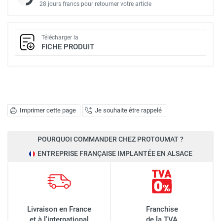
28 jours francs pour retourner votre article
Télécharger la
FICHE PRODUIT
Imprimer cette page
Je souhaite être rappelé
POURQUOI COMMANDER CHEZ PROTOUMAT ?
ENTREPRISE FRANÇAISE IMPLANTÉE EN ALSACE
Livraison en France
Franchise
et à l'international
de la TVA