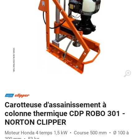
Carotteuse d'assainissement à
colonne thermique CDP ROBO 301 -
NORTON CLIPPER
Moteur Honda 4 temps 1,5 kW • Course 500 mm • Ø 100 à
300 mm • 53 kg