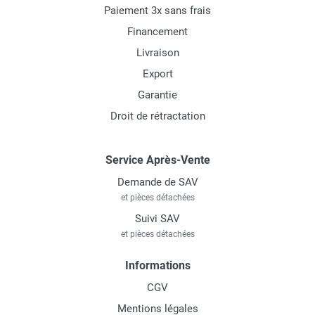
Paiement 3x sans frais
Financement
Livraison
Export
Garantie
Droit de rétractation
Service Après-Vente
Demande de SAV
et pièces détachées
Suivi SAV
et pièces détachées
Informations
CGV
Mentions légales