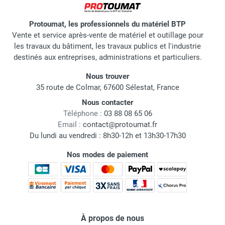
Protoumat, les professionnels du matériel BTP
Vente et service après-vente de matériel et outillage pour
les travaux du bâtiment, les travaux publics et l'industrie
destinés aux entreprises, administrations et particuliers.
Nous trouver
35 route de Colmar, 67600 Sélestat, France
Nous contacter
Téléphone :
03 88 08 65 06
Email :
contact@protoumat.fr
Du lundi au vendredi : 8h30-12h et 13h30-17h30
Nos modes de paiement
À propos de nous