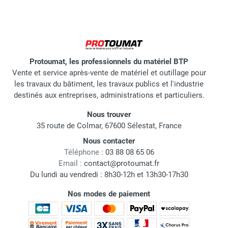
Protoumat, les professionnels du matériel BTP
Vente et service après-vente de matériel et outillage pour
les travaux du bâtiment, les travaux publics et l'industrie
destinés aux entreprises, administrations et particuliers.
Nous trouver
35 route de Colmar, 67600 Sélestat, France
Nous contacter
Téléphone :
03 88 08 65 06
Email :
contact@protoumat.fr
Du lundi au vendredi : 8h30-12h et 13h30-17h30
Nos modes de paiement