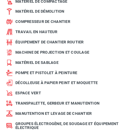
MATÉRIEL DE COMPACTAGE
MATÉRIEL DE DÉMOLITION
COMPRESSEUR DE CHANTIER
TRAVAIL EN HAUTEUR
ÉQUIPEMENT DE CHANTIER ROUTIER
MACHINE DE PROJECTION ET COULAGE
MATÉRIEL DE SABLAGE
POMPE ET PISTOLET À PEINTURE
DÉCOLLEUSE À PAPIER PEINT ET MOQUETTE
ESPACE VERT
TRANSPALETTE, GERBEUR ET MANUTENTION
MANUTENTION ET LEVAGE DE CHANTIER
GROUPES ÉLECTROGÈNE, DE SOUDAGE ET ÉQUIPEMENT
ÉLECTRIQUE