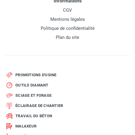
Informations
CGV
Mentions légales
Politique de confidentialité
Plan du site
PROMOTIONS D'USINE
OUTILS DIAMANT
SCIAGE ET FORAGE
ÉCLAIRAGE DE CHANTIER
TRAVAIL DU BÉTON
MALAXEUR