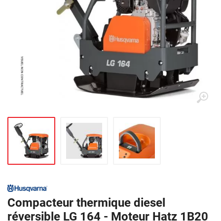
Compacteur thermique diesel
réversible LG 164 - Moteur Hatz 1B20