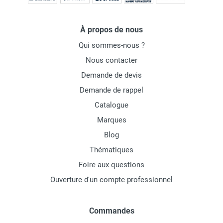
À propos de nous
Qui sommes-nous ?
Nous contacter
Demande de devis
Demande de rappel
Catalogue
Marques
Blog
Thématiques
Foire aux questions
Ouverture d'un compte professionnel
Commandes