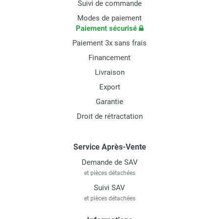
Suivi de commande
Modes de paiement
Paiement sécurisé
Paiement 3x sans frais
Financement
Livraison
Export
Garantie
Droit de rétractation
Service Après-Vente
Demande de SAV
et pièces détachées
Suivi SAV
et pièces détachées