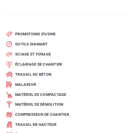
PROMOTIONS D'USINE
OUTILS DIAMANT
SCIAGE ET FORAGE
ÉCLAIRAGE DE CHANTIER
TRAVAIL DU BÉTON
MALAXEUR
MATÉRIEL DE COMPACTAGE
MATÉRIEL DE DÉMOLITION
COMPRESSEUR DE CHANTIER
TRAVAIL EN HAUTEUR