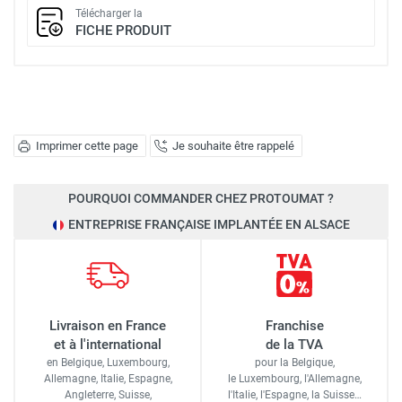
Télécharger la
FICHE PRODUIT
Imprimer cette page
Je souhaite être rappelé
POURQUOI COMMANDER CHEZ PROTOUMAT ?
ENTREPRISE FRANÇAISE IMPLANTÉE EN ALSACE
Livraison en France
Franchise
et à l'international
de la TVA
en Belgique, Luxembourg,
pour la Belgique,
Allemagne, Italie, Espagne,
le Luxembourg,
l'Allemagne,
Angleterre, Suisse,
l'Italie,
l'Espagne,
la Suisse…