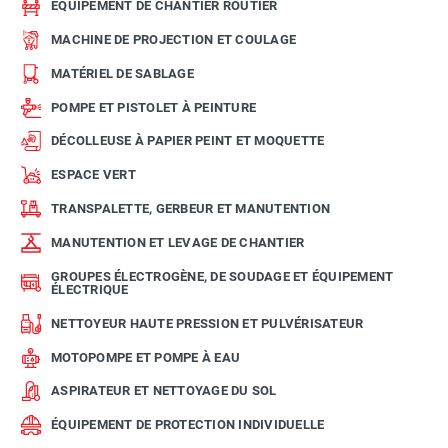
ÉQUIPEMENT DE CHANTIER ROUTIER
MACHINE DE PROJECTION ET COULAGE
MATÉRIEL DE SABLAGE
POMPE ET PISTOLET À PEINTURE
DÉCOLLEUSE À PAPIER PEINT ET MOQUETTE
ESPACE VERT
TRANSPALETTE, GERBEUR ET MANUTENTION
MANUTENTION ET LEVAGE DE CHANTIER
GROUPES ÉLECTROGÈNE, DE SOUDAGE ET ÉQUIPEMENT
ÉLECTRIQUE
NETTOYEUR HAUTE PRESSION ET PULVÉRISATEUR
MOTOPOMPE ET POMPE À EAU
ASPIRATEUR ET NETTOYAGE DU SOL
ÉQUIPEMENT DE PROTECTION INDIVIDUELLE