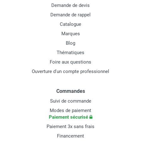
Demande de devis
Demande de rappel
Catalogue
Marques
Blog
Thématiques
Foire aux questions
Ouverture d'un compte professionnel
Commandes
Suivi de commande
Modes de paiement
Paiement sécurisé
Paiement 3x sans frais
Financement