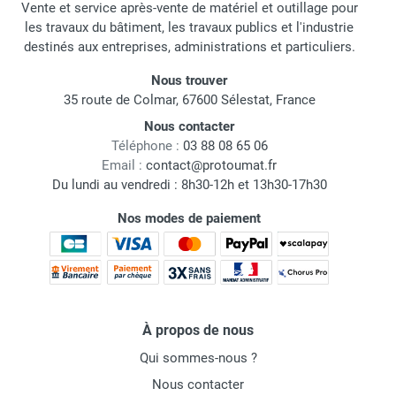
Vente et service après-vente de matériel et outillage pour
les travaux du bâtiment, les travaux publics et l'industrie
destinés aux entreprises, administrations et particuliers.
Nous trouver
35 route de Colmar, 67600 Sélestat, France
Nous contacter
Téléphone :
03 88 08 65 06
Email :
contact@protoumat.fr
Du lundi au vendredi : 8h30-12h et 13h30-17h30
Nos modes de paiement
À propos de nous
Qui sommes-nous ?
Nous contacter