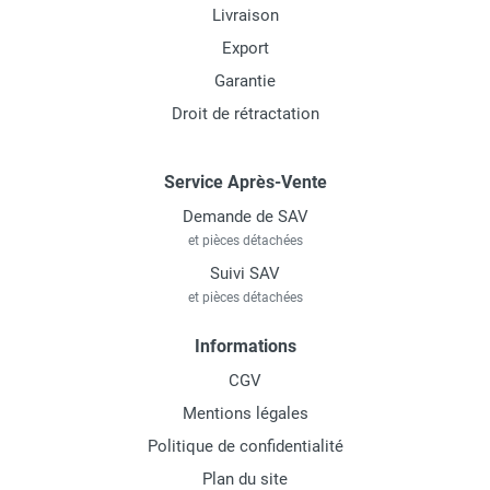
Livraison
Export
Garantie
Droit de rétractation
Service Après-Vente
Demande de SAV
et pièces détachées
Suivi SAV
et pièces détachées
Informations
CGV
Mentions légales
Politique de confidentialité
Plan du site