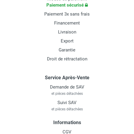
Paiement sécurisé
Paiement 3x sans frais
Financement
Livraison
Export
Garantie
Droit de rétractation
Service Après-Vente
Demande de SAV
et pièces détachées
Suivi SAV
et pièces détachées
Informations
CGV