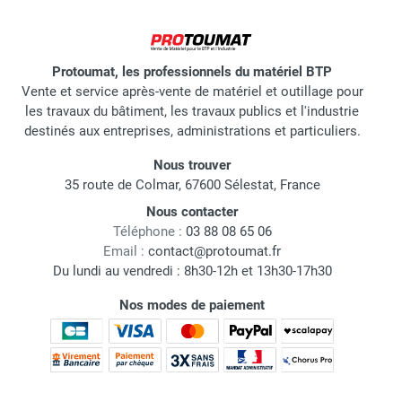
Protoumat, les professionnels du matériel BTP
Vente et service après-vente de matériel et outillage pour
les travaux du bâtiment, les travaux publics et l'industrie
destinés aux entreprises, administrations et particuliers.
Nous trouver
35 route de Colmar, 67600 Sélestat, France
Nous contacter
Téléphone :
03 88 08 65 06
Email :
contact@protoumat.fr
Du lundi au vendredi : 8h30-12h et 13h30-17h30
Nos modes de paiement