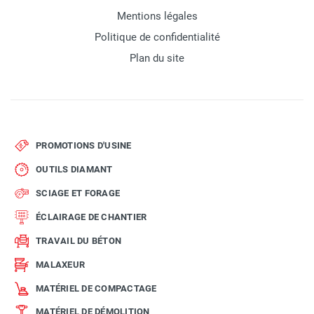
Mentions légales
Politique de confidentialité
Plan du site
PROMOTIONS D'USINE
OUTILS DIAMANT
SCIAGE ET FORAGE
ÉCLAIRAGE DE CHANTIER
TRAVAIL DU BÉTON
MALAXEUR
MATÉRIEL DE COMPACTAGE
MATÉRIEL DE DÉMOLITION