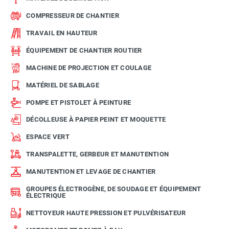
COMPRESSEUR DE CHANTIER
TRAVAIL EN HAUTEUR
ÉQUIPEMENT DE CHANTIER ROUTIER
MACHINE DE PROJECTION ET COULAGE
MATÉRIEL DE SABLAGE
POMPE ET PISTOLET À PEINTURE
DÉCOLLEUSE À PAPIER PEINT ET MOQUETTE
ESPACE VERT
TRANSPALETTE, GERBEUR ET MANUTENTION
MANUTENTION ET LEVAGE DE CHANTIER
GROUPES ÉLECTROGÈNE, DE SOUDAGE ET ÉQUIPEMENT
ÉLECTRIQUE
NETTOYEUR HAUTE PRESSION ET PULVÉRISATEUR