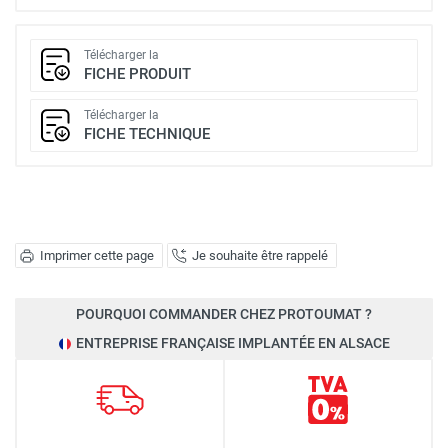
Télécharger la
FICHE PRODUIT
Télécharger la
FICHE TECHNIQUE
Imprimer cette page
Je souhaite être rappelé
POURQUOI COMMANDER CHEZ PROTOUMAT ?
ENTREPRISE FRANÇAISE IMPLANTÉE EN ALSACE