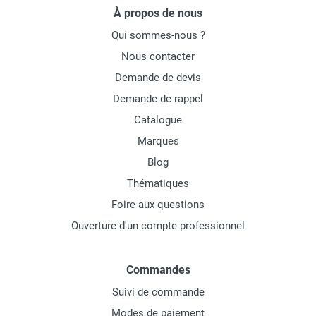
À propos de nous
Qui sommes-nous ?
Nous contacter
Demande de devis
Demande de rappel
Catalogue
Marques
Blog
Thématiques
Foire aux questions
Ouverture d'un compte professionnel
Commandes
Suivi de commande
Modes de paiement