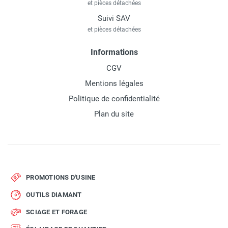
et pièces détachées
Suivi SAV
et pièces détachées
Informations
CGV
Mentions légales
Politique de confidentialité
Plan du site
PROMOTIONS D'USINE
OUTILS DIAMANT
SCIAGE ET FORAGE