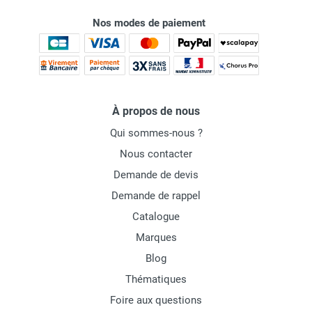
Nos modes de paiement
À propos de nous
Qui sommes-nous ?
Nous contacter
Demande de devis
Demande de rappel
Catalogue
Marques
Blog
Thématiques
Foire aux questions