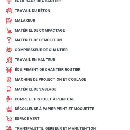
ÉCLAIRAGE DE CHANTIER
TRAVAIL DU BÉTON
MALAXEUR
MATÉRIEL DE COMPACTAGE
MATÉRIEL DE DÉMOLITION
COMPRESSEUR DE CHANTIER
TRAVAIL EN HAUTEUR
ÉQUIPEMENT DE CHANTIER ROUTIER
MACHINE DE PROJECTION ET COULAGE
MATÉRIEL DE SABLAGE
POMPE ET PISTOLET À PEINTURE
DÉCOLLEUSE À PAPIER PEINT ET MOQUETTE
ESPACE VERT
TRANSPALETTE, GERBEUR ET MANUTENTION