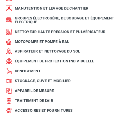
MANUTENTION ET LEVAGE DE CHANTIER
GROUPES ÉLECTROGÈNE, DE SOUDAGE ET ÉQUIPEMENT
ÉLECTRIQUE
NETTOYEUR HAUTE PRESSION ET PULVÉRISATEUR
MOTOPOMPE ET POMPE À EAU
ASPIRATEUR ET NETTOYAGE DU SOL
ÉQUIPEMENT DE PROTECTION INDIVIDUELLE
DÉNEIGEMENT
STOCKAGE, CUVE ET MOBILIER
APPAREIL DE MESURE
TRAITEMENT DE L'AIR
ACCESSOIRES ET FOURNITURES