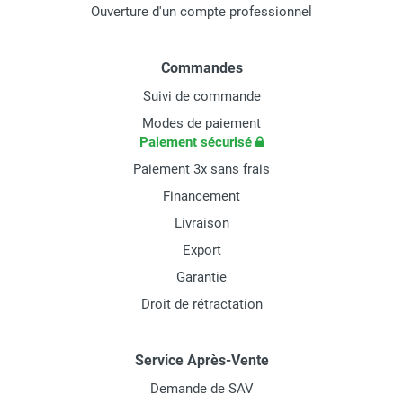
Ouverture d'un compte professionnel
Commandes
Suivi de commande
Modes de paiement
Paiement sécurisé
Paiement 3x sans frais
Financement
Livraison
Export
Garantie
Droit de rétractation
Service Après-Vente
Demande de SAV