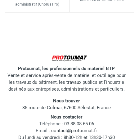
administratif
(Chorus Pro)
Protoumat, les professionnels du matériel BTP
Vente et service après-vente de matériel et outillage pour
les travaux du bâtiment, les travaux publics et l'industrie
destinés aux entreprises, administrations et particuliers.
Nous trouver
35 route de Colmar, 67600 Sélestat, France
Nous contacter
Téléphone :
03 88 08 65 06
Email :
contact@protoumat.fr
Du lundi au vendredi : 8h30-12h et 13h30-17h30