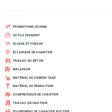
PROMOTIONS D'USINE
OUTILS DIAMANT
SCIAGE ET FORAGE
ÉCLAIRAGE DE CHANTIER
TRAVAIL DU BÉTON
MALAXEUR
MATÉRIEL DE COMPACTAGE
MATÉRIEL DE DÉMOLITION
COMPRESSEUR DE CHANTIER
TRAVAIL EN HAUTEUR
ÉQUIPEMENT DE CHANTIER ROUTIER