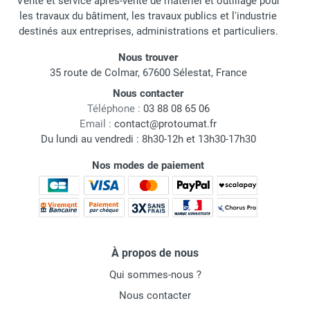
Vente et service après-vente de matériel et outillage pour
les travaux du bâtiment, les travaux publics et l'industrie
destinés aux entreprises, administrations et particuliers.
Nous trouver
35 route de Colmar, 67600 Sélestat, France
Nous contacter
Téléphone :
03 88 08 65 06
Email :
contact@protoumat.fr
Du lundi au vendredi : 8h30-12h et 13h30-17h30
Nos modes de paiement
À propos de nous
Qui sommes-nous ?
Nous contacter