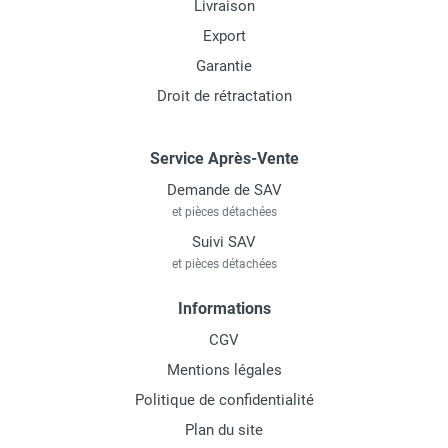
Livraison
Export
Garantie
Droit de rétractation
Service Après-Vente
Demande de SAV
et pièces détachées
Suivi SAV
et pièces détachées
Informations
CGV
Mentions légales
Politique de confidentialité
Plan du site