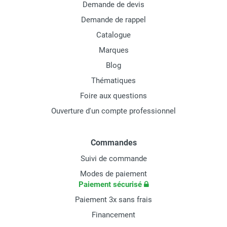
Demande de devis
Demande de rappel
Catalogue
Marques
Blog
Thématiques
Foire aux questions
Ouverture d'un compte professionnel
Commandes
Suivi de commande
Modes de paiement
Paiement sécurisé
Paiement 3x sans frais
Financement