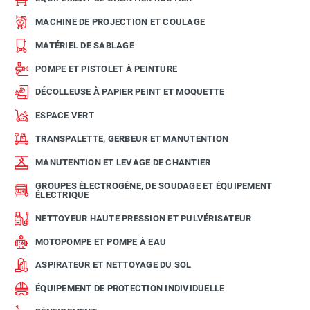
MACHINE DE PROJECTION ET COULAGE
MATÉRIEL DE SABLAGE
POMPE ET PISTOLET À PEINTURE
DÉCOLLEUSE À PAPIER PEINT ET MOQUETTE
ESPACE VERT
TRANSPALETTE, GERBEUR ET MANUTENTION
MANUTENTION ET LEVAGE DE CHANTIER
GROUPES ÉLECTROGÈNE, DE SOUDAGE ET ÉQUIPEMENT
ÉLECTRIQUE
NETTOYEUR HAUTE PRESSION ET PULVÉRISATEUR
MOTOPOMPE ET POMPE À EAU
ASPIRATEUR ET NETTOYAGE DU SOL
ÉQUIPEMENT DE PROTECTION INDIVIDUELLE