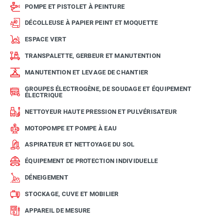
POMPE ET PISTOLET À PEINTURE
DÉCOLLEUSE À PAPIER PEINT ET MOQUETTE
ESPACE VERT
TRANSPALETTE, GERBEUR ET MANUTENTION
MANUTENTION ET LEVAGE DE CHANTIER
GROUPES ÉLECTROGÈNE, DE SOUDAGE ET ÉQUIPEMENT
ÉLECTRIQUE
NETTOYEUR HAUTE PRESSION ET PULVÉRISATEUR
MOTOPOMPE ET POMPE À EAU
ASPIRATEUR ET NETTOYAGE DU SOL
ÉQUIPEMENT DE PROTECTION INDIVIDUELLE
DÉNEIGEMENT
STOCKAGE, CUVE ET MOBILIER
APPAREIL DE MESURE