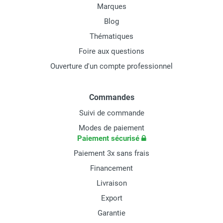
Marques
Blog
Thématiques
Foire aux questions
Ouverture d'un compte professionnel
Commandes
Suivi de commande
Modes de paiement
Paiement sécurisé
Paiement 3x sans frais
Financement
Livraison
Export
Garantie