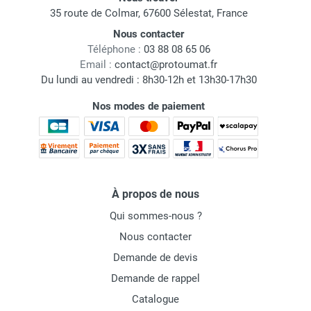
35 route de Colmar, 67600 Sélestat, France
Nous contacter
Téléphone :
03 88 08 65 06
Email :
contact@protoumat.fr
Du lundi au vendredi : 8h30-12h et 13h30-17h30
Nos modes de paiement
À propos de nous
Qui sommes-nous ?
Nous contacter
Demande de devis
Demande de rappel
Catalogue