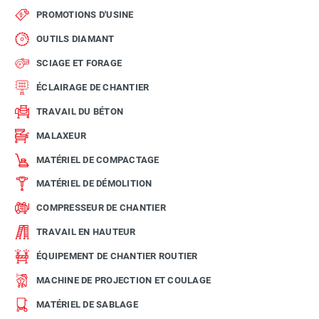
PROMOTIONS D'USINE
OUTILS DIAMANT
SCIAGE ET FORAGE
ÉCLAIRAGE DE CHANTIER
TRAVAIL DU BÉTON
MALAXEUR
MATÉRIEL DE COMPACTAGE
MATÉRIEL DE DÉMOLITION
COMPRESSEUR DE CHANTIER
TRAVAIL EN HAUTEUR
ÉQUIPEMENT DE CHANTIER ROUTIER
MACHINE DE PROJECTION ET COULAGE
MATÉRIEL DE SABLAGE