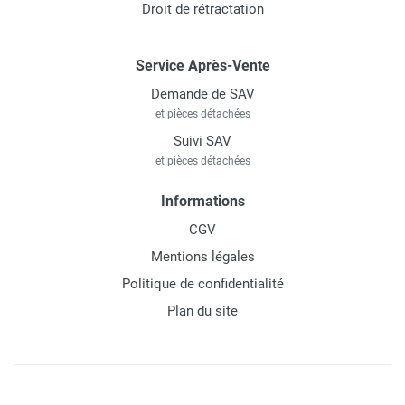
Droit de rétractation
Service Après-Vente
Demande de SAV
et pièces détachées
Suivi SAV
et pièces détachées
Informations
CGV
Mentions légales
Politique de confidentialité
Plan du site