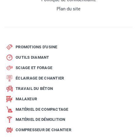
Plan du site
PROMOTIONS D'USINE
OUTILS DIAMANT
SCIAGE ET FORAGE
ÉCLAIRAGE DE CHANTIER
TRAVAIL DU BÉTON
MALAXEUR
MATÉRIEL DE COMPACTAGE
MATÉRIEL DE DÉMOLITION
COMPRESSEUR DE CHANTIER