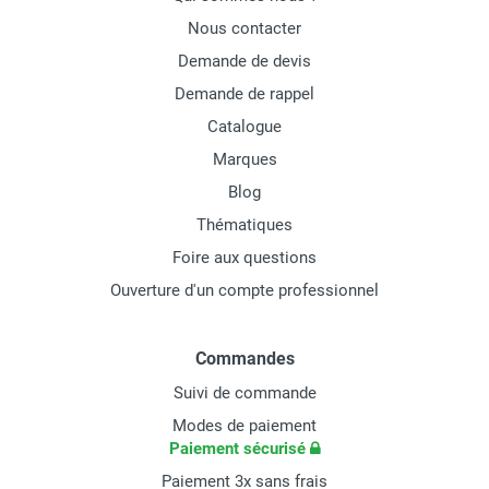
Nous contacter
Demande de devis
Demande de rappel
Catalogue
Marques
Blog
Thématiques
Foire aux questions
Ouverture d'un compte professionnel
Commandes
Suivi de commande
Modes de paiement
Paiement sécurisé
Paiement 3x sans frais