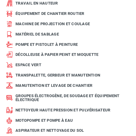
TRAVAIL EN HAUTEUR
ÉQUIPEMENT DE CHANTIER ROUTIER
MACHINE DE PROJECTION ET COULAGE
MATÉRIEL DE SABLAGE
POMPE ET PISTOLET À PEINTURE
DÉCOLLEUSE À PAPIER PEINT ET MOQUETTE
ESPACE VERT
TRANSPALETTE, GERBEUR ET MANUTENTION
MANUTENTION ET LEVAGE DE CHANTIER
GROUPES ÉLECTROGÈNE, DE SOUDAGE ET ÉQUIPEMENT
ÉLECTRIQUE
NETTOYEUR HAUTE PRESSION ET PULVÉRISATEUR
MOTOPOMPE ET POMPE À EAU
ASPIRATEUR ET NETTOYAGE DU SOL