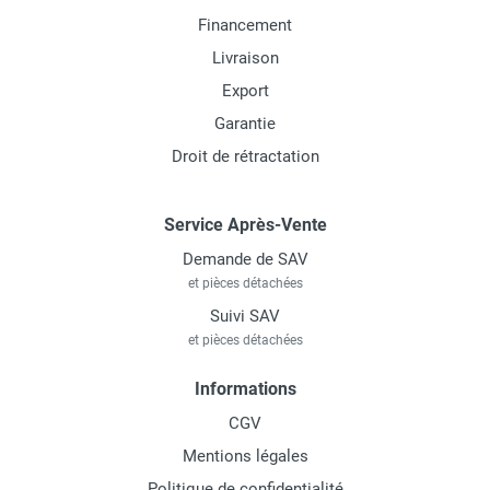
Financement
Livraison
Export
Garantie
Droit de rétractation
Service Après-Vente
Demande de SAV
et pièces détachées
Suivi SAV
et pièces détachées
Informations
CGV
Mentions légales
Politique de confidentialité