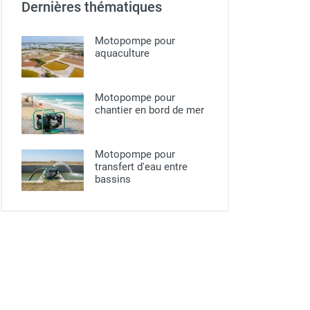
Dernières thématiques
Motopompe pour
aquaculture
Motopompe pour
chantier en bord de mer
Motopompe pour
transfert d'eau entre
bassins