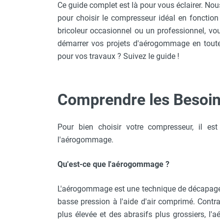
Ce guide complet est là pour vous éclairer. Nou
pour choisir le compresseur idéal en fonctio
bricoleur occasionnel ou un professionnel, vou
démarrer vos projets d'aérogommage en toute s
pour vos travaux ? Suivez le guide !
Comprendre les Besoi
Pour bien choisir votre compresseur, il es
l'aérogommage.
Qu'est-ce que l'aérogommage ?
L'aérogommage est une technique de décapage do
basse pression à l'aide d'air comprimé. Contra
plus élevée et des abrasifs plus grossiers, 