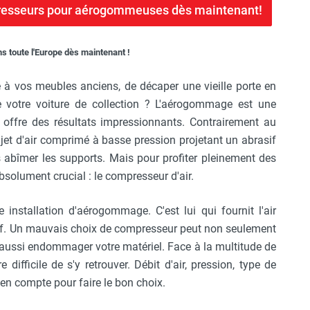
mpresseurs pour aérogommeuses dès maintenant!
ns toute l'Europe dès maintenant !
à vos meubles anciens, de décaper une vieille porte en
 votre voiture de collection ? L'aérogommage est une
 offre des résultats impressionnants. Contrairement au
 jet d'air comprimé à basse pression projetant un abrasif
 abîmer les supports. Mais pour profiter pleinement des
solument crucial : le compresseur d'air.
 installation d'aérogommage. C'est lui qui fournit l'air
sif. Un mauvais choix de compresseur peut non seulement
s aussi endommager votre matériel. Face à la multitude de
difficile de s'y retrouver. Débit d'air, pression, type de
en compte pour faire le bon choix.