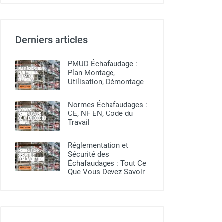
Derniers articles
PMUD Échafaudage :
Plan Montage,
Utilisation, Démontage
Normes Échafaudages :
CE, NF EN, Code du
Travail
Réglementation et
Sécurité des
Échafaudages : Tout Ce
Que Vous Devez Savoir