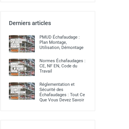
Derniers articles
PMUD Échafaudage :
Plan Montage,
Utilisation, Démontage
Normes Échafaudages :
CE, NF EN, Code du
Travail
Réglementation et
Sécurité des
Échafaudages : Tout Ce
Que Vous Devez Savoir