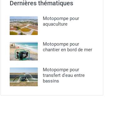
Dernières thématiques
Motopompe pour
aquaculture
Motopompe pour
chantier en bord de mer
Motopompe pour
transfert d'eau entre
bassins