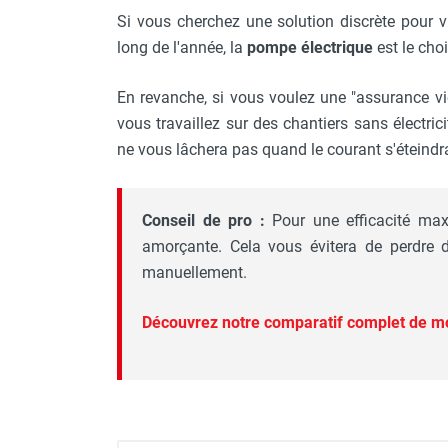
Si vous cherchez une solution discrète pour v
long de l'année, la
pompe électrique
est le choi
En revanche, si vous voulez une "assurance vie
vous travaillez sur des chantiers sans électrici
ne vous lâchera pas quand le courant s'éteindr
Conseil de pro :
Pour une efficacité max
amorçante. Cela vous évitera de perdre 
manuellement.
Découvrez notre comparatif complet de m