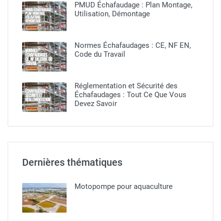
PMUD Échafaudage : Plan Montage,
Utilisation, Démontage
Normes Échafaudages : CE, NF EN,
Code du Travail
Réglementation et Sécurité des
Échafaudages : Tout Ce Que Vous
Devez Savoir
Dernières thématiques
Motopompe pour aquaculture