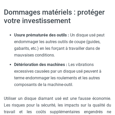
Dommages matériels : protéger
votre investissement
Usure prématurée des outils :
Un disque usé peut
endommager les autres outils de coupe (guides,
gabarits, etc.) en les forçant à travailler dans de
mauvaises conditions.
Détérioration des machines :
Les vibrations
excessives causées par un disque usé peuvent à
terme endommager les roulements et les autres
composants de la machine-outil.
Utiliser un disque diamant usé est une fausse économie.
Les risques pour la sécurité, les impacts sur la qualité du
travail et les coûts supplémentaires engendrés ne