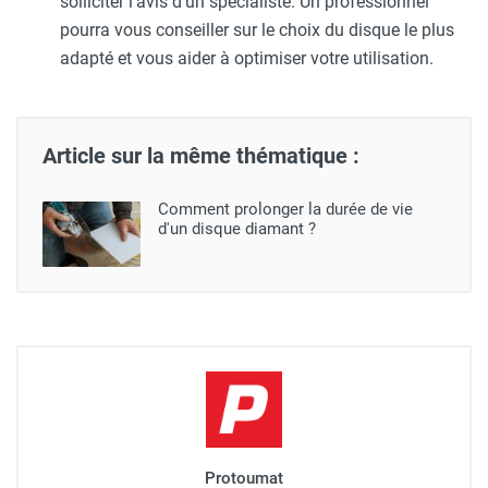
solliciter l'avis d'un spécialiste. Un professionnel
pourra vous conseiller sur le choix du disque le plus
adapté et vous aider à optimiser votre utilisation.
Article sur la même thématique :
Comment prolonger la durée de vie
d'un disque diamant ?
Protoumat