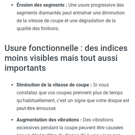
Érosion des segments :
Une usure progressive des
segments diamantés peut entraîner une diminution
de la vitesse de coupe et une dégradation de la
qualité des finitions.
Usure fonctionnelle : des indices
moins visibles mais tout aussi
importants
Diminution de la vitesse de coupe :
Si vous
constatez que vos coupes prennent plus de temps
qu'habituellement, c'est un signe que votre disque est
peut-être émoussé.
Augmentation des vibrations :
Des vibrations
excessives pendant la coupe peuvent être causées