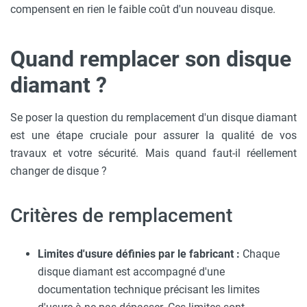
compensent en rien le faible coût d'un nouveau disque.
Quand remplacer son disque
diamant ?
Se poser la question du remplacement d'un disque diamant
est une étape cruciale pour assurer la qualité de vos
travaux et votre sécurité. Mais quand faut-il réellement
changer de disque ?
Critères de remplacement
Limites d'usure définies par le fabricant :
Chaque
disque diamant est accompagné d'une
documentation technique précisant les limites