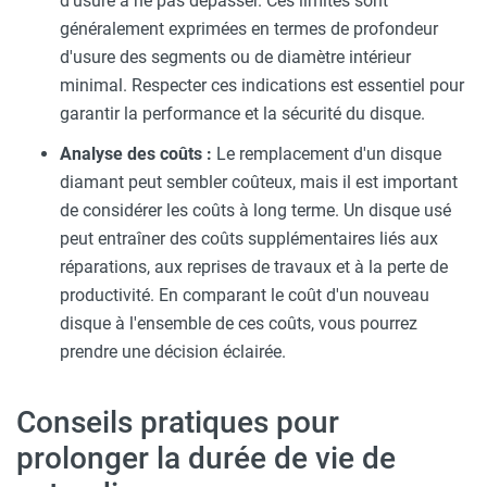
d'usure à ne pas dépasser. Ces limites sont
généralement exprimées en termes de profondeur
d'usure des segments ou de diamètre intérieur
minimal. Respecter ces indications est essentiel pour
garantir la performance et la sécurité du disque.
Analyse des coûts :
Le remplacement d'un disque
diamant peut sembler coûteux, mais il est important
de considérer les coûts à long terme. Un disque usé
peut entraîner des coûts supplémentaires liés aux
réparations, aux reprises de travaux et à la perte de
productivité. En comparant le coût d'un nouveau
disque à l'ensemble de ces coûts, vous pourrez
prendre une décision éclairée.
Conseils pratiques pour
prolonger la durée de vie de