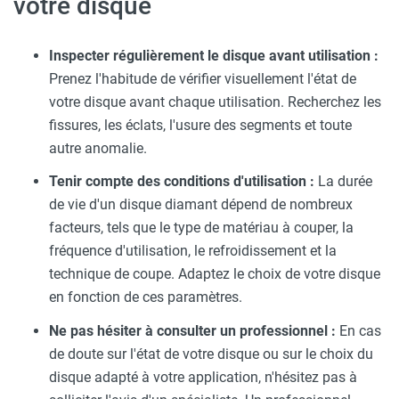
votre disque
Inspecter régulièrement le disque avant utilisation :
Prenez l'habitude de vérifier visuellement l'état de
votre disque avant chaque utilisation. Recherchez les
fissures, les éclats, l'usure des segments et toute
autre anomalie.
Tenir compte des conditions d'utilisation :
La durée
de vie d'un disque diamant dépend de nombreux
facteurs, tels que le type de matériau à couper, la
fréquence d'utilisation, le refroidissement et la
technique de coupe. Adaptez le choix de votre disque
en fonction de ces paramètres.
Ne pas hésiter à consulter un professionnel :
En cas
de doute sur l'état de votre disque ou sur le choix du
disque adapté à votre application, n'hésitez pas à