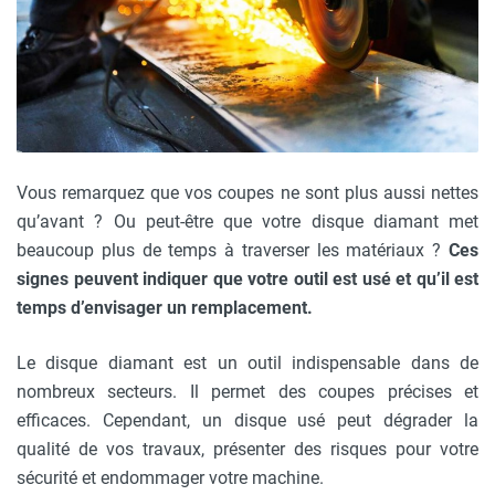
Vous remarquez que vos coupes ne sont plus aussi nettes
qu’avant ? Ou peut-être que votre disque diamant met
beaucoup plus de temps à traverser les matériaux ?
Ces
signes peuvent indiquer que votre outil est usé et qu’il est
temps d’envisager un remplacement.
Le disque diamant est un outil indispensable dans de
nombreux secteurs. Il permet des coupes précises et
efficaces. Cependant, un disque usé peut dégrader la
qualité de vos travaux, présenter des risques pour votre
sécurité et endommager votre machine.