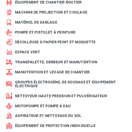
ÉQUIPEMENT DE CHANTIER ROUTIER
MACHINE DE PROJECTION ET COULAGE
MATÉRIEL DE SABLAGE
POMPE ET PISTOLET À PEINTURE
DÉCOLLEUSE À PAPIER PEINT ET MOQUETTE
ESPACE VERT
TRANSPALETTE, GERBEUR ET MANUTENTION
MANUTENTION ET LEVAGE DE CHANTIER
GROUPES ÉLECTROGÈNE, DE SOUDAGE ET ÉQUIPEMENT
ÉLECTRIQUE
NETTOYEUR HAUTE PRESSION ET PULVÉRISATEUR
MOTOPOMPE ET POMPE À EAU
ASPIRATEUR ET NETTOYAGE DU SOL
ÉQUIPEMENT DE PROTECTION INDIVIDUELLE