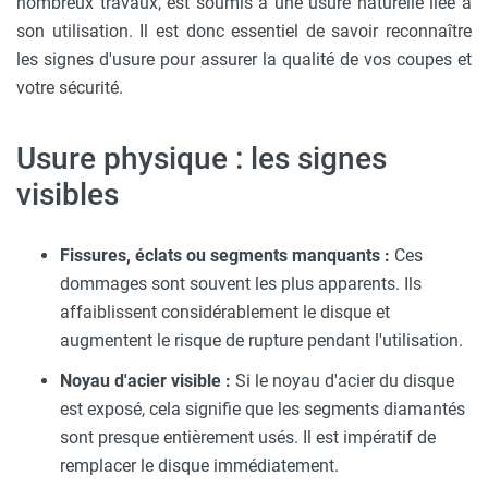
nombreux travaux, est soumis à une usure naturelle liée à
son utilisation. Il est donc essentiel de savoir reconnaître
les signes d'usure pour assurer la qualité de vos coupes et
votre sécurité.
Usure physique : les signes
visibles
Fissures, éclats ou segments manquants :
Ces
dommages sont souvent les plus apparents. Ils
affaiblissent considérablement le disque et
augmentent le risque de rupture pendant l'utilisation.
Noyau d'acier visible :
Si le noyau d'acier du disque
est exposé, cela signifie que les segments diamantés
sont presque entièrement usés. Il est impératif de
remplacer le disque immédiatement.