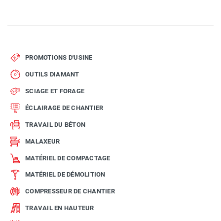
PROMOTIONS D'USINE
OUTILS DIAMANT
SCIAGE ET FORAGE
ÉCLAIRAGE DE CHANTIER
TRAVAIL DU BÉTON
MALAXEUR
MATÉRIEL DE COMPACTAGE
MATÉRIEL DE DÉMOLITION
COMPRESSEUR DE CHANTIER
TRAVAIL EN HAUTEUR