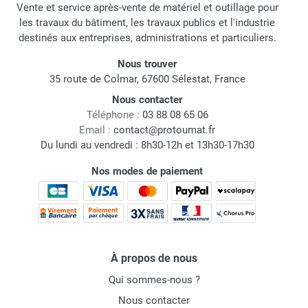
Vente et service après-vente de matériel et outillage pour
les travaux du bâtiment, les travaux publics et l'industrie
destinés aux entreprises, administrations et particuliers.
Nous trouver
35 route de Colmar, 67600 Sélestat, France
Nous contacter
Téléphone :
03 88 08 65 06
Email :
contact@protoumat.fr
Du lundi au vendredi : 8h30-12h et 13h30-17h30
Nos modes de paiement
À propos de nous
Qui sommes-nous ?
Nous contacter