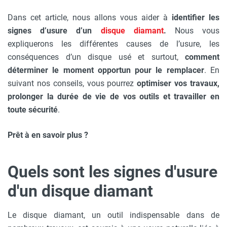
Dans cet article, nous allons vous aider à
identifier les
signes d’usure d’un
disque diamant
.
Nous vous
expliquerons les différentes causes de l’usure, les
conséquences d’un disque usé et surtout,
comment
déterminer le moment opportun pour le remplacer
. En
suivant nos conseils, vous pourrez
optimiser vos travaux,
prolonger la durée de vie de vos outils et travailler en
toute sécurité
.
Prêt à en savoir plus ?
Quels sont les signes d'usure
d'un disque diamant
Le disque diamant, un outil indispensable dans de