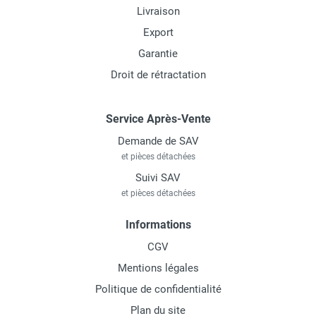
Livraison
Export
Garantie
Droit de rétractation
Service Après-Vente
Demande de SAV
et pièces détachées
Suivi SAV
et pièces détachées
Informations
CGV
Mentions légales
Politique de confidentialité
Plan du site