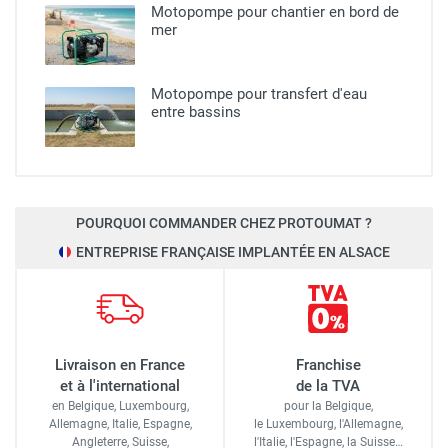
Motopompe pour chantier en bord de
mer
Motopompe pour transfert d'eau
entre bassins
POURQUOI COMMANDER CHEZ PROTOUMAT ?
ENTREPRISE FRANÇAISE IMPLANTÉE EN ALSACE
Livraison en France
Franchise
et à l'international
de la TVA
en Belgique, Luxembourg,
pour la Belgique,
Allemagne, Italie, Espagne,
le Luxembourg,
l'Allemagne,
Angleterre, Suisse,
l'Italie,
l'Espagne,
la Suisse…