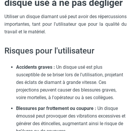
disque usé à ne pas dégliger
Utiliser un disque diamant usé peut avoir des répercussions
importantes, tant pour l'utilisateur que pour la qualité du
travail et le matériel.
Risques pour l'utilisateur
Accidents graves :
Un disque usé est plus
susceptible de se briser lors de l'utilisation, projetant
des éclats de diamant à grande vitesse. Ces
projections peuvent causer des blessures graves,
voire mortelles, à l'opérateur ou à ses collègues.
Blessures par frottement ou coupure :
Un disque
émoussé peut provoquer des vibrations excessives et
générer des étincelles, augmentant ainsi le risque de