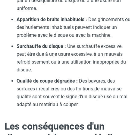
par un déséquilibre du disque dû à une usure non
uniforme.
Apparition de bruits inhabituels :
Des grincements ou
des hurlements inhabituels peuvent indiquer un
problème avec le disque ou avec la machine.
Surchauffe du disque :
Une surchauffe excessive
peut être due à une usure excessive, à un mauvais
refroidissement ou à une utilisation inappropriée du
disque.
Qualité de coupe dégradée :
Des bavures, des
surfaces irrégulières ou des finitions de mauvaise
qualité sont souvent le signe d'un disque usé ou mal
adapté au matériau à couper.
Les conséquences d'un