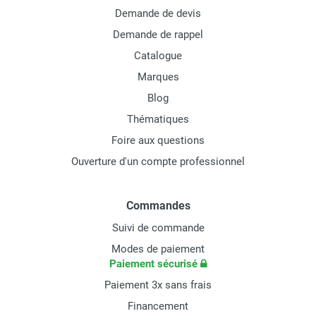
Demande de devis
Demande de rappel
Catalogue
Marques
Blog
Thématiques
Foire aux questions
Ouverture d'un compte professionnel
Commandes
Suivi de commande
Modes de paiement
Paiement sécurisé
Paiement 3x sans frais
Financement