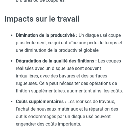
brûlures ou de coupures.
Impacts sur le travail
Diminution de la productivité :
Un disque usé coupe
plus lentement, ce qui entraîne une perte de temps et
une diminution de la productivité globale.
Dégradation de la qualité des finitions :
Les coupes
réalisées avec un disque usé sont souvent
irrégulières, avec des bavures et des surfaces
rugueuses. Cela peut nécessiter des opérations de
finition supplémentaires, augmentant ainsi les coûts.
Coûts supplémentaires :
Les reprises de travaux,
l'achat de nouveaux matériaux et la réparation des
outils endommagés par un disque usé peuvent
engendrer des coûts importants.