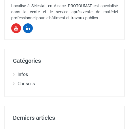
Localisé à Sélestat, en Alsace, PROTOUMAT est spécialisé
dans la vente et le service après-vente de matériel
professionnel pour le bâtiment et travaux publics.
Catégories
Infos
Conseils
Derniers articles