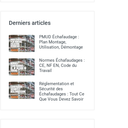
Derniers articles
PMUD Échafaudage :
Plan Montage,
Utilisation, Démontage
Normes Échafaudages :
CE, NF EN, Code du
Travail
Réglementation et
Sécurité des
Échafaudages : Tout Ce
Que Vous Devez Savoir