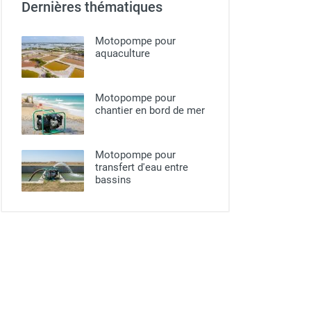
Dernières thématiques
Motopompe pour
aquaculture
Motopompe pour
chantier en bord de mer
Motopompe pour
transfert d'eau entre
bassins