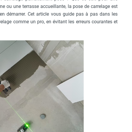
ne ou une terrasse accueillante, la pose de carrelage est
ien démarrer. Cet article vous guide pas à pas dans les
elage comme un pro, en évitant les erreurs courantes et