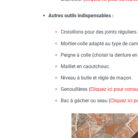
Autres outils indispensables :
Croisillons pour des joints réguliers.
Mortier-colle adapté au type de carr
Peigne à colle (choisir la denture en
Maillet en caoutchouc.
Niveau à bulle et règle de maçon.
Genouillères (
Cliquez ici pour consu
Bac à gâcher ou seau (
Cliquez ici 