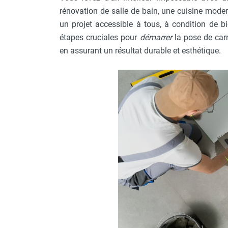
FOURNITURES
rénovation de salle de bain, une cuisine moder
un projet accessible à tous, à condition de b
étapes cruciales pour
démarrer
la pose de carr
en assurant un résultat durable et esthétique.