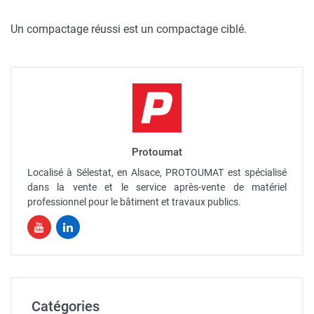
Un compactage réussi est un compactage ciblé.
Protoumat
Localisé à Sélestat, en Alsace, PROTOUMAT est spécialisé
dans la vente et le service après-vente de matériel
professionnel pour le bâtiment et travaux publics.
Catégories