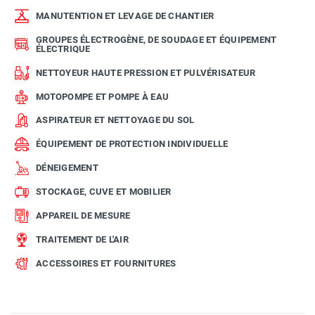
MANUTENTION ET LEVAGE DE CHANTIER
GROUPES ÉLECTROGÈNE, DE SOUDAGE ET ÉQUIPEMENT
ÉLECTRIQUE
NETTOYEUR HAUTE PRESSION ET PULVÉRISATEUR
MOTOPOMPE ET POMPE À EAU
ASPIRATEUR ET NETTOYAGE DU SOL
ÉQUIPEMENT DE PROTECTION INDIVIDUELLE
DÉNEIGEMENT
STOCKAGE, CUVE ET MOBILIER
APPAREIL DE MESURE
TRAITEMENT DE L'AIR
ACCESSOIRES ET FOURNITURES