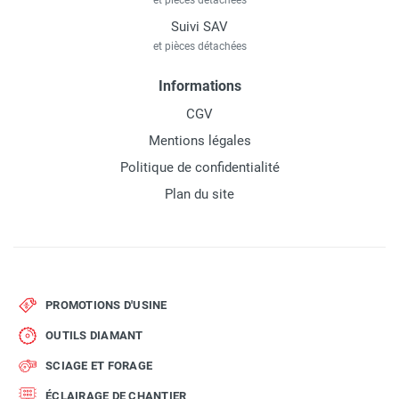
et pièces détachées
Suivi SAV
et pièces détachées
Informations
CGV
Mentions légales
Politique de confidentialité
Plan du site
PROMOTIONS D'USINE
OUTILS DIAMANT
SCIAGE ET FORAGE
ÉCLAIRAGE DE CHANTIER