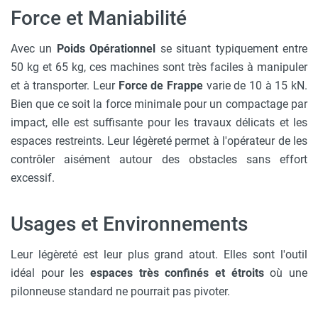
Force et Maniabilité
Avec un
Poids Opérationnel
se situant typiquement entre
50 kg et 65 kg, ces machines sont très faciles à manipuler
et à transporter. Leur
Force de Frappe
varie de 10 à 15 kN.
Bien que ce soit la force minimale pour un compactage par
impact, elle est suffisante pour les travaux délicats et les
espaces restreints. Leur légèreté permet à l'opérateur de les
contrôler aisément autour des obstacles sans effort
excessif.
Usages et Environnements
Leur légèreté est leur plus grand atout. Elles sont l'outil
idéal pour les
espaces très confinés et étroits
où une
pilonneuse standard ne pourrait pas pivoter.