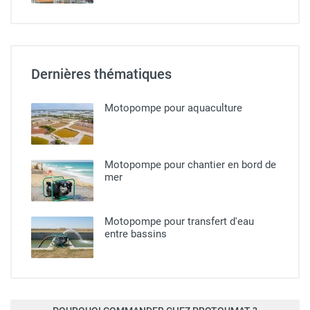
Dernières thématiques
Motopompe pour aquaculture
Motopompe pour chantier en bord de
mer
Motopompe pour transfert d'eau
entre bassins