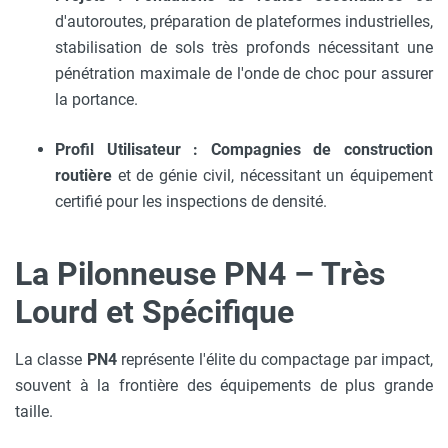
d'autoroutes, préparation de plateformes industrielles,
stabilisation de sols très profonds nécessitant une
pénétration maximale de l'onde de choc pour assurer
la portance.
Profil Utilisateur :
Compagnies de construction
routière
et de génie civil, nécessitant un équipement
certifié pour les inspections de densité.
La Pilonneuse PN4 – Très
Lourd et Spécifique
La classe
PN4
représente l'élite du compactage par impact,
souvent à la frontière des équipements de plus grande
taille.