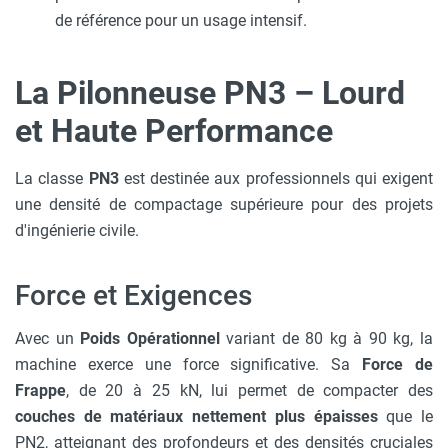
de référence pour un usage intensif.
La Pilonneuse PN3 – Lourd
et Haute Performance
La classe
PN3
est destinée aux professionnels qui exigent
une densité de compactage supérieure pour des projets
d'ingénierie civile.
Force et Exigences
Avec un
Poids Opérationnel
variant de 80 kg à 90 kg, la
machine exerce une force significative. Sa
Force de
Frappe
, de 20 à 25 kN, lui permet de compacter des
couches de matériaux nettement plus épaisses
que le
PN2, atteignant des profondeurs et des densités cruciales