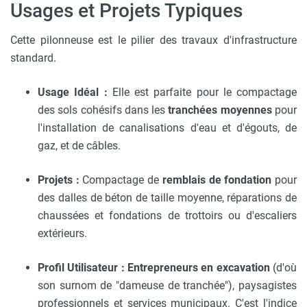
Usages et Projets Typiques
Cette pilonneuse est le pilier des travaux d'infrastructure
standard.
Usage Idéal :
Elle est parfaite pour le compactage
des sols cohésifs dans les
tranchées moyennes
pour
l'installation de canalisations d'eau et d'égouts, de
gaz, et de câbles.
Projets :
Compactage de
remblais de fondation
pour
des dalles de béton de taille moyenne, réparations de
chaussées et fondations de trottoirs ou d'escaliers
extérieurs.
Profil Utilisateur :
Entrepreneurs en excavation
(d'où
son surnom de "dameuse de tranchée"), paysagistes
professionnels et services municipaux. C'est l'indice