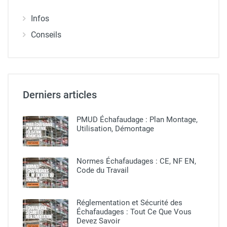
Infos
Conseils
Derniers articles
PMUD Échafaudage : Plan Montage,
Utilisation, Démontage
Normes Échafaudages : CE, NF EN,
Code du Travail
Réglementation et Sécurité des
Échafaudages : Tout Ce Que Vous
Devez Savoir