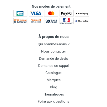
Nos modes de paiement
À propos de nous
Qui sommes-nous ?
Nous contacter
Demande de devis
Demande de rappel
Catalogue
Marques
Blog
Thématiques
Foire aux questions