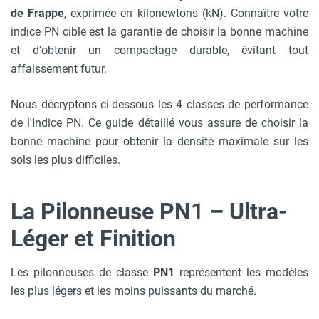
de Frappe
, exprimée en kilonewtons (kN). Connaître votre
indice PN cible est la garantie de choisir la bonne machine
et d'obtenir un compactage durable, évitant tout
affaissement futur.
Nous décryptons ci-dessous les 4 classes de performance
de l'Indice PN. Ce guide détaillé vous assure de choisir la
bonne machine pour obtenir la densité maximale sur les
sols les plus difficiles.
La Pilonneuse PN1 – Ultra-
Léger et Finition
Les pilonneuses de classe
PN1
représentent les modèles
les plus légers et les moins puissants du marché.