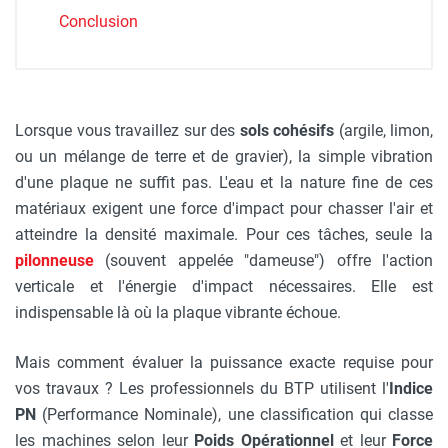
Conclusion
Lorsque vous travaillez sur des
sols cohésifs
(argile, limon,
ou un mélange de terre et de gravier), la simple vibration
d'une plaque ne suffit pas. L'eau et la nature fine de ces
matériaux exigent une force d'impact pour chasser l'air et
atteindre la densité maximale. Pour ces tâches, seule la
pilonneuse
(souvent appelée "dameuse") offre l'action
verticale et l'énergie d'impact nécessaires. Elle est
indispensable là où la plaque vibrante échoue.
Mais comment évaluer la puissance exacte requise pour
vos travaux ? Les professionnels du BTP utilisent l'
Indice
PN
(Performance Nominale), une classification qui classe
les machines selon leur
Poids Opérationnel
et leur
Force