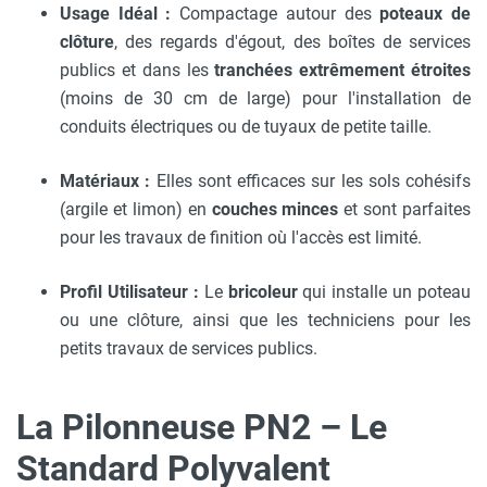
Usage Idéal :
Compactage autour des
poteaux de
clôture
, des regards d'égout, des boîtes de services
publics et dans les
tranchées extrêmement étroites
(moins de 30 cm de large) pour l'installation de
conduits électriques ou de tuyaux de petite taille.
Matériaux :
Elles sont efficaces sur les sols cohésifs
(argile et limon) en
couches minces
et sont parfaites
pour les travaux de finition où l'accès est limité.
Profil Utilisateur :
Le
bricoleur
qui installe un poteau
ou une clôture, ainsi que les techniciens pour les
petits travaux de services publics.
La Pilonneuse PN2 – Le
Standard Polyvalent