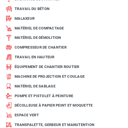
TRAVAIL DU BÉTON
MALAXEUR
MATÉRIEL DE COMPACTAGE
MATÉRIEL DE DÉMOLITION
COMPRESSEUR DE CHANTIER
TRAVAIL EN HAUTEUR
ÉQUIPEMENT DE CHANTIER ROUTIER
MACHINE DE PROJECTION ET COULAGE
MATÉRIEL DE SABLAGE
POMPE ET PISTOLET À PEINTURE
DÉCOLLEUSE À PAPIER PEINT ET MOQUETTE
ESPACE VERT
TRANSPALETTE, GERBEUR ET MANUTENTION