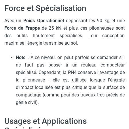
Force et Spécialisation
Avec un
Poids Opérationnel
dépassant les 90 kg et une
Force de Frappe
de 25 kN et plus, ces pilonneuses sont
des outils hautement spécialisés. Leur conception
maximise l'énergie transmise au sol.
Note :
À ce niveau, on peut parfois se demander s'il
ne faut pas passer à un rouleau compacteur
spécialisé. Cependant, la PN4 conserve l'avantage de
la pilonneuse : elle est utilisée lorsque l'énergie
d'impact localisée est plus critique que la surface de
compactage (comme pour des travaux très précis de
génie civil).
Usages et Applications