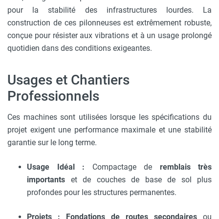
pour la stabilité des infrastructures lourdes. La
construction de ces pilonneuses est extrêmement robuste,
conçue pour résister aux vibrations et à un usage prolongé
quotidien dans des conditions exigeantes.
Usages et Chantiers
Professionnels
Ces machines sont utilisées lorsque les spécifications du
projet exigent une performance maximale et une stabilité
garantie sur le long terme.
Usage Idéal :
Compactage de
remblais très
importants
et de couches de base de sol plus
profondes pour les structures permanentes.
Projets :
Fondations de routes secondaires
ou