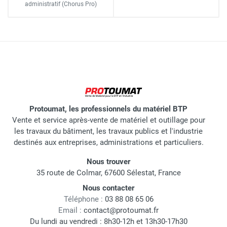
administratif
(Chorus Pro)
Protoumat, les professionnels du matériel BTP
Vente et service après-vente de matériel et outillage pour
les travaux du bâtiment, les travaux publics et l'industrie
destinés aux entreprises, administrations et particuliers.
Nous trouver
35 route de Colmar, 67600 Sélestat, France
Nous contacter
Téléphone :
03 88 08 65 06
Email :
contact@protoumat.fr
Du lundi au vendredi : 8h30-12h et 13h30-17h30