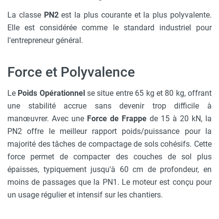
La classe
PN2
est la plus courante et la plus polyvalente.
Elle est considérée comme le standard industriel pour
l'entrepreneur général.
Force et Polyvalence
Le
Poids Opérationnel
se situe entre 65 kg et 80 kg, offrant
une stabilité accrue sans devenir trop difficile à
manœuvrer. Avec une
Force de Frappe
de 15 à 20 kN, la
PN2 offre le meilleur rapport poids/puissance pour la
majorité des tâches de compactage de sols cohésifs. Cette
force permet de compacter des couches de sol plus
épaisses, typiquement jusqu'à 60 cm de profondeur, en
moins de passages que la PN1. Le moteur est conçu pour
un usage régulier et intensif sur les chantiers.