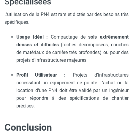
Spécialisées
L'utilisation de la PN4 est rare et dictée par des besoins très
spécifiques.
Usage Idéal :
Compactage de
sols extrêmement
denses et difficiles
(roches décomposées, couches
de matériaux de carrière très profondes) ou pour des
projets d'infrastructures majeures.
Profil Utilisateur :
Projets d'infrastructures
nécessitant un équipement de pointe. L'achat ou la
location d'une PN4 doit être validé par un ingénieur
pour répondre à des spécifications de chantier
précises.
Conclusion