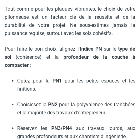
Tout comme pour les plaques vibrantes, le choix de votre
pilonneuse est un facteur clé de la réussite et de la
durabilité de votre projet. Ne sous-estimez jamais la
puissance requise, surtout avec les sols cohésifs.
Pour faire le bon choix, alignez l'
Indice PN
sur le
type de
sol
(cohérence) et la
profondeur de la couche à
compacter
:
Optez pour la
PN1
pour les petits espaces et les
finitions.
Choisissez la
PN2
pour la polyvalence des tranchées
et la majorité des travaux d'entrepreneur.
Réservez les
PN3/PN4
aux travaux lourds, aux
grandes profondeurs et aux chantiers d'ingénierie.