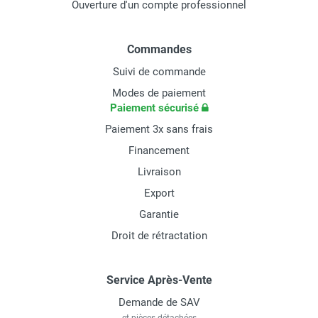
Ouverture d'un compte professionnel
Commandes
Suivi de commande
Modes de paiement
Paiement sécurisé
Paiement 3x sans frais
Financement
Livraison
Export
Garantie
Droit de rétractation
Service Après-Vente
Demande de SAV