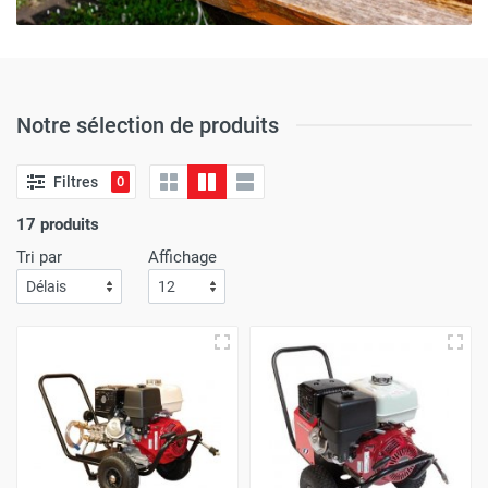
Notre sélection de produits
Filtres
0
17 produits
Tri par
Affichage