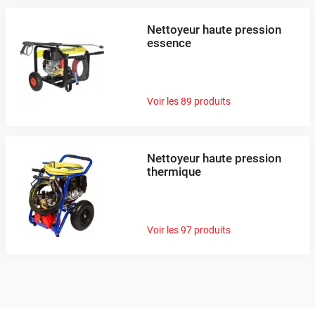
Nettoyeur haute pression
essence
Voir les 89 produits
Nettoyeur haute pression
thermique
Voir les 97 produits