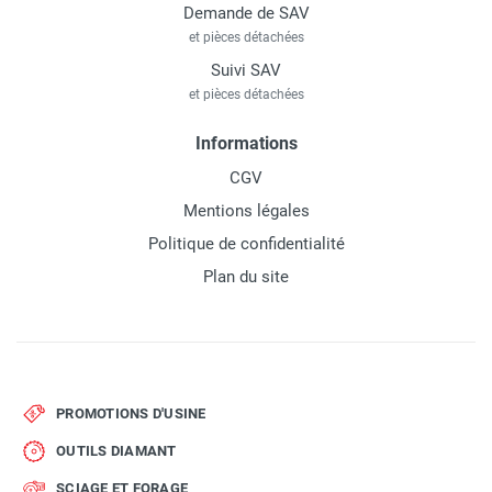
Demande de SAV
et pièces détachées
Suivi SAV
et pièces détachées
Informations
CGV
Mentions légales
Politique de confidentialité
Plan du site
PROMOTIONS D'USINE
OUTILS DIAMANT
SCIAGE ET FORAGE