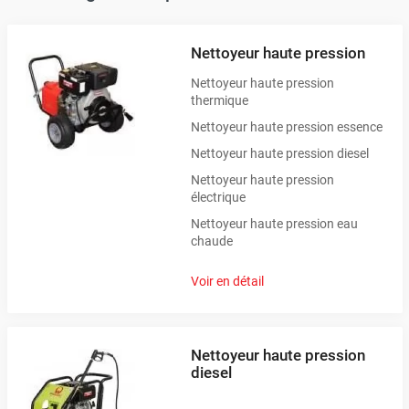
Nettoyeur haute pression
Nettoyeur haute pression
thermique
Nettoyeur haute pression essence
Nettoyeur haute pression diesel
Nettoyeur haute pression
électrique
Nettoyeur haute pression eau
chaude
Voir en détail
Nettoyeur haute pression
diesel