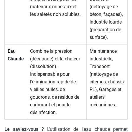
matériaux minéraux et
(nettoyage de
les saletés non solubles.
béton, façades),
Industrie lourde
(préparation de
surface).
Eau
Combine la pression
Maintenance
Chaude
(décapage) et la chaleur
industrielle,
(dissolution).
Transport
Indispensable pour
(nettoyage de
l'élimination rapide de
citernes, châssis
vieilles huiles, de
PL), Garages et
goudrons, de résidus de
ateliers
carburant et pour la
mécaniques.
désinfection.
Le saviez-vous ?
L'utilisation de l'eau chaude permet