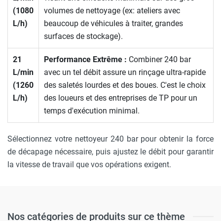
(1080
volumes de nettoyage (ex: ateliers avec
L/h)
beaucoup de véhicules à traiter, grandes
surfaces de stockage).
21
Performance Extrême :
Combiner 240 bar
L/min
avec un tel débit assure un rinçage ultra-rapide
(1260
des saletés lourdes et des boues. C'est le choix
L/h)
des loueurs et des entreprises de TP pour un
temps d'exécution minimal.
Sélectionnez votre nettoyeur 240 bar pour obtenir la force
de décapage nécessaire, puis ajustez le débit pour garantir
la vitesse de travail que vos opérations exigent.
Nos catégories de produits sur ce thème