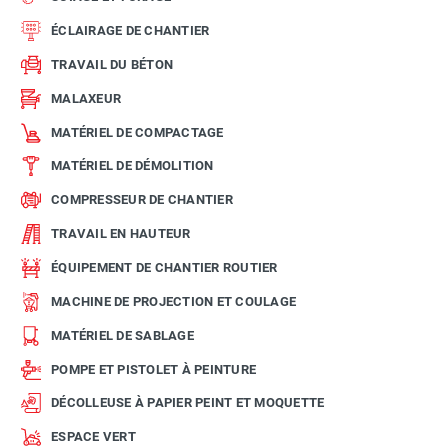
ÉCLAIRAGE DE CHANTIER
TRAVAIL DU BÉTON
MALAXEUR
MATÉRIEL DE COMPACTAGE
MATÉRIEL DE DÉMOLITION
COMPRESSEUR DE CHANTIER
TRAVAIL EN HAUTEUR
ÉQUIPEMENT DE CHANTIER ROUTIER
MACHINE DE PROJECTION ET COULAGE
MATÉRIEL DE SABLAGE
POMPE ET PISTOLET À PEINTURE
DÉCOLLEUSE À PAPIER PEINT ET MOQUETTE
ESPACE VERT