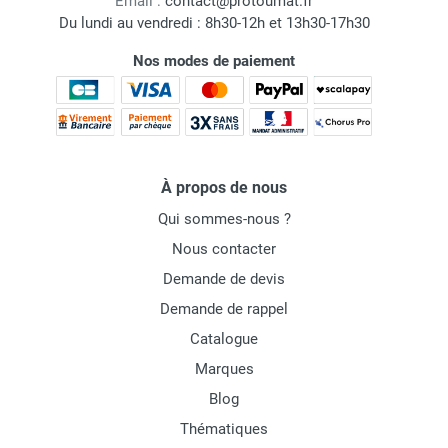
Email :
contact@protoumat.fr
Du lundi au vendredi : 8h30-12h et 13h30-17h30
Nos modes de paiement
À propos de nous
Qui sommes-nous ?
Nous contacter
Demande de devis
Demande de rappel
Catalogue
Marques
Blog
Thématiques