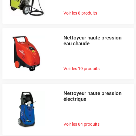
Voir les 8 produits
Nettoyeur haute pression
eau chaude
Voir les 19 produits
Nettoyeur haute pression
électrique
Voir les 84 produits