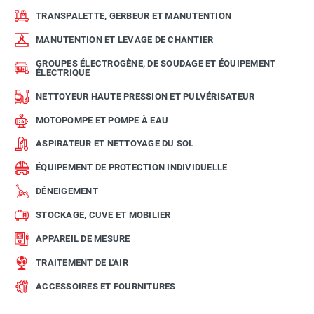
TRANSPALETTE, GERBEUR ET MANUTENTION
MANUTENTION ET LEVAGE DE CHANTIER
GROUPES ÉLECTROGÈNE, DE SOUDAGE ET ÉQUIPEMENT
ÉLECTRIQUE
NETTOYEUR HAUTE PRESSION ET PULVÉRISATEUR
MOTOPOMPE ET POMPE À EAU
ASPIRATEUR ET NETTOYAGE DU SOL
ÉQUIPEMENT DE PROTECTION INDIVIDUELLE
DÉNEIGEMENT
STOCKAGE, CUVE ET MOBILIER
APPAREIL DE MESURE
TRAITEMENT DE L'AIR
ACCESSOIRES ET FOURNITURES