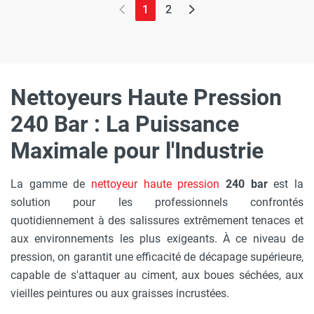
(page actuelle)
1
2
Nettoyeurs Haute Pression
240 Bar : La Puissance
Maximale pour l'Industrie
La gamme de
nettoyeur haute pression
240 bar
est la
solution pour les professionnels confrontés
quotidiennement à des salissures extrêmement tenaces et
aux environnements les plus exigeants. À ce niveau de
pression, on garantit une efficacité de décapage supérieure,
capable de s'attaquer au ciment, aux boues séchées, aux
vieilles peintures ou aux graisses incrustées.