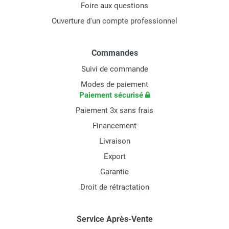
Foire aux questions
Ouverture d'un compte professionnel
Commandes
Suivi de commande
Modes de paiement
Paiement sécurisé
Paiement 3x sans frais
Financement
Livraison
Export
Garantie
Droit de rétractation
Service Après-Vente