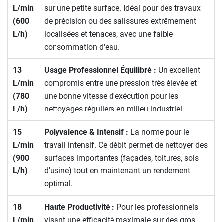
L/min
sur une petite surface. Idéal pour des travaux
(600
de précision ou des salissures extrêmement
L/h)
localisées et tenaces, avec une faible
consommation d'eau.
13
Usage Professionnel Équilibré :
Un excellent
L/min
compromis entre une pression très élevée et
(780
une bonne vitesse d'exécution pour les
L/h)
nettoyages réguliers en milieu industriel.
15
Polyvalence & Intensif :
La norme pour le
L/min
travail intensif. Ce débit permet de nettoyer des
(900
surfaces importantes (façades, toitures, sols
L/h)
d'usine) tout en maintenant un rendement
optimal.
18
Haute Productivité :
Pour les professionnels
L/min
visant une efficacité maximale sur des gros