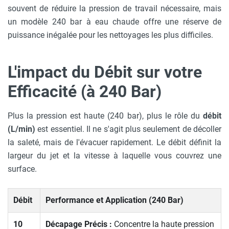
souvent de réduire la pression de travail nécessaire, mais
un modèle 240 bar à eau chaude offre une réserve de
puissance inégalée pour les nettoyages les plus difficiles.
L'impact du Débit sur votre
Efficacité (à 240 Bar)
Plus la pression est haute (240 bar), plus le rôle du
débit
(L/min)
est essentiel. Il ne s'agit plus seulement de décoller
la saleté, mais de l'évacuer rapidement. Le débit définit la
largeur du jet et la vitesse à laquelle vous couvrez une
surface.
Débit
Performance et Application (240 Bar)
10
Décapage Précis :
Concentre la haute pression