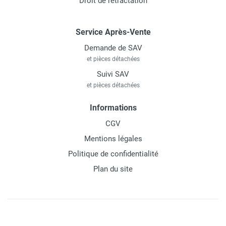
Droit de rétractation
Service Après-Vente
Demande de SAV
et pièces détachées
Suivi SAV
et pièces détachées
Informations
CGV
Mentions légales
Politique de confidentialité
Plan du site