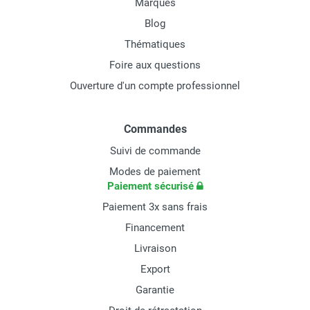
Marques
Blog
Thématiques
Foire aux questions
Ouverture d'un compte professionnel
Commandes
Suivi de commande
Modes de paiement
Paiement sécurisé
Paiement 3x sans frais
Financement
Livraison
Export
Garantie