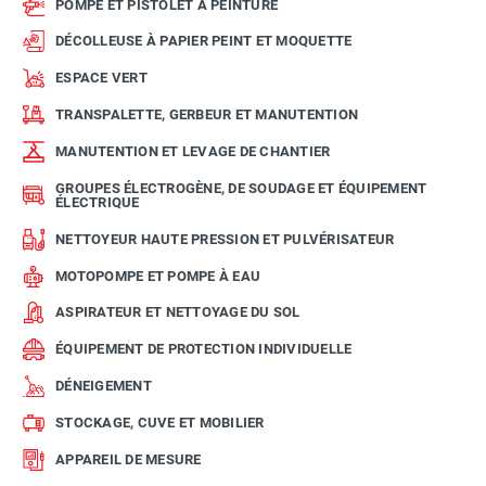
POMPE ET PISTOLET À PEINTURE
DÉCOLLEUSE À PAPIER PEINT ET MOQUETTE
ESPACE VERT
TRANSPALETTE, GERBEUR ET MANUTENTION
MANUTENTION ET LEVAGE DE CHANTIER
GROUPES ÉLECTROGÈNE, DE SOUDAGE ET ÉQUIPEMENT
ÉLECTRIQUE
NETTOYEUR HAUTE PRESSION ET PULVÉRISATEUR
MOTOPOMPE ET POMPE À EAU
ASPIRATEUR ET NETTOYAGE DU SOL
ÉQUIPEMENT DE PROTECTION INDIVIDUELLE
DÉNEIGEMENT
STOCKAGE, CUVE ET MOBILIER
APPAREIL DE MESURE