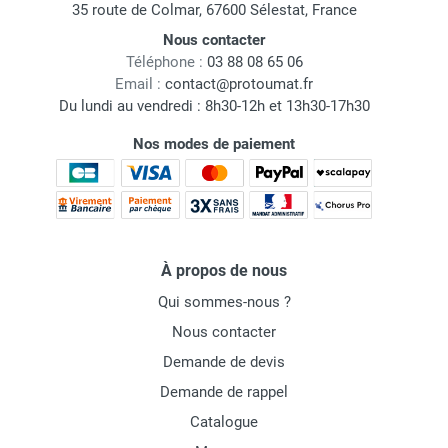
35 route de Colmar, 67600 Sélestat, France
Nous contacter
Téléphone :
03 88 08 65 06
Email :
contact@protoumat.fr
Du lundi au vendredi : 8h30-12h et 13h30-17h30
Nos modes de paiement
À propos de nous
Qui sommes-nous ?
Nous contacter
Demande de devis
Demande de rappel
Catalogue