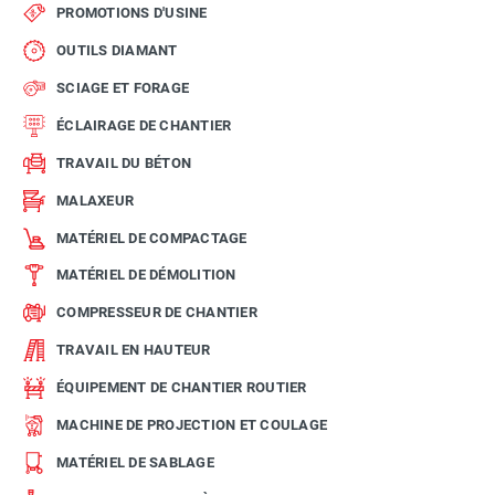
PROMOTIONS D'USINE
OUTILS DIAMANT
SCIAGE ET FORAGE
ÉCLAIRAGE DE CHANTIER
TRAVAIL DU BÉTON
MALAXEUR
MATÉRIEL DE COMPACTAGE
MATÉRIEL DE DÉMOLITION
COMPRESSEUR DE CHANTIER
TRAVAIL EN HAUTEUR
ÉQUIPEMENT DE CHANTIER ROUTIER
MACHINE DE PROJECTION ET COULAGE
MATÉRIEL DE SABLAGE