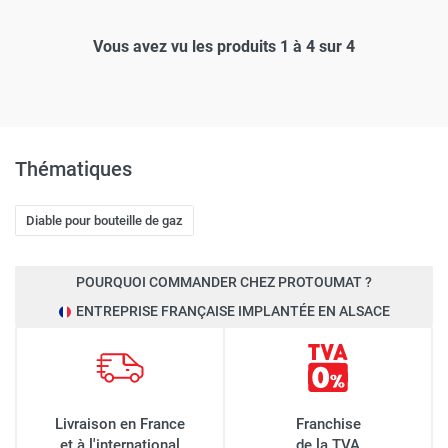
Vous avez vu les produits 1 à 4 sur 4
Thématiques
Diable pour bouteille de gaz
POURQUOI COMMANDER CHEZ PROTOUMAT ?
ENTREPRISE FRANÇAISE IMPLANTÉE EN ALSACE
Livraison en France
Franchise
et à l'international
de la TVA