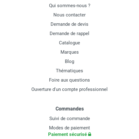
Qui sommes-nous ?
Nous contacter
Demande de devis
Demande de rappel
Catalogue
Marques
Blog
Thématiques
Foire aux questions
Ouverture d'un compte professionnel
Commandes
Suivi de commande
Modes de paiement
Paiement sécurisé