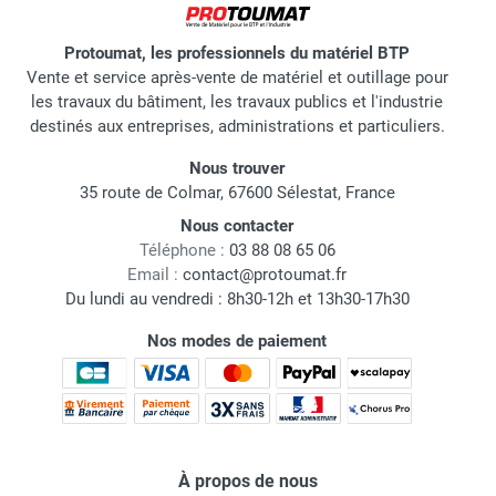
Protoumat, les professionnels du matériel BTP
Vente et service après-vente de matériel et outillage pour
les travaux du bâtiment, les travaux publics et l'industrie
destinés aux entreprises, administrations et particuliers.
Nous trouver
35 route de Colmar, 67600 Sélestat, France
Nous contacter
Téléphone :
03 88 08 65 06
Email :
contact@protoumat.fr
Du lundi au vendredi : 8h30-12h et 13h30-17h30
Nos modes de paiement
À propos de nous