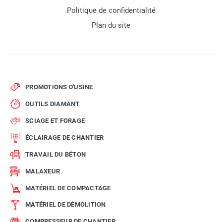
Politique de confidentialité
Plan du site
PROMOTIONS D'USINE
OUTILS DIAMANT
SCIAGE ET FORAGE
ÉCLAIRAGE DE CHANTIER
TRAVAIL DU BÉTON
MALAXEUR
MATÉRIEL DE COMPACTAGE
MATÉRIEL DE DÉMOLITION
COMPRESSEUR DE CHANTIER