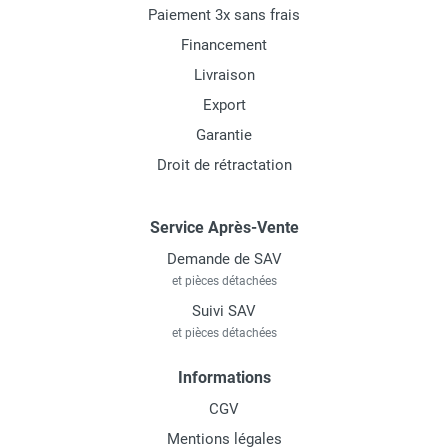
Paiement 3x sans frais
Financement
Livraison
Export
Garantie
Droit de rétractation
Service Après-Vente
Demande de SAV
et pièces détachées
Suivi SAV
et pièces détachées
Informations
CGV
Mentions légales