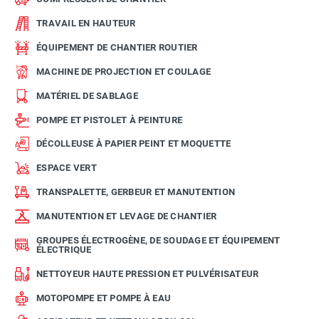
TRAVAIL EN HAUTEUR
ÉQUIPEMENT DE CHANTIER ROUTIER
MACHINE DE PROJECTION ET COULAGE
MATÉRIEL DE SABLAGE
POMPE ET PISTOLET À PEINTURE
DÉCOLLEUSE À PAPIER PEINT ET MOQUETTE
ESPACE VERT
TRANSPALETTE, GERBEUR ET MANUTENTION
MANUTENTION ET LEVAGE DE CHANTIER
GROUPES ÉLECTROGÈNE, DE SOUDAGE ET ÉQUIPEMENT
ÉLECTRIQUE
NETTOYEUR HAUTE PRESSION ET PULVÉRISATEUR
MOTOPOMPE ET POMPE À EAU