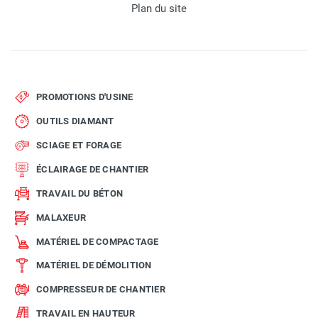
Plan du site
PROMOTIONS D'USINE
OUTILS DIAMANT
SCIAGE ET FORAGE
ÉCLAIRAGE DE CHANTIER
TRAVAIL DU BÉTON
MALAXEUR
MATÉRIEL DE COMPACTAGE
MATÉRIEL DE DÉMOLITION
COMPRESSEUR DE CHANTIER
TRAVAIL EN HAUTEUR