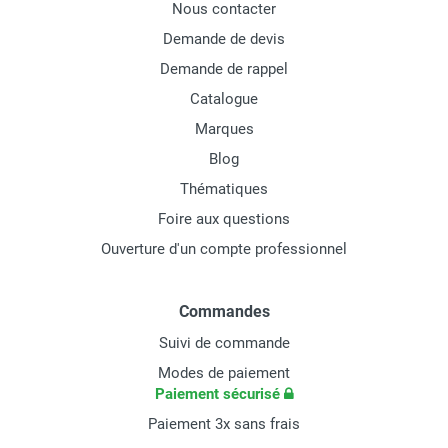
Nous contacter
Demande de devis
Demande de rappel
Catalogue
Marques
Blog
Thématiques
Foire aux questions
Ouverture d'un compte professionnel
Commandes
Suivi de commande
Modes de paiement
Paiement sécurisé
Paiement 3x sans frais