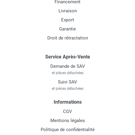
Financement
Livraison
Export
Garantie
Droit de rétractation
Service Après-Vente
Demande de SAV
et pièces détachées
Suivi SAV
et pièces détachées
Informations
CGV
Mentions légales
Politique de confidentialité