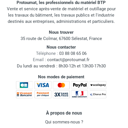
Protoumat, les professionnels du matériel BTP
Vente et service après-vente de matériel et outillage pour
les travaux du bâtiment, les travaux publics et l'industrie
destinés aux entreprises, administrations et particuliers.
Nous trouver
35 route de Colmar, 67600 Sélestat, France
Nous contacter
Téléphone :
03 88 08 65 06
Email :
contact@protoumat.fr
Du lundi au vendredi : 8h30-12h et 13h30-17h30
Nos modes de paiement
À propos de nous
Qui sommes-nous ?