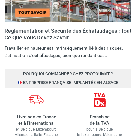
Réglementation et Sécurité des Échafaudages : Tout
Ce Que Vous Devez Savoir
Travailler en hauteur est intrinsèquement lié à des risques.
L'utilisation d'échafaudages, bien que rendant ces…
POURQUOI COMMANDER CHEZ PROTOUMAT ?
ENTREPRISE FRANÇAISE IMPLANTÉE EN ALSACE
Livraison en France
Franchise
et à l'international
de la TVA
en Belgique, Luxembourg,
pour la Belgique,
Allemagne, Italie, Espagne,
le Luxembourg,
l'Allemagne,