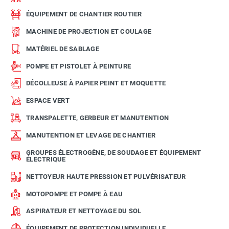
ÉQUIPEMENT DE CHANTIER ROUTIER
MACHINE DE PROJECTION ET COULAGE
MATÉRIEL DE SABLAGE
POMPE ET PISTOLET À PEINTURE
DÉCOLLEUSE À PAPIER PEINT ET MOQUETTE
ESPACE VERT
TRANSPALETTE, GERBEUR ET MANUTENTION
MANUTENTION ET LEVAGE DE CHANTIER
GROUPES ÉLECTROGÈNE, DE SOUDAGE ET ÉQUIPEMENT
ÉLECTRIQUE
NETTOYEUR HAUTE PRESSION ET PULVÉRISATEUR
MOTOPOMPE ET POMPE À EAU
ASPIRATEUR ET NETTOYAGE DU SOL
ÉQUIPEMENT DE PROTECTION INDIVIDUELLE