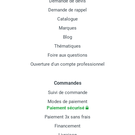
Demande de devis
Demande de rappel
Catalogue
Marques
Blog
Thématiques
Foire aux questions
Ouverture d'un compte professionnel
Commandes
Suivi de commande
Modes de paiement
Paiement sécurisé
Paiement 3x sans frais
Financement