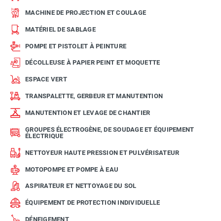
MACHINE DE PROJECTION ET COULAGE
MATÉRIEL DE SABLAGE
POMPE ET PISTOLET À PEINTURE
DÉCOLLEUSE À PAPIER PEINT ET MOQUETTE
ESPACE VERT
TRANSPALETTE, GERBEUR ET MANUTENTION
MANUTENTION ET LEVAGE DE CHANTIER
GROUPES ÉLECTROGÈNE, DE SOUDAGE ET ÉQUIPEMENT
ÉLECTRIQUE
NETTOYEUR HAUTE PRESSION ET PULVÉRISATEUR
MOTOPOMPE ET POMPE À EAU
ASPIRATEUR ET NETTOYAGE DU SOL
ÉQUIPEMENT DE PROTECTION INDIVIDUELLE
DÉNEIGEMENT