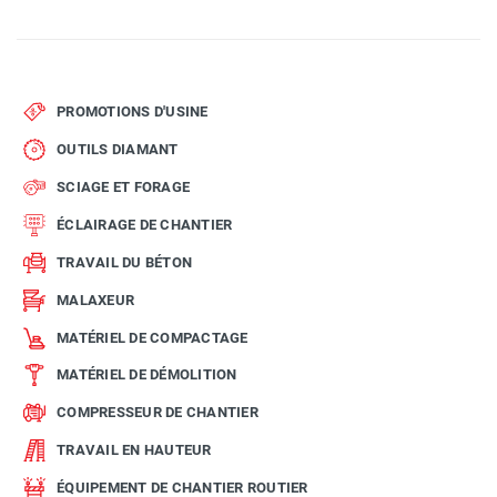
PROMOTIONS D'USINE
OUTILS DIAMANT
SCIAGE ET FORAGE
ÉCLAIRAGE DE CHANTIER
TRAVAIL DU BÉTON
MALAXEUR
MATÉRIEL DE COMPACTAGE
MATÉRIEL DE DÉMOLITION
COMPRESSEUR DE CHANTIER
TRAVAIL EN HAUTEUR
ÉQUIPEMENT DE CHANTIER ROUTIER