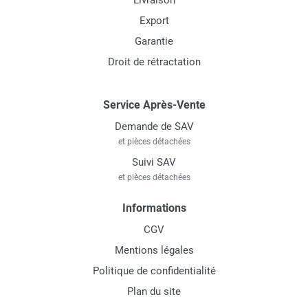
Livraison
Export
Garantie
Droit de rétractation
Service Après-Vente
Demande de SAV
et pièces détachées
Suivi SAV
et pièces détachées
Informations
CGV
Mentions légales
Politique de confidentialité
Plan du site