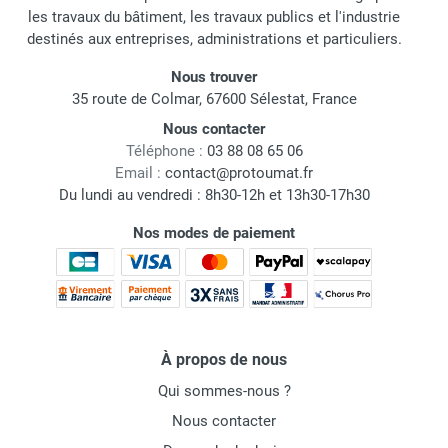
les travaux du bâtiment, les travaux publics et l'industrie
destinés aux entreprises, administrations et particuliers.
Nous trouver
35 route de Colmar, 67600 Sélestat, France
Nous contacter
Téléphone :
03 88 08 65 06
Email :
contact@protoumat.fr
Du lundi au vendredi : 8h30-12h et 13h30-17h30
Nos modes de paiement
À propos de nous
Qui sommes-nous ?
Nous contacter