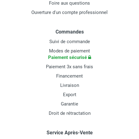
Foire aux questions
Ouverture d'un compte professionnel
Commandes
Suivi de commande
Modes de paiement
Paiement sécurisé
Paiement 3x sans frais
Financement
Livraison
Export
Garantie
Droit de rétractation
Service Après-Vente