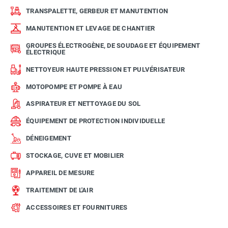
TRANSPALETTE, GERBEUR ET MANUTENTION
MANUTENTION ET LEVAGE DE CHANTIER
GROUPES ÉLECTROGÈNE, DE SOUDAGE ET ÉQUIPEMENT
ÉLECTRIQUE
NETTOYEUR HAUTE PRESSION ET PULVÉRISATEUR
MOTOPOMPE ET POMPE À EAU
ASPIRATEUR ET NETTOYAGE DU SOL
ÉQUIPEMENT DE PROTECTION INDIVIDUELLE
DÉNEIGEMENT
STOCKAGE, CUVE ET MOBILIER
APPAREIL DE MESURE
TRAITEMENT DE L'AIR
ACCESSOIRES ET FOURNITURES