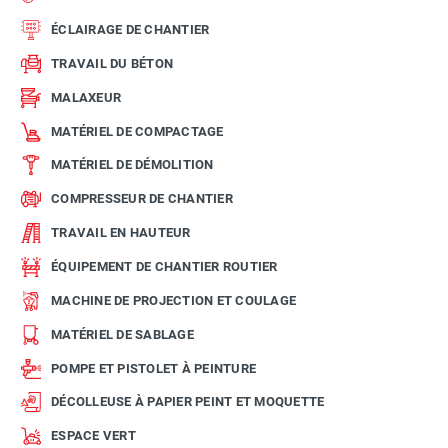
ÉCLAIRAGE DE CHANTIER
TRAVAIL DU BÉTON
MALAXEUR
MATÉRIEL DE COMPACTAGE
MATÉRIEL DE DÉMOLITION
COMPRESSEUR DE CHANTIER
TRAVAIL EN HAUTEUR
ÉQUIPEMENT DE CHANTIER ROUTIER
MACHINE DE PROJECTION ET COULAGE
MATÉRIEL DE SABLAGE
POMPE ET PISTOLET À PEINTURE
DÉCOLLEUSE À PAPIER PEINT ET MOQUETTE
ESPACE VERT