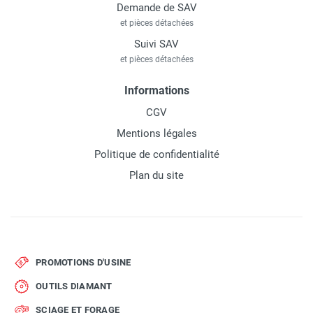
Demande de SAV
et pièces détachées
Suivi SAV
et pièces détachées
Informations
CGV
Mentions légales
Politique de confidentialité
Plan du site
PROMOTIONS D'USINE
OUTILS DIAMANT
SCIAGE ET FORAGE