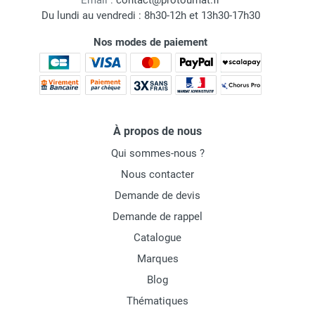
Email :
contact@protoumat.fr
Du lundi au vendredi : 8h30-12h et 13h30-17h30
Nos modes de paiement
À propos de nous
Qui sommes-nous ?
Nous contacter
Demande de devis
Demande de rappel
Catalogue
Marques
Blog
Thématiques