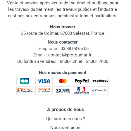
Vente et service après-vente de matériel et outillage pour
les travaux du bâtiment, les travaux publics et l'industrie
destinés aux entreprises, administrations et particuliers.
Nous trouver
35 route de Colmar, 67600 Sélestat, France
Nous contacter
Téléphone :
03 88 08 65 06
Email :
contact@protoumat.fr
Du lundi au vendredi : 8h30-12h et 13h30-17h30
Nos modes de paiement
À propos de nous
Qui sommes-nous ?
Nous contacter