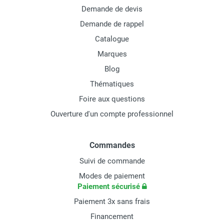
Demande de devis
Demande de rappel
Catalogue
Marques
Blog
Thématiques
Foire aux questions
Ouverture d'un compte professionnel
Commandes
Suivi de commande
Modes de paiement
Paiement sécurisé
Paiement 3x sans frais
Financement