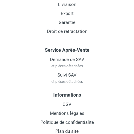
Livraison
Export
Garantie
Droit de rétractation
Service Après-Vente
Demande de SAV
et pièces détachées
Suivi SAV
et pièces détachées
Informations
CGV
Mentions légales
Politique de confidentialité
Plan du site