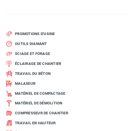
PROMOTIONS D'USINE
OUTILS DIAMANT
SCIAGE ET FORAGE
ÉCLAIRAGE DE CHANTIER
TRAVAIL DU BÉTON
MALAXEUR
MATÉRIEL DE COMPACTAGE
MATÉRIEL DE DÉMOLITION
COMPRESSEUR DE CHANTIER
TRAVAIL EN HAUTEUR