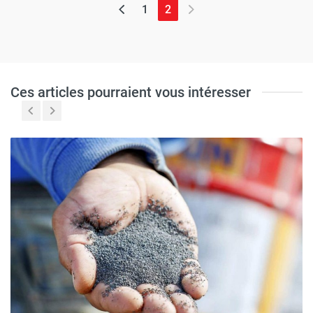
(page actuelle)
1
2
Ces articles pourraient vous intéresser