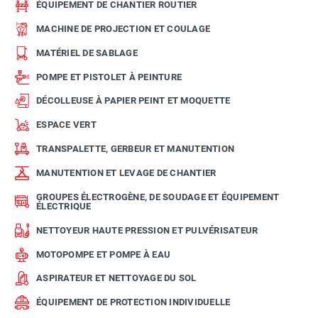
ÉQUIPEMENT DE CHANTIER ROUTIER
MACHINE DE PROJECTION ET COULAGE
MATÉRIEL DE SABLAGE
POMPE ET PISTOLET À PEINTURE
DÉCOLLEUSE À PAPIER PEINT ET MOQUETTE
ESPACE VERT
TRANSPALETTE, GERBEUR ET MANUTENTION
MANUTENTION ET LEVAGE DE CHANTIER
GROUPES ÉLECTROGÈNE, DE SOUDAGE ET ÉQUIPEMENT
ÉLECTRIQUE
NETTOYEUR HAUTE PRESSION ET PULVÉRISATEUR
MOTOPOMPE ET POMPE À EAU
ASPIRATEUR ET NETTOYAGE DU SOL
ÉQUIPEMENT DE PROTECTION INDIVIDUELLE