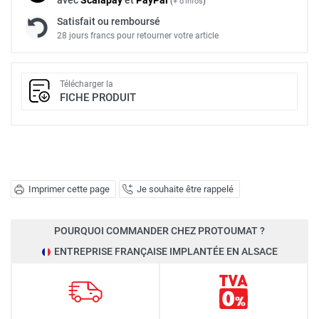
(
+ d'infos
)
Satisfait ou remboursé
28 jours francs pour retourner votre article
Télécharger la
FICHE PRODUIT
Imprimer cette page
Je souhaite être rappelé
POURQUOI COMMANDER CHEZ PROTOUMAT ?
ENTREPRISE FRANÇAISE IMPLANTÉE EN ALSACE