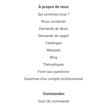
À propos de nous
Qui sommes-nous ?
Nous contacter
Demande de devis
Demande de rappel
Catalogue
Marques
Blog
Thématiques
Foire aux questions
Ouverture d'un compte professionnel
Commandes
Suivi de commande