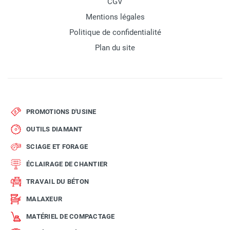
CGV
Mentions légales
Politique de confidentialité
Plan du site
PROMOTIONS D'USINE
OUTILS DIAMANT
SCIAGE ET FORAGE
ÉCLAIRAGE DE CHANTIER
TRAVAIL DU BÉTON
MALAXEUR
MATÉRIEL DE COMPACTAGE