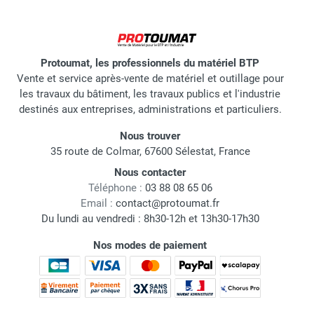
Protoumat, les professionnels du matériel BTP
Vente et service après-vente de matériel et outillage pour
les travaux du bâtiment, les travaux publics et l'industrie
destinés aux entreprises, administrations et particuliers.
Nous trouver
35 route de Colmar, 67600 Sélestat, France
Nous contacter
Téléphone :
03 88 08 65 06
Email :
contact@protoumat.fr
Du lundi au vendredi : 8h30-12h et 13h30-17h30
Nos modes de paiement