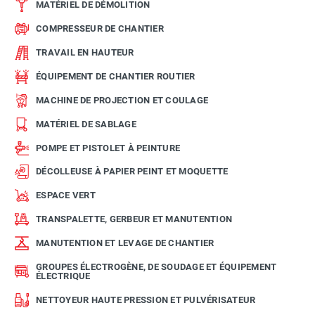
MATÉRIEL DE DÉMOLITION
COMPRESSEUR DE CHANTIER
TRAVAIL EN HAUTEUR
ÉQUIPEMENT DE CHANTIER ROUTIER
MACHINE DE PROJECTION ET COULAGE
MATÉRIEL DE SABLAGE
POMPE ET PISTOLET À PEINTURE
DÉCOLLEUSE À PAPIER PEINT ET MOQUETTE
ESPACE VERT
TRANSPALETTE, GERBEUR ET MANUTENTION
MANUTENTION ET LEVAGE DE CHANTIER
GROUPES ÉLECTROGÈNE, DE SOUDAGE ET ÉQUIPEMENT
ÉLECTRIQUE
NETTOYEUR HAUTE PRESSION ET PULVÉRISATEUR