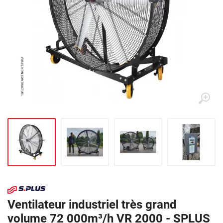
Ventilateur industriel très grand
volume 72 000m³/h VR 2000 - SPLUS