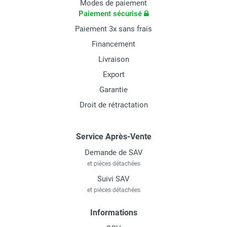
Modes de paiement
Paiement sécurisé
Paiement 3x sans frais
Financement
Livraison
Export
Garantie
Droit de rétractation
Service Après-Vente
Demande de SAV
et pièces détachées
Suivi SAV
et pièces détachées
Informations