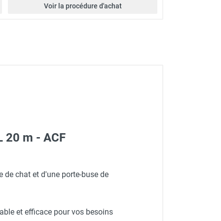
Voir la procédure d'achat
 L 20 m - ACF
de chat et d'une porte-buse de
iable et efficace pour vos besoins